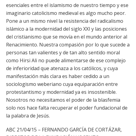
esenciales entre el islamismo de nuestro tiempo y ese
imaginario catolicismo medieval es algo mucho peor.
Pone a un mismo nivel la resistencia del radicalismo
islámico a la modernidad del siglo XXI y las posiciones
del cristianismo que se movía en el mundo anterior al
Renacimiento. Nuestra compasión por lo que sucede a
personas tan valientes y de tan alto sentido moral
como Hirsi Ali no puede alimentarse de ese complejo
de inferioridad que atenaza a los católicos, y cuya
manifestación más clara es haber cedido a un
sociologismo weberiano cuya equiparación entre
protestantismo y modernidad ya es insostenible.
Nosotros no necesitamos el poder de la blasfemia
solo nos hace falta recuperar el poder fundacional de
la palabra de Jesús.
ABC 21/04/15 – FERNANDO GARCÍA DE CORTÁZAR,