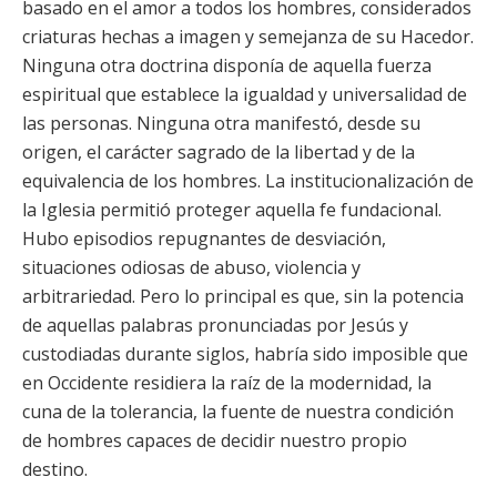
basado en el amor a todos los hombres, considerados
criaturas hechas a imagen y semejanza de su Hacedor.
Ninguna otra doctrina disponía de aquella fuerza
espiritual que establece la igualdad y universalidad de
las personas. Ninguna otra manifestó, desde su
origen, el carácter sagrado de la libertad y de la
equivalencia de los hombres. La institucionalización de
la Iglesia permitió proteger aquella fe fundacional.
Hubo episodios repugnantes de desviación,
situaciones odiosas de abuso, violencia y
arbitrariedad. Pero lo principal es que, sin la potencia
de aquellas palabras pronunciadas por Jesús y
custodiadas durante siglos, habría sido imposible que
en Occidente residiera la raíz de la modernidad, la
cuna de la tolerancia, la fuente de nuestra condición
de hombres capaces de decidir nuestro propio
destino.