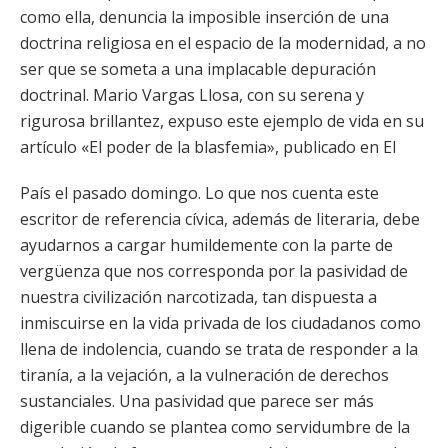
como ella, denuncia la imposible inserción de una
doctrina religiosa en el espacio de la modernidad, a no
ser que se someta a una implacable depuración
doctrinal. Mario Vargas Llosa, con su serena y
rigurosa brillantez, expuso este ejemplo de vida en su
artículo «El poder de la blasfemia», publicado en El
País el pasado domingo. Lo que nos cuenta este
escritor de referencia cívica, además de literaria, debe
ayudarnos a cargar humildemente con la parte de
vergüenza que nos corresponda por la pasividad de
nuestra civilización narcotizada, tan dispuesta a
inmiscuirse en la vida privada de los ciudadanos como
llena de indolencia, cuando se trata de responder a la
tiranía, a la vejación, a la vulneración de derechos
sustanciales. Una pasividad que parece ser más
digerible cuando se plantea como servidumbre de la