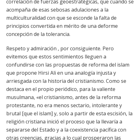
correlación de fuerzas geoestratégicas, que cuando se
acompaña de esas sebosas adulaciones a la
multiculturalidad con que se esconde la falta de
principios convertida en mérito de una deforme
concepción de la tolerancia.
Respeto y admiración , por consiguiente. Pero
evitemos que estos sentimientos lleguen a
confundirse con las propuestas de reforma del islam
que propone Hirsi Ali en una analogía injusta y
arriesgada con la historia del cristianismo. Como se
destaca en el propio periódico, para la valiente
musulmana, «el cristianismo, antes de la reforma
protestante, no era menos sectario, intolerante y
brutal [que el islam] y, solo a partir de esta escisión, la
religión cristiana inició el proceso que la llevaría a
separarse del Estado y a la coexistencia pacífica con
otras creencias, gracias a lo cual prosperaron las