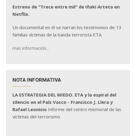
Estreno de "Trece entre mil" de Iñaki Arteta en
Netflix.
Un documental en él se narran los testimonios de 13
familias víctimas de la banda terrorista ETA.
más información...
NOTA INFORMATIVA
LA ESTRATEGIA DEL MIEDO. ETA y la espiral del
silencio en el País Vasco - Francisco J. Llera y
Rafael Leonisio
Informe del centro memorial de las
víctimas del terrorismo