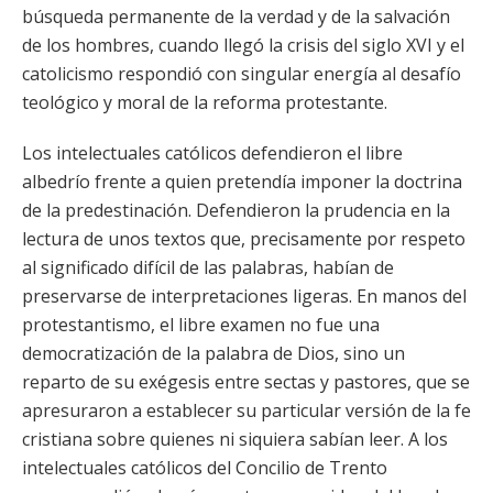
búsqueda permanente de la verdad y de la salvación
de los hombres, cuando llegó la crisis del siglo XVI y el
catolicismo respondió con singular energía al desafío
teológico y moral de la reforma protestante.
Los intelectuales católicos defendieron el libre
albedrío frente a quien pretendía imponer la doctrina
de la predestinación. Defendieron la prudencia en la
lectura de unos textos que, precisamente por respeto
al significado difícil de las palabras, habían de
preservarse de interpretaciones ligeras. En manos del
protestantismo, el libre examen no fue una
democratización de la palabra de Dios, sino un
reparto de su exégesis entre sectas y pastores, que se
apresuraron a establecer su particular versión de la fe
cristiana sobre quienes ni siquiera sabían leer. A los
intelectuales católicos del Concilio de Trento