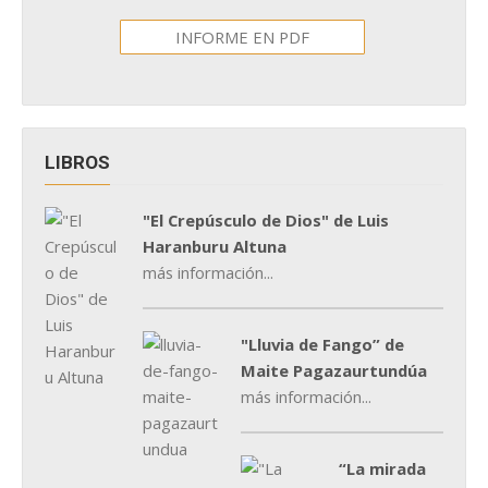
INFORME EN PDF
LIBROS
"El Crepúsculo de Dios" de Luis
Haranburu Altuna
más información...
"Lluvia de Fango” de
Maite Pagazaurtundúa
más información...
“La mirada