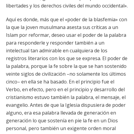
libertades y los derechos civiles del mundo occidental».
Aquí es donde, más que el «poder de la blasfemia» con
la que la joven musulmana asesta sus críticas a un
Islam por reformar, deseo usar el poder de la palabra
para responderle y responder también a un
intelectual tan admirable en cualquiera de los
registros literarios con los que se expresa. El poder de
la palabra, porque la fe sobre la que se han sostenido
veinte siglos de civilización –no solamente los últimos
cinco– en ella se ha basado. En el principio fue el
Verbo, en efecto, pero en el principio y desarrollo del
cristianismo estuvo también la palabra, el mensaje, el
evangelio. Antes de que la Iglesia dispusiera de poder
alguno, era esa palabra llevada de generación en
generación lo que sostenía en pie la fe en un Dios
personal, pero también un exigente orden moral