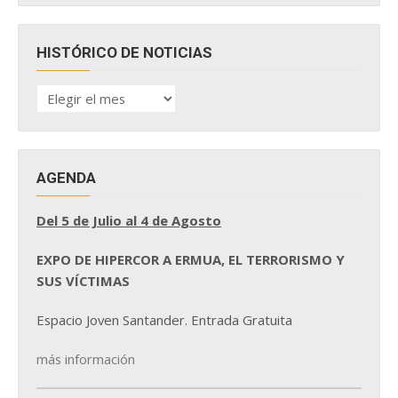
HISTÓRICO DE NOTICIAS
HISTÓRICO
DE
NOTICIAS
AGENDA
Del 5 de Julio al 4 de Agosto
EXPO DE HIPERCOR A ERMUA, EL TERRORISMO Y
SUS VÍCTIMAS
Espacio Joven Santander. Entrada Gratuita
más información