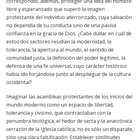
correspondió, además, proteger una idea del hombre
libre y esperanzado que superó la imagen
protestante del individuo aterrorizado, cuya salvación
no dependía de su conducta sino de una pasiva
confianza en la gracia de Dios. ¿Cabe dudar en cuál de
estos dos sectores residían la modernidad, la
tolerancia, la apertura al mundo, el sentido de
comunidad justa, la definición del poder legítimo, la
defensa de una fe universal, cuyo carácter histórico
había ido forjándose junto al despliegue de la cultura
occidental?
Imaginar las asambleas protestantes de los inicios del
mundo moderno como un espacio de libertad,
tolerancia y civismo, que contrastaban con la
penumbra teológica, el hedor de secta y la anacrónica
cerrazón de la Iglesia católica, no es sólo un disparate,
sino una clara falsificación. Establecer similitudes