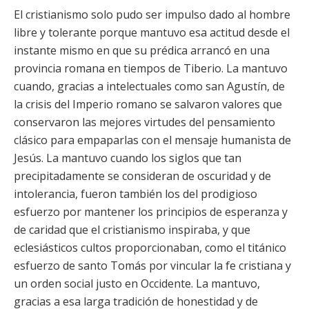
El cristianismo solo pudo ser impulso dado al hombre
libre y tolerante porque mantuvo esa actitud desde el
instante mismo en que su prédica arrancó en una
provincia romana en tiempos de Tiberio. La mantuvo
cuando, gracias a intelectuales como san Agustín, de
la crisis del Imperio romano se salvaron valores que
conservaron las mejores virtudes del pensamiento
clásico para empaparlas con el mensaje humanista de
Jesús. La mantuvo cuando los siglos que tan
precipitadamente se consideran de oscuridad y de
intolerancia, fueron también los del prodigioso
esfuerzo por mantener los principios de esperanza y
de caridad que el cristianismo inspiraba, y que
eclesiásticos cultos proporcionaban, como el titánico
esfuerzo de santo Tomás por vincular la fe cristiana y
un orden social justo en Occidente. La mantuvo,
gracias a esa larga tradición de honestidad y de