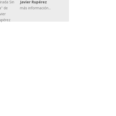
Javier Rupérez
más información...