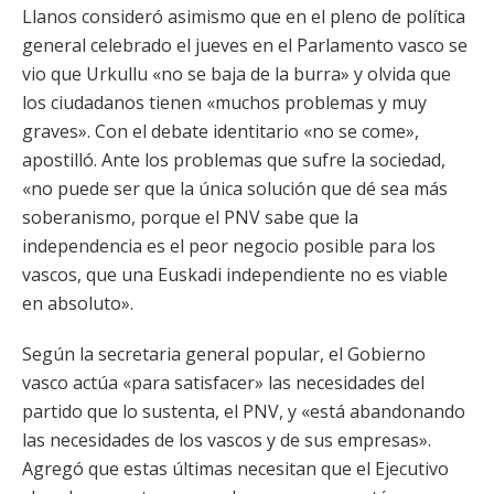
Llanos consideró asimismo que en el pleno de política
general celebrado el jueves en el Parlamento vasco se
vio que Urkullu «no se baja de la burra» y olvida que
los ciudadanos tienen «muchos problemas y muy
graves». Con el debate identitario «no se come»,
apostilló. Ante los problemas que sufre la sociedad,
«no puede ser que la única solución que dé sea más
soberanismo, porque el PNV sabe que la
independencia es el peor negocio posible para los
vascos, que una Euskadi independiente no es viable
en absoluto».
Según la secretaria general popular, el Gobierno
vasco actúa «para satisfacer» las necesidades del
partido que lo sustenta, el PNV, y «está abandonando
las necesidades de los vascos y de sus empresas».
Agregó que estas últimas necesitan que el Ejecutivo