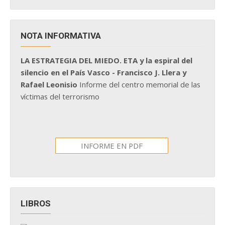
NOTA INFORMATIVA
LA ESTRATEGIA DEL MIEDO. ETA y la espiral del
silencio en el País Vasco - Francisco J. Llera y
Rafael Leonisio
Informe del centro memorial de las
víctimas del terrorismo
INFORME EN PDF
LIBROS