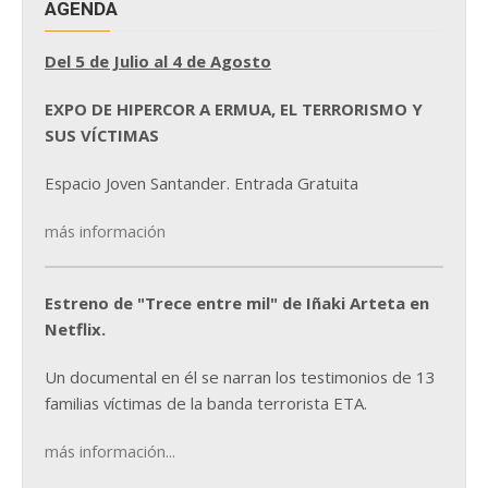
AGENDA
Del 5 de Julio al 4 de Agosto
EXPO DE HIPERCOR A ERMUA, EL TERRORISMO Y
SUS VÍCTIMAS
Espacio Joven Santander. Entrada Gratuita
más información
Estreno de "Trece entre mil" de Iñaki Arteta en
Netflix.
Un documental en él se narran los testimonios de 13
familias víctimas de la banda terrorista ETA.
más información...