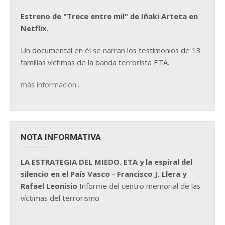
Estreno de "Trece entre mil" de Iñaki Arteta en
Netflix.
Un documental en él se narran los testimonios de 13
familias víctimas de la banda terrorista ETA.
más información...
NOTA INFORMATIVA
LA ESTRATEGIA DEL MIEDO. ETA y la espiral del
silencio en el País Vasco - Francisco J. Llera y
Rafael Leonisio
Informe del centro memorial de las
víctimas del terrorismo