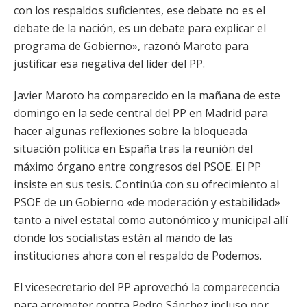
con los respaldos suficientes, ese debate no es el
debate de la nación, es un debate para explicar el
programa de Gobierno», razonó Maroto para
justificar esa negativa del líder del PP.
Javier Maroto ha comparecido en la mañana de este
domingo en la sede central del PP en Madrid para
hacer algunas reflexiones sobre la bloqueada
situación política en España tras la reunión del
máximo órgano entre congresos del PSOE. El PP
insiste en sus tesis. Continúa con su ofrecimiento al
PSOE de un Gobierno «de moderación y estabilidad»
tanto a nivel estatal como autonómico y municipal allí
donde los socialistas están al mando de las
instituciones ahora con el respaldo de Podemos.
El vicesecretario del PP aprovechó la comparecencia
para arremeter contra Pedro Sánchez incluso por