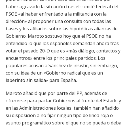
haber agravado la situación tras el comité federal del
PSOE «al haber enfrentado a la militancia con la
dirección» al proponer una consulta con todas las
bases y los afiliados sobre las hipotéticas alianzas de
Gobierno. Maroto sostuvo hoy que el PSOE no ha
entendido lo que los españoles demandan ahora tras
votar el pasado 20-D que es «más diálogo, contactos y
encuentros» entre los principales partidos. Los
populares acusan a Sánchez de insistir, sin embargo,
con su idea de un «Gobierno radical que es un
laberinto sin salida» para España.
Maroto añadió que por parte del PP, además de
ofrecerse para pactar Gobiernos al frente del Estado y
en las Administraciones locales, también han añadido
su disposición a no fijar ningún tipo de línea roja o
asunto programático sobre el que no se pueda o deba