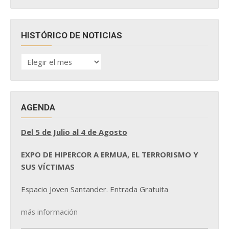
HISTÓRICO DE NOTICIAS
HISTÓRICO
DE
NOTICIAS
AGENDA
Del 5 de Julio al 4 de Agosto
EXPO DE HIPERCOR A ERMUA, EL TERRORISMO Y
SUS VÍCTIMAS
Espacio Joven Santander. Entrada Gratuita
más información