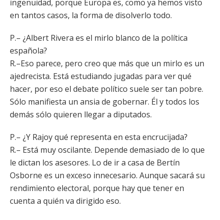
ingenuidad, porque Europa es, como ya hemos visto
en tantos casos, la forma de disolverlo todo.
P.– ¿Albert Rivera es el mirlo blanco de la política
española?
R.–Eso parece, pero creo que más que un mirlo es un
ajedrecista. Está estudiando jugadas para ver qué
hacer, por eso el debate político suele ser tan pobre.
Sólo manifiesta un ansia de gobernar. Él y todos los
demás sólo quieren llegar a diputados.
P.– ¿Y Rajoy qué representa en esta encrucijada?
R.– Está muy oscilante. Depende demasiado de lo que
le dictan los asesores. Lo de ir a casa de Bertín
Osborne es un exceso innecesario. Aunque sacará su
rendimiento electoral, porque hay que tener en
cuenta a quién va dirigido eso.