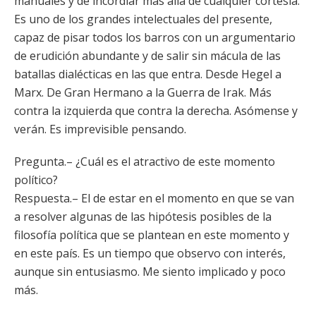
manuales y de incordiar más allá de cualquier cortesía.
Es uno de los grandes intelectuales del presente,
capaz de pisar todos los barros con un argumentario
de erudición abundante y de salir sin mácula de las
batallas dialécticas en las que entra. Desde Hegel a
Marx. De Gran Hermano a la Guerra de Irak. Más
contra la izquierda que contra la derecha. Asómense y
verán. Es imprevisible pensando.
Pregunta.– ¿Cuál es el atractivo de este momento
político?
Respuesta.– El de estar en el momento en que se van
a resolver algunas de las hipótesis posibles de la
filosofía política que se plantean en este momento y
en este país. Es un tiempo que observo con interés,
aunque sin entusiasmo. Me siento implicado y poco
más.