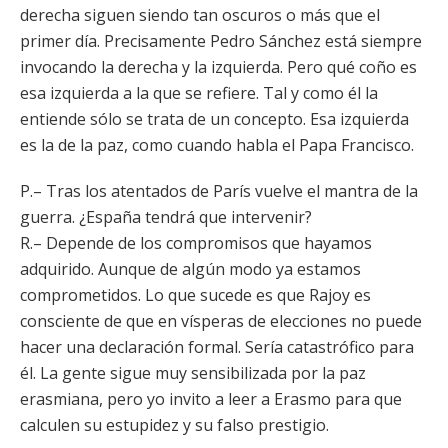
derecha siguen siendo tan oscuros o más que el
primer día. Precisamente Pedro Sánchez está siempre
invocando la derecha y la izquierda. Pero qué coño es
esa izquierda a la que se refiere. Tal y como él la
entiende sólo se trata de un concepto. Esa izquierda
es la de la paz, como cuando habla el Papa Francisco.
P.– Tras los atentados de París vuelve el mantra de la
guerra. ¿España tendrá que intervenir?
R.– Depende de los compromisos que hayamos
adquirido. Aunque de algún modo ya estamos
comprometidos. Lo que sucede es que Rajoy es
consciente de que en vísperas de elecciones no puede
hacer una declaración formal. Sería catastrófico para
él. La gente sigue muy sensibilizada por la paz
erasmiana, pero yo invito a leer a Erasmo para que
calculen su estupidez y su falso prestigio.