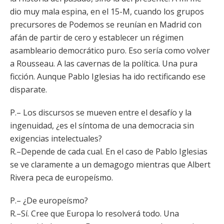
dio muy mala espina, en el 15-M, cuando los grupos
precursores de Podemos se reunían en Madrid con
afán de partir de cero y establecer un régimen
asambleario democrático puro. Eso sería como volver
a Rousseau. A las cavernas de la política. Una pura
ficción. Aunque Pablo Iglesias ha ido rectificando ese
disparate.
P.– Los discursos se mueven entre el desafío y la
ingenuidad, ¿es el síntoma de una democracia sin
exigencias intelectuales?
R.–Depende de cada cual. En el caso de Pablo Iglesias
se ve claramente a un demagogo mientras que Albert
Rivera peca de europeísmo.
P.– ¿De europeísmo?
R.–Sí. Cree que Europa lo resolverá todo. Una