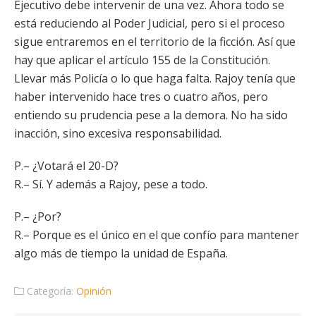
Ejecutivo debe intervenir de una vez. Ahora todo se
está reduciendo al Poder Judicial, pero si el proceso
sigue entraremos en el territorio de la ficción. Así que
hay que aplicar el artículo 155 de la Constitución.
Llevar más Policía o lo que haga falta. Rajoy tenía que
haber intervenido hace tres o cuatro años, pero
entiendo su prudencia pese a la demora. No ha sido
inacción, sino excesiva responsabilidad.
P.– ¿Votará el 20-D?
R.– Sí. Y además a Rajoy, pese a todo.
P.– ¿Por?
R.– Porque es el único en el que confío para mantener
algo más de tiempo la unidad de España.
Categoría:
Opinión