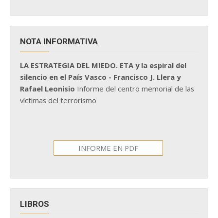
NOTA INFORMATIVA
LA ESTRATEGIA DEL MIEDO. ETA y la espiral del
silencio en el País Vasco - Francisco J. Llera y
Rafael Leonisio
Informe del centro memorial de las
víctimas del terrorismo
INFORME EN PDF
LIBROS