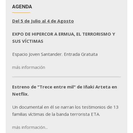
AGENDA
Del 5 de Julio al 4 de Agosto
EXPO DE HIPERCOR A ERMUA, EL TERRORISMO Y
SUS VÍCTIMAS
Espacio Joven Santander. Entrada Gratuita
más información
Estreno de "Trece entre mil" de Iñaki Arteta en
Netflix.
Un documental en él se narran los testimonios de 13
familias víctimas de la banda terrorista ETA.
más información...