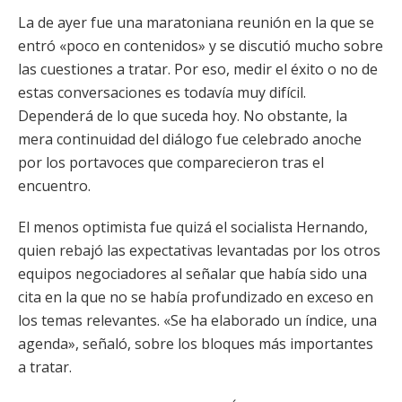
La de ayer fue una maratoniana reunión en la que se
entró «poco en contenidos» y se discutió mucho sobre
las cuestiones a tratar. Por eso, medir el éxito o no de
estas conversaciones es todavía muy difícil.
Dependerá de lo que suceda hoy. No obstante, la
mera continuidad del diálogo fue celebrado anoche
por los portavoces que comparecieron tras el
encuentro.
El menos optimista fue quizá el socialista Hernando,
quien rebajó las expectativas levantadas por los otros
equipos negociadores al señalar que había sido una
cita en la que no se había profundizado en exceso en
los temas relevantes. «Se ha elaborado un índice, una
agenda», señaló, sobre los bloques más importantes
a tratar.