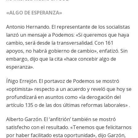
«ALGO DE ESPERANZA»
Antonio Hernando. El representante de los socialistas
lanzó un mensaje a Podemos: «Si queremos que haya
cambio, será desde la transversalidad. Con 161
apoyos, no habrá gobierno de cambio», enfatizó. Sin
embargo, dijo que la cita «hace concebir algo de
esperanza».
Íñigo Errejón. El portavoz de Podemos se mostró
«optimista» respecto a un acuerdo y reveló que hoy se
profundizará en asuntos como «la derogación del
artículo 135 o de las dos últimas reformas laborales» .
Alberto Garzón. El ‘anfitrión’ también se mostró
satisfecho con el resultado. «Tenemos que felicitarnos
por haber facilitado esta oportunidad», dijo Garzón,