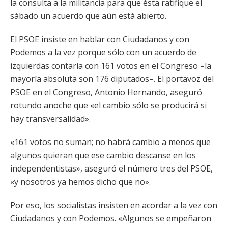
la consulta a la militancia para que ésta ratifique el
sábado un acuerdo que aún está abierto.
El PSOE insiste en hablar con Ciudadanos y con
Podemos a la vez porque sólo con un acuerdo de
izquierdas contaría con 161 votos en el Congreso –la
mayoría absoluta son 176 diputados–. El portavoz del
PSOE en el Congreso, Antonio Hernando, aseguró
rotundo anoche que «el cambio sólo se producirá si
hay transversalidad».
«161 votos no suman; no habrá cambio a menos que
algunos quieran que ese cambio descanse en los
independentistas», aseguró el número tres del PSOE,
«y nosotros ya hemos dicho que no».
Por eso, los socialistas insisten en acordar a la vez con
Ciudadanos y con Podemos. «Algunos se empeñaron