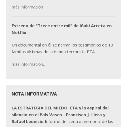
más información
Estreno de "Trece entre mil" de Iñaki Arteta en
Netflix.
Un documental en él se narran los testimonios de 13
familias víctimas de la banda terrorista ETA.
más información...
NOTA INFORMATIVA
LA ESTRATEGIA DEL MIEDO. ETA y la espiral del
silencio en el País Vasco - Francisco J. Llera y
Rafael Leonisio
Informe del centro memorial de las