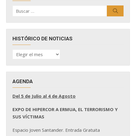
Buscar
Buscar
por:
HISTÓRICO DE NOTICIAS
HISTÓRICO
DE
NOTICIAS
AGENDA
Del 5 de Julio al 4 de Agosto
EXPO DE HIPERCOR A ERMUA, EL TERRORISMO Y
SUS VÍCTIMAS
Espacio Joven Santander. Entrada Gratuita