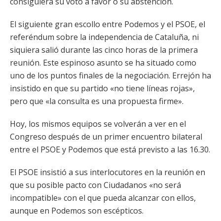
consiguiera su voto a favor o su abstención.
El siguiente gran escollo entre Podemos y el PSOE, el
referéndum sobre la independencia de Cataluña, ni
siquiera salió durante las cinco horas de la primera
reunión. Este espinoso asunto se ha situado como
uno de los puntos finales de la negociación. Errejón ha
insistido en que su partido «no tiene líneas rojas»,
pero que «la consulta es una propuesta firme».
Hoy, los mismos equipos se volverán a ver en el
Congreso después de un primer encuentro bilateral
entre el PSOE y Podemos que está previsto a las 16.30.
El PSOE insistió a sus interlocutores en la reunión en
que su posible pacto con Ciudadanos «no será
incompatible» con el que pueda alcanzar con ellos,
aunque en Podemos son escépticos.