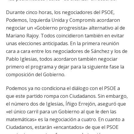
Durante cinco horas, los negociadores del PSOE,
Podemos, Izquierda Unida y Compromís acordaron
negociar un «Gobierno progresista» alternativo al de
Mariano Rajoy. Todos coincidieron también en evitar
unas elecciones anticipadas. En la primera reunión
cara a cara entre los negociadores de Sánchez y los de
Pablo Iglesias, todos acordaron también negociar
primero el programa y dejar para la siguiente fase la
composición del Gobierno.
Podemos ya no condiciona el diálogo con el PSOE a
que este partido rompa con Ciudadanos. Sin embargo,
el número dos de Iglesias, Íñigo Errejón, aseguró que
«el único carril para un Gobierno al que le den las
matemáticas» es la negociación a cuatro. En cuanto a
Ciudadanos, estarán «encantados» de que el PSOE