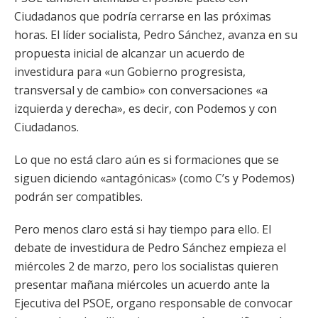
Ciudadanos que podría cerrarse en las próximas
horas. El líder socialista, Pedro Sánchez, avanza en su
propuesta inicial de alcanzar un acuerdo de
investidura para «un Gobierno progresista,
transversal y de cambio» con conversaciones «a
izquierda y derecha», es decir, con Podemos y con
Ciudadanos.
Lo que no está claro aún es si formaciones que se
siguen diciendo «antagónicas» (como C’s y Podemos)
podrán ser compatibles.
Pero menos claro está si hay tiempo para ello. El
debate de investidura de Pedro Sánchez empieza el
miércoles 2 de marzo, pero los socialistas quieren
presentar mañana miércoles un acuerdo ante la
Ejecutiva del PSOE, organo responsable de convocar