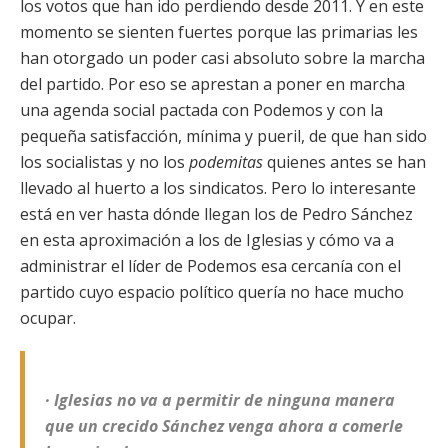
los votos que han ido perdiendo desde 2011. Y en este
momento se sienten fuertes porque las primarias les
han otorgado un poder casi absoluto sobre la marcha
del partido. Por eso se aprestan a poner en marcha
una agenda social pactada con Podemos y con la
pequeña satisfacción, mínima y pueril, de que han sido
los socialistas y no los
podemitas
quienes antes se han
llevado al huerto a los sindicatos. Pero lo interesante
está en ver hasta dónde llegan los de Pedro Sánchez
en esta aproximación a los de Iglesias y cómo va a
administrar el líder de Podemos esa cercanía con el
partido cuyo espacio político quería no hace mucho
ocupar.
· Iglesias no va a permitir de ninguna manera
que un crecido Sánchez venga ahora a comerle