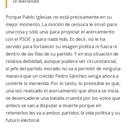
la merienda
Porque Pablo Iglesias no está precisamente en su
mejor momento. La moción de censura le sirvió para
una cosa y sólo una: para propiciar el acercamiento
con el PSOE y para nada más. Es decir, no le ha
servido para fortalecer su imagen política ni fuera ni
dentro de las filas de su partido. Y en esa situación de
relativa debilidad, aunque pudiera ser circunstancial,
el jefe del partido morado no va a permitir de ninguna
manera que un crecido Pedro Sánchez venga ahora a
comerle la merienda. Por lo tanto, lo previsible es que,
una vez realizado el acercamiento que ahora se inicia,
se desencadene una batalla cruenta por los votos que
ambos se van a disputar a muerte porque en
retenerlos les va a ambos partidos la vida política y su
futuro electoral.