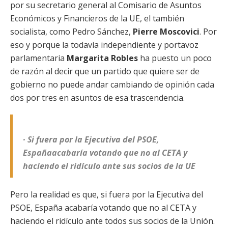
por su secretario general al Comisario de Asuntos
Económicos y Financieros de la UE, el también
socialista, como Pedro Sánchez,
Pierre Moscovici
. Por
eso y porque la todavía independiente y portavoz
parlamentaria
Margarita Robles
ha puesto un poco
de razón al decir que un partido que quiere ser de
gobierno no puede andar cambiando de opinión cada
dos por tres en asuntos de esa trascendencia.
· Si fuera por la Ejecutiva del PSOE,
Españaacabaría votando que no al CETA y
haciendo el ridículo ante sus socios de la UE
Pero la realidad es que, si fuera por la Ejecutiva del
PSOE, España acabaría votando que no al CETA y
haciendo el ridículo ante todos sus socios de la Unión.