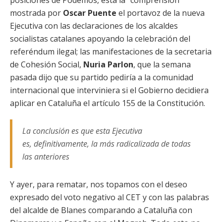
posiciones de Podemos, está la “comprensión”
mostrada por
Oscar Puente
el portavoz de la nueva
Ejecutiva con las declaraciones de los alcaldes
socialistas catalanes apoyando la celebración del
referéndum ilegal; las manifestaciones de la secretaria
de Cohesión Social,
Nuria Parlon
, que la semana
pasada dijo que su partido pediría a la comunidad
internacional que interviniera si el Gobierno decidiera
aplicar en Cataluña el artículo 155 de la Constitución.
La conclusión es que esta Ejecutiva
es, definitivamente, la más radicalizada de todas
las anteriores
Y ayer, para rematar, nos topamos con el deseo
expresado del voto negativo al CET y con las palabras
del alcalde de Blanes comparando a Cataluña con