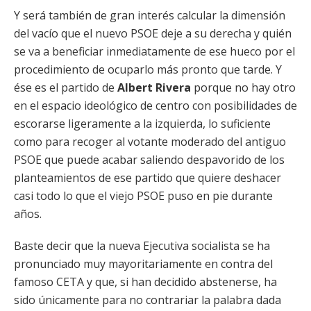
Y será también de gran interés calcular la dimensión
del vacío que el nuevo PSOE deje a su derecha y quién
se va a beneficiar inmediatamente de ese hueco por el
procedimiento de ocuparlo más pronto que tarde. Y
ése es el partido de
Albert Rivera
porque no hay otro
en el espacio ideológico de centro con posibilidades de
escorarse ligeramente a la izquierda, lo suficiente
como para recoger al votante moderado del antiguo
PSOE que puede acabar saliendo despavorido de los
planteamientos de ese partido que quiere deshacer
casi todo lo que el viejo PSOE puso en pie durante
años.
Baste decir que la nueva Ejecutiva socialista se ha
pronunciado muy mayoritariamente en contra del
famoso CETA y que, si han decidido abstenerse, ha
sido únicamente para no contrariar la palabra dada