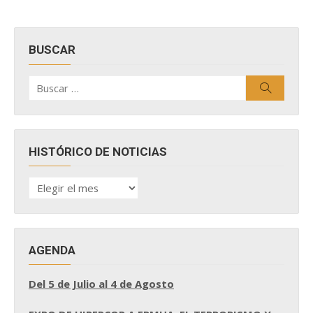
BUSCAR
Buscar
Buscar
por:
HISTÓRICO DE NOTICIAS
HISTÓRICO
DE
NOTICIAS
AGENDA
Del 5 de Julio al 4 de Agosto