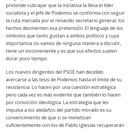
pretende subrayar que la iniciativa la lleva el líder
socialista y el jefe de Podemos se conforma con seguir
la ruta marcada por el renacido secretario general, los
hechos desmienten esa pretensión. El lenguaje de los
símbolos que tanto gustan a ambos políticos y cuya
importancia no vamos de ninguna manera a discutir,
tiene un inconveniente y es que sus efectos suelen
durar poco tiempo.
Los nuevos dirigentes del PSOE han decidido
acercarse a las tesis de Podemos hasta el límite de su
resistencia. Lo hacen por una cuestión estratégica
pero cada vez es más evidente que también lo hacen
por convicción ideológica. La estrategia que les
impulsa a los aledaños del partido morado es su
convencimiento de que si se mimetizan
suficientemente con los de Pablo Iglesias recuperarán