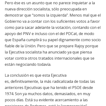
Pero ése es un asunto que no parece inquietar a la
nueva dirección socialista, sólo preocupada en
demostrar que “somos la izquierda”. Menos mal que el
Gobierno va a contar con los suficientes votos a favor
como para sacar adelante la votación, contando con el
apoyo del PNV e incluso con el del PDCat, de modo
que España cumplirá su papel dignamente como socio
fiable de la Unión. Pero que se prepare Rajoy porque
la Ejecutiva socialista ha anunciado ya que piensa
votar contra otros tratados internacionales que se
están negociando todavía.
La conclusión es que esta Ejecutiva
es, definitivamente, la más radicalizada de todas las
anteriores Ejecutivas que ha tenido el PSOE desde
1974. Son ya muchos datos, demasiados, en muy
pocos días. Está su evidente acercamiento a las