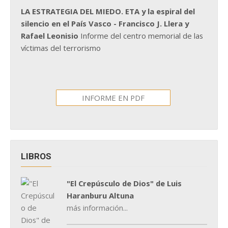
LA ESTRATEGIA DEL MIEDO. ETA y la espiral del
silencio en el País Vasco - Francisco J. Llera y
Rafael Leonisio
Informe del centro memorial de las
víctimas del terrorismo
INFORME EN PDF
LIBROS
"El Crepúsculo de Dios" de Luis
Haranburu Altuna
más información...