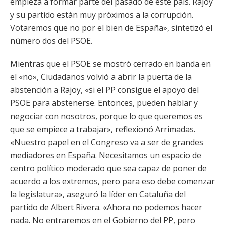
empieza a formar parte del pasado de este país. Rajoy
y su partido están muy próximos a la corrupción.
Votaremos que no por el bien de España», sintetizó el
número dos del PSOE.
Mientras que el PSOE se mostró cerrado en banda en
el «no», Ciudadanos volvió a abrir la puerta de la
abstención a Rajoy, «si el PP consigue el apoyo del
PSOE para abstenerse. Entonces, pueden hablar y
negociar con nosotros, porque lo que queremos es
que se empiece a trabajar», reflexionó Arrimadas.
«Nuestro papel en el Congreso va a ser de grandes
mediadores en España. Necesitamos un espacio de
centro político moderado que sea capaz de poner de
acuerdo a los extremos, pero para eso debe comenzar
la legislatura», aseguró la líder en Cataluña del
partido de Albert Rivera. «Ahora no podemos hacer
nada. No entraremos en el Gobierno del PP, pero