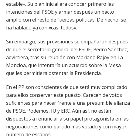
estable». Su plan inicial era conocer primero las
intenciones del PSOE y armar después un pacto
amplio con el resto de fuerzas políticas. De hecho, se
ha hablado ya con «casi todos».
Sin embargo, sus previsiones se empañaron después
de que el secretario general del PSOE, Pedro Sánchez,
advirtiera, tras su reunión con Mariano Rajoy en La
Moncloa, que intentaría un acuerdo sobre la Mesa
que les permitiera ostentar la Presidencia.
En el PP son conscientes de que será muy complicado
para ellos conservar este puesto. Carecen de votos
suficientes para hacer frente a una presumible alianza
de PSOE, Podemos, IU y ERC. Aún así, no están
dispuestos a renunciar a su papel protagonista en las
negociaciones como partido más votado y con mayor
número de escaños.