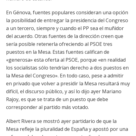
En Génova, fuentes populares consideran una opción
la posibilidad de entregar la presidencia del Congreso
a un tercero, siempre y cuando el PP sea el muñidor
del acuerdo. Otras fuentes de la dirección creen que
sería posible retenerla ofreciendo al PSOE tres
puestos en la Mesa. Estas fuentes califican de
«generosa» esta oferta al PSOE, porque «en realidad
los socialistas sólo tendrían derecho a dos puestos en
la Mesa del Congreso». En todo caso, pese a admitir
en privado que volver a presidir la Mesa resultará muy
difícil, el discurso público, y así lo dijo ayer Mariano
Rajoy, es que se trata de un puesto que debe
corresponder al partido más votado.
Albert Rivera se mostró ayer partidario de que la
Mesa refleje la pluralidad de España y apostó por una