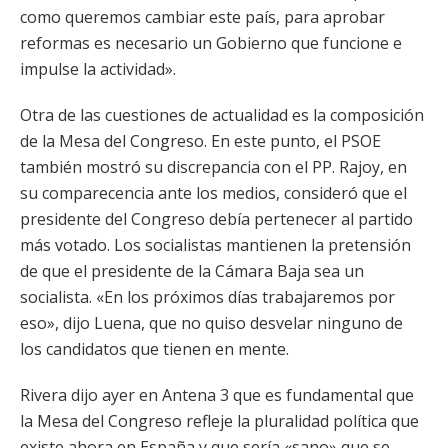
como queremos cambiar este país, para aprobar
reformas es necesario un Gobierno que funcione e
impulse la actividad».
Otra de las cuestiones de actualidad es la composición
de la Mesa del Congreso. En este punto, el PSOE
también mostró su discrepancia con el PP. Rajoy, en
su comparecencia ante los medios, consideró que el
presidente del Congreso debía pertenecer al partido
más votado. Los socialistas mantienen la pretensión
de que el presidente de la Cámara Baja sea un
socialista. «En los próximos días trabajaremos por
eso», dijo Luena, que no quiso desvelar ninguno de
los candidatos que tienen en mente.
Rivera dijo ayer en Antena 3 que es fundamental que
la Mesa del Congreso refleje la pluralidad política que
existe ahora en España y que sería «sano» que se