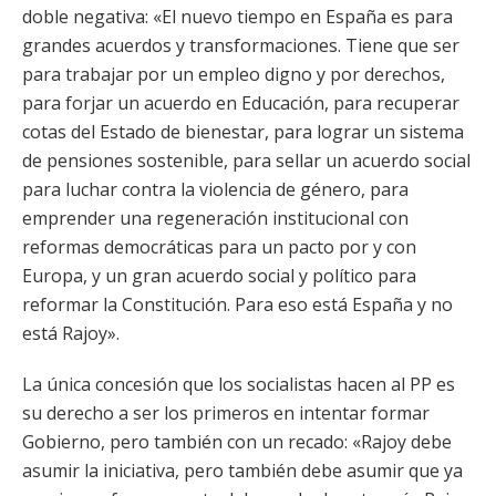
doble negativa: «El nuevo tiempo en España es para
grandes acuerdos y transformaciones. Tiene que ser
para trabajar por un empleo digno y por derechos,
para forjar un acuerdo en Educación, para recuperar
cotas del Estado de bienestar, para lograr un sistema
de pensiones sostenible, para sellar un acuerdo social
para luchar contra la violencia de género, para
emprender una regeneración institucional con
reformas democráticas para un pacto por y con
Europa, y un gran acuerdo social y político para
reformar la Constitución. Para eso está España y no
está Rajoy».
La única concesión que los socialistas hacen al PP es
su derecho a ser los primeros en intentar formar
Gobierno, pero también con un recado: «Rajoy debe
asumir la iniciativa, pero también debe asumir que ya