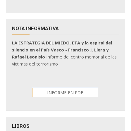
NOTA INFORMATIVA
LA ESTRATEGIA DEL MIEDO. ETA y la espiral del
silencio en el País Vasco - Francisco J. Llera y
Rafael Leonisio
Informe del centro memorial de las
víctimas del terrorismo
INFORME EN PDF
LIBROS