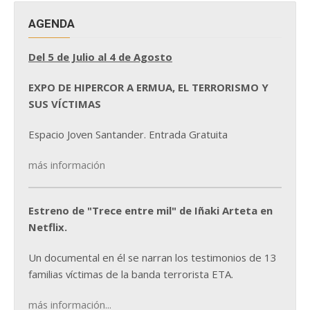
AGENDA
Del 5 de Julio al 4 de Agosto
EXPO DE HIPERCOR A ERMUA, EL TERRORISMO Y
SUS VÍCTIMAS
Espacio Joven Santander. Entrada Gratuita
más información
Estreno de "Trece entre mil" de Iñaki Arteta en
Netflix.
Un documental en él se narran los testimonios de 13
familias víctimas de la banda terrorista ETA.
más información...