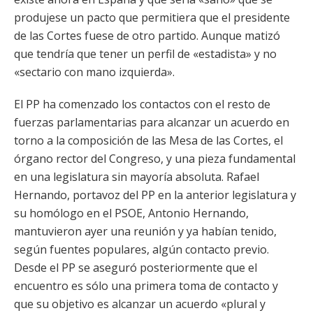
produjese un pacto que permitiera que el presidente
de las Cortes fuese de otro partido. Aunque matizó
que tendría que tener un perfil de «estadista» y no
«sectario con mano izquierda».
El PP ha comenzado los contactos con el resto de
fuerzas parlamentarias para alcanzar un acuerdo en
torno a la composición de las Mesa de las Cortes, el
órgano rector del Congreso, y una pieza fundamental
en una legislatura sin mayoría absoluta. Rafael
Hernando, portavoz del PP en la anterior legislatura y
su homólogo en el PSOE, Antonio Hernando,
mantuvieron ayer una reunión y ya habían tenido,
según fuentes populares, algún contacto previo.
Desde el PP se aseguró posteriormente que el
encuentro es sólo una primera toma de contacto y
que su objetivo es alcanzar un acuerdo «plural y