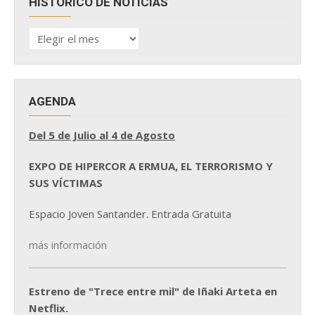
HISTÓRICO DE NOTICIAS
HISTÓRICO
DE
NOTICIAS
AGENDA
Del 5 de Julio al 4 de Agosto
EXPO DE HIPERCOR A ERMUA, EL TERRORISMO Y
SUS VÍCTIMAS
Espacio Joven Santander. Entrada Gratuita
más información
Estreno de "Trece entre mil" de Iñaki Arteta en
Netflix.