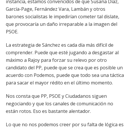
instancia, estamos convencidos de que Susana Díaz,
García-Page, Fernández Vara, Lambán y otros
barones socialistas le impedirían cometer tal dislate,
que provocaría un daño irreparable a la imagen del
PSOE.
La estrategia de Sánchez es cada día más difícil de
comprender. Puede que esté jugando a desgastar al
máximo a Rajoy para forzar su relevo por otro
candidato del PP, puede que se crea que es posible un
acuerdo con Podemos, puede que todo sea una táctica
para sacar el mayor rédito en el último momento.
Nos consta que PP, PSOE y Ciudadanos siguen
negociando y que los canales de comunicación no
están rotos. Eso es bastante alentador.
Lo que no nos podemos creer por su falta de lógica es