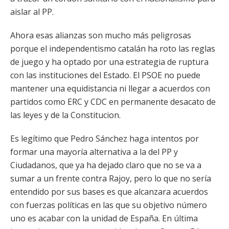
aislar al PP.
Ahora esas alianzas son mucho más peligrosas
porque el independentismo catalán ha roto las reglas
de juego y ha optado por una estrategia de ruptura
con las instituciones del Estado. El PSOE no puede
mantener una equidistancia ni llegar a acuerdos con
partidos como ERC y CDC en permanente desacato de
las leyes y de la Constitucion.
Es legítimo que Pedro Sánchez haga intentos por
formar una mayoría alternativa a la del PP y
Ciudadanos, que ya ha dejado claro que no se va a
sumar a un frente contra Rajoy, pero lo que no sería
entendido por sus bases es que alcanzara acuerdos
con fuerzas políticas en las que su objetivo número
uno es acabar con la unidad de España. En última