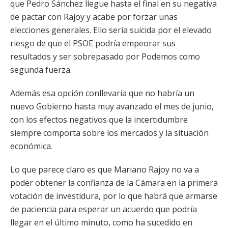
que Pedro Sánchez llegue hasta el final en su negativa
de pactar con Rajoy y acabe por forzar unas
elecciones generales. Ello sería suicida por el elevado
riesgo de que el PSOE podría empeorar sus
resultados y ser sobrepasado por Podemos como
segunda fuerza.
Además esa opción conllevaría que no habría un
nuevo Gobierno hasta muy avanzado el mes de junio,
con los efectos negativos que la incertidumbre
siempre comporta sobre los mercados y la situación
económica.
Lo que parece claro es que Mariano Rajoy no va a
poder obtener la confianza de la Cámara en la primera
votación de investidura, por lo que habrá que armarse
de paciencia para esperar un acuerdo que podría
llegar en el último minuto, como ha sucedido en