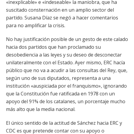
«inexplicable» e «indeseable» la maniobra, que ha
suscitado consternación en un amplio sector del
partido. Susana Díaz se negó a hacer comentarios
para no amplificar la crisis.
No hay justificación posible de un gesto de este calado
hacia dos partidos que han proclamado su
desobediencia a las leyes y su deseo de desconectar
unilateralmente con el Estado. Ayer mismo, ERC hacía
público que no va a acudir a las consultas del Rey, que,
según uno de sus diputados, representa a una
institución «auspiciada por el franquismo», ignorando
que la Constitución fue ratificada en 1978 con un
apoyo del 91% de los catalanes, un porcentaje mucho
más alto que la media nacional.
El único sentido de la actitud de Sánchez hacia ERC y
CDC es que pretende contar con su apoyo o