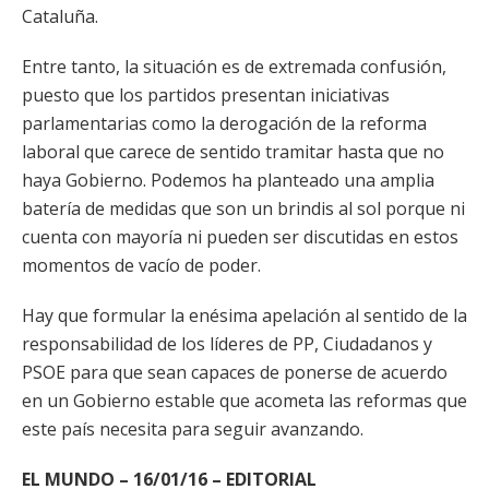
Cataluña.
Entre tanto, la situación es de extremada confusión,
puesto que los partidos presentan iniciativas
parlamentarias como la derogación de la reforma
laboral que carece de sentido tramitar hasta que no
haya Gobierno. Podemos ha planteado una amplia
batería de medidas que son un brindis al sol porque ni
cuenta con mayoría ni pueden ser discutidas en estos
momentos de vacío de poder.
Hay que formular la enésima apelación al sentido de la
responsabilidad de los líderes de PP, Ciudadanos y
PSOE para que sean capaces de ponerse de acuerdo
en un Gobierno estable que acometa las reformas que
este país necesita para seguir avanzando.
EL MUNDO – 16/01/16 – EDITORIAL