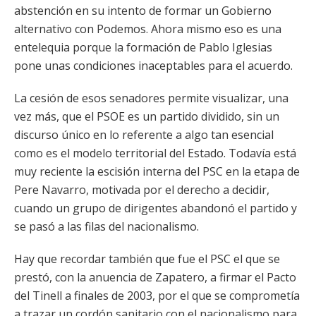
abstención en su intento de formar un Gobierno
alternativo con Podemos. Ahora mismo eso es una
entelequia porque la formación de Pablo Iglesias
pone unas condiciones inaceptables para el acuerdo.
La cesión de esos senadores permite visualizar, una
vez más, que el PSOE es un partido dividido, sin un
discurso único en lo referente a algo tan esencial
como es el modelo territorial del Estado. Todavía está
muy reciente la escisión interna del PSC en la etapa de
Pere Navarro, motivada por el derecho a decidir,
cuando un grupo de dirigentes abandonó el partido y
se pasó a las filas del nacionalismo.
Hay que recordar también que fue el PSC el que se
prestó, con la anuencia de Zapatero, a firmar el Pacto
del Tinell a finales de 2003, por el que se comprometía
a trazar un cordón sanitario con el nacionalismo para