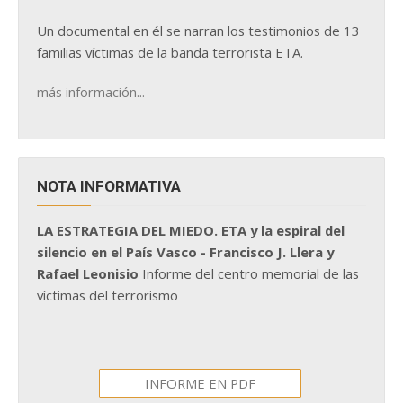
Un documental en él se narran los testimonios de 13
familias víctimas de la banda terrorista ETA.
más información...
NOTA INFORMATIVA
LA ESTRATEGIA DEL MIEDO. ETA y la espiral del
silencio en el País Vasco - Francisco J. Llera y
Rafael Leonisio
Informe del centro memorial de las
víctimas del terrorismo
INFORME EN PDF