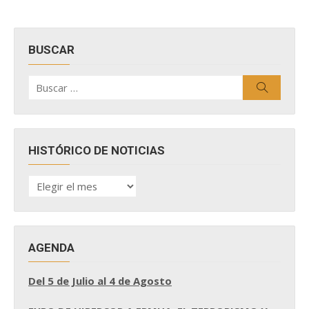
BUSCAR
Buscar
Buscar
por:
HISTÓRICO DE NOTICIAS
HISTÓRICO
DE
NOTICIAS
AGENDA
Del 5 de Julio al 4 de Agosto