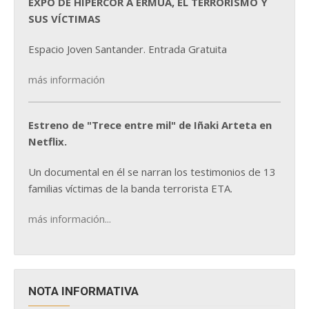
EXPO DE HIPERCOR A ERMUA, EL TERRORISMO Y
SUS VÍCTIMAS
Espacio Joven Santander. Entrada Gratuita
más información
Estreno de "Trece entre mil" de Iñaki Arteta en
Netflix.
Un documental en él se narran los testimonios de 13
familias víctimas de la banda terrorista ETA.
más información...
NOTA INFORMATIVA