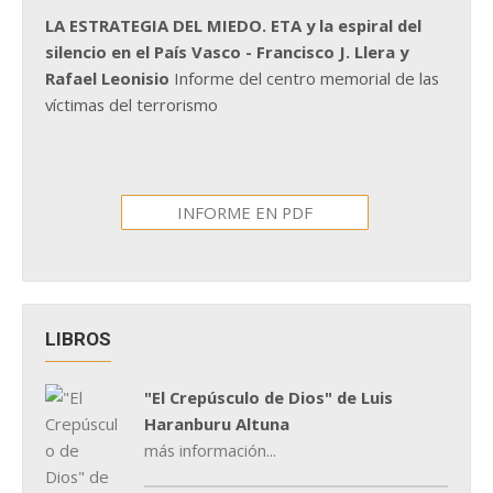
LA ESTRATEGIA DEL MIEDO. ETA y la espiral del
silencio en el País Vasco - Francisco J. Llera y
Rafael Leonisio
Informe del centro memorial de las
víctimas del terrorismo
INFORME EN PDF
LIBROS
"El Crepúsculo de Dios" de Luis
Haranburu Altuna
más información...