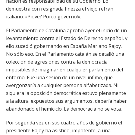
nación es responsabilidad de su Gobierno. Lo
demuestra con resignada finezza el viejo refrán
italiano: «Piove? Porco governo!».
El Parlamento de Cataluña aprobó ayer el inicio de un
levantamiento contra el Estado de Derecho español, y
ello sucedió gobernando en España Mariano Rajoy.
No sólo eso. En el Parlamento catalán se detalló una
colección de agresiones contra la democracia
imposibles de imaginar en cualquier parlamento del
entorno. Fue una sesión de un nivel ínfimo, que
avergonzaría a cualquier persona alfabetizada. Ni
siquiera la oposición democrática estuvo plenamente
a la altura: expuestos sus argumentos, debería haber
abandonado el hemiciclo. La democracia no se vota.
Por segunda vez en sus cuatro años de gobierno el
presidente Rajoy ha asistido, impotente, a una