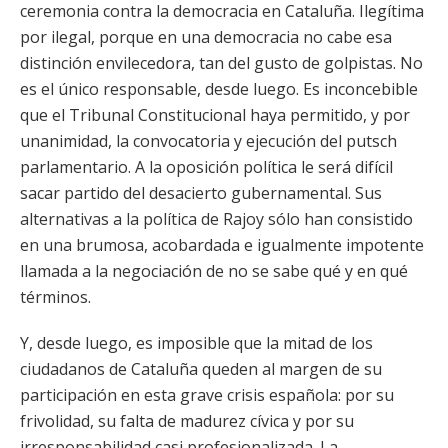
ceremonia contra la democracia en Cataluña. Ilegítima
por ilegal, porque en una democracia no cabe esa
distinción envilecedora, tan del gusto de golpistas. No
es el único responsable, desde luego. Es inconcebible
que el Tribunal Constitucional haya permitido, y por
unanimidad, la convocatoria y ejecución del putsch
parlamentario. A la oposición política le será difícil
sacar partido del desacierto gubernamental. Sus
alternativas a la política de Rajoy sólo han consistido
en una brumosa, acobardada e igualmente impotente
llamada a la negociación de no se sabe qué y en qué
términos.
Y, desde luego, es imposible que la mitad de los
ciudadanos de Cataluña queden al margen de su
participación en esta grave crisis española: por su
frivolidad, su falta de madurez cívica y por su
irresponsabilidad casi profesionalizada. La