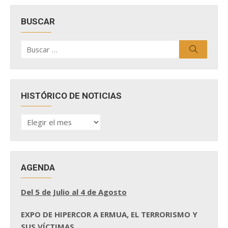
BUSCAR
Buscar
Buscar
por:
HISTÓRICO DE NOTICIAS
HISTÓRICO
DE
NOTICIAS
AGENDA
Del 5 de Julio al 4 de Agosto
EXPO DE HIPERCOR A ERMUA, EL TERRORISMO Y
SUS VÍCTIMAS