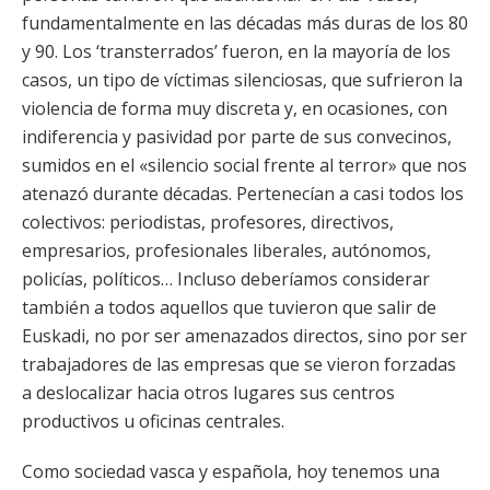
fundamentalmente en las décadas más duras de los 80
y 90. Los ‘transterrados’ fueron, en la mayoría de los
casos, un tipo de víctimas silenciosas, que sufrieron la
violencia de forma muy discreta y, en ocasiones, con
indiferencia y pasividad por parte de sus convecinos,
sumidos en el «silencio social frente al terror» que nos
atenazó durante décadas. Pertenecían a casi todos los
colectivos: periodistas, profesores, directivos,
empresarios, profesionales liberales, autónomos,
policías, políticos… Incluso deberíamos considerar
también a todos aquellos que tuvieron que salir de
Euskadi, no por ser amenazados directos, sino por ser
trabajadores de las empresas que se vieron forzadas
a deslocalizar hacia otros lugares sus centros
productivos u oficinas centrales.
Como sociedad vasca y española, hoy tenemos una