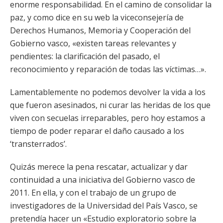
enorme responsabilidad. En el camino de consolidar la
paz, y como dice en su web la viceconsejería de
Derechos Humanos, Memoria y Cooperación del
Gobierno vasco, «existen tareas relevantes y
pendientes: la clarificación del pasado, el
reconocimiento y reparación de todas las víctimas…».
Lamentablemente no podemos devolver la vida a los
que fueron asesinados, ni curar las heridas de los que
viven con secuelas irreparables, pero hoy estamos a
tiempo de poder reparar el daño causado a los
‘transterrados’.
Quizás merece la pena rescatar, actualizar y dar
continuidad a una iniciativa del Gobierno vasco de
2011. En ella, y con el trabajo de un grupo de
investigadores de la Universidad del País Vasco, se
pretendía hacer un «Estudio exploratorio sobre la