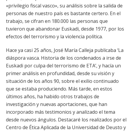
«privilegio fiscal vasco», su análisis sobre la salida de
personas de nuestro país es bastante certero. En el
trabajo, se cifran en 180.000 las personas que
tuvieron que abandonar Euskadi, desde 1977, por los
efectos del terrorismo y la violencia política.
Hace ya casi 25 años, José María Calleja publicaba ‘La
diáspora vasca. Historia de los condenados a irse de
Euskadi por culpa del terrorismo de ETA’, y hacía un
primer análisis en profundidad, desde su visión y
situación de los años 90, sobre el exilio continuado
que se estaba produciendo. Más tarde, en estos
últimos años, ha habido otros trabajos de
investigación y nuevas aportaciones, que han
incorporado más testimonios y analizado el tema
desde nuevos ángulos. Destacaré los realizados por el
Centro de Ética Aplicada de la Universidad de Deusto y