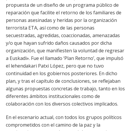
propuesta de un diseño de un programa público de
reparación que facilite el retorno de los familiares de
personas asesinadas y heridas por la organización
terrorista ETA, así como de las personas
secuestradas, agredidas, coaccionadas, amenazadas
y/o que hayan sufrido daños causados por dicha
organización, que manifiesten la voluntad de regresar
a Euskadi». Fue el llamado ‘Plan Retorno’, que impulsó
el lehendakari Patxi López, pero que no tuvo
continuidad en los gobiernos posteriores. En dicho
plan, y tras el capítulo de conclusiones, se reflejaban
algunas propuestas concretas de trabajo, tanto en los
diferentes ámbitos institucionales como de
colaboración con los diversos colectivos implicados.
En el escenario actual, con todos los grupos políticos
comprometidos con el camino de la paz y la