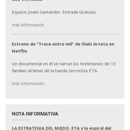
Espacio Joven Santander. Entrada Gratuita
más información
Estreno de "Trece entre mil" de Iñaki Arteta en
Netflix.
Un documental en él se narran los testimonios de 13
familias víctimas de la banda terrorista ETA.
más información...
NOTA INFORMATIVA
LA ESTRATEGIA DEL MIEDO. ETA y la espiral del