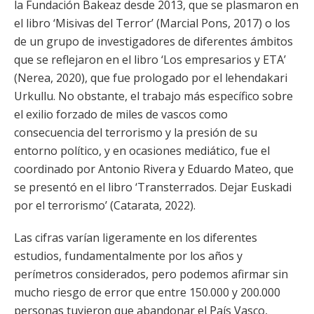
la Fundación Bakeaz desde 2013, que se plasmaron en
el libro ‘Misivas del Terror’ (Marcial Pons, 2017) o los
de un grupo de investigadores de diferentes ámbitos
que se reflejaron en el libro ‘Los empresarios y ETA’
(Nerea, 2020), que fue prologado por el lehendakari
Urkullu. No obstante, el trabajo más específico sobre
el exilio forzado de miles de vascos como
consecuencia del terrorismo y la presión de su
entorno político, y en ocasiones mediático, fue el
coordinado por Antonio Rivera y Eduardo Mateo, que
se presentó en el libro ‘Transterrados. Dejar Euskadi
por el terrorismo’ (Catarata, 2022).
Las cifras varían ligeramente en los diferentes
estudios, fundamentalmente por los años y
perímetros considerados, pero podemos afirmar sin
mucho riesgo de error que entre 150.000 y 200.000
personas tuvieron que abandonar el País Vasco,