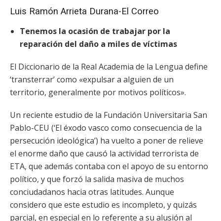
Luis Ramón Arrieta Durana-El Correo
Tenemos la ocasión de trabajar por la
reparación del daño a miles de víctimas
El Diccionario de la Real Academia de la Lengua define
‘transterrar’ como «expulsar a alguien de un
territorio, generalmente por motivos políticos».
Un reciente estudio de la Fundación Universitaria San
Pablo-CEU (‘El éxodo vasco como consecuencia de la
persecución ideológica’) ha vuelto a poner de relieve
el enorme daño que causó la actividad terrorista de
ETA, que además contaba con el apoyo de su entorno
político, y que forzó la salida masiva de muchos
conciudadanos hacia otras latitudes. Aunque
considero que este estudio es incompleto, y quizás
parcial, en especial en lo referente a su alusión al