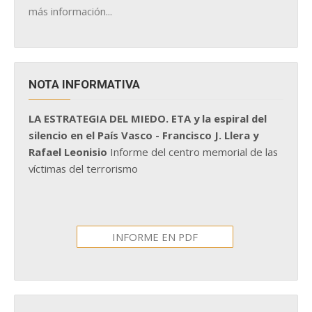
más información...
NOTA INFORMATIVA
LA ESTRATEGIA DEL MIEDO. ETA y la espiral del
silencio en el País Vasco - Francisco J. Llera y
Rafael Leonisio
Informe del centro memorial de las
víctimas del terrorismo
INFORME EN PDF