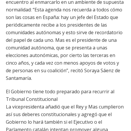
encuentro al enmarcarlo en un ambiente de supuesta
normalidad: “Esta agenda nos recuerda a todos cómo
son las cosas en España: hay un jefe del Estado que
periódicamente recibe a los presidentes de las
comunidades autónomas y esto sirve de recordatorio
del papel de cada uno. Mas es el presidente de una
comunidad autónoma, que se presenta a unas
elecciones autonómicas, por cierto las terceras en
cinco años, y cada vez con menos apoyos de votos y
de personas en su coalición”, recitó Soraya Sáenz de
Santamaría.
El Gobierno tiene todo preparado para recurrir al
Tribunal Constitucional
La vicepresidenta añadió que el Rey y Mas cumplieron
así sus deberes constitucionales y agregó que el
Gobierno lo hará también si el Ejecutivo o el
Parlamento catalán intentan promover alguna