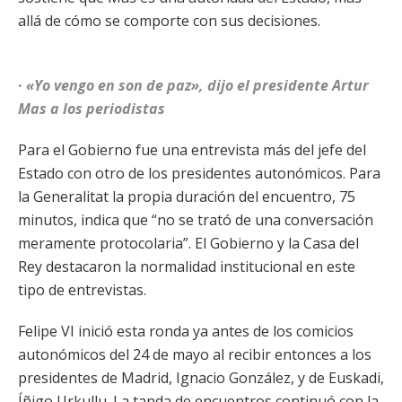
allá de cómo se comporte con sus decisiones.
· «Yo vengo en son de paz», dijo el presidente Artur
Mas a los periodistas
Para el Gobierno fue una entrevista más del jefe del
Estado con otro de los presidentes autonómicos. Para
la Generalitat la propia duración del encuentro, 75
minutos, indica que “no se trató de una conversación
meramente protocolaria”. El Gobierno y la Casa del
Rey destacaron la normalidad institucional en este
tipo de entrevistas.
Felipe VI inició esta ronda ya antes de los comicios
autonómicos del 24 de mayo al recibir entonces a los
presidentes de Madrid, Ignacio González, y de Euskadi,
Íñigo Urkullu. La tanda de encuentros continuó con la