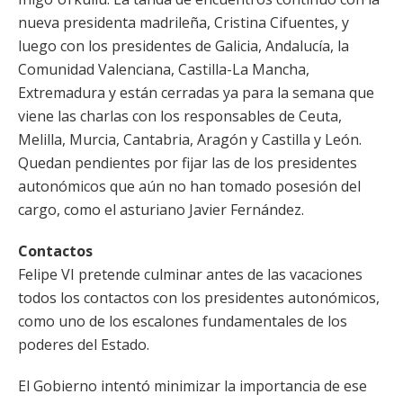
nueva presidenta madrileña, Cristina Cifuentes, y
luego con los presidentes de Galicia, Andalucía, la
Comunidad Valenciana, Castilla-La Mancha,
Extremadura y están cerradas ya para la semana que
viene las charlas con los responsables de Ceuta,
Melilla, Murcia, Cantabria, Aragón y Castilla y León.
Quedan pendientes por fijar las de los presidentes
autonómicos que aún no han tomado posesión del
cargo, como el asturiano Javier Fernández.
Contactos
Felipe VI pretende culminar antes de las vacaciones
todos los contactos con los presidentes autonómicos,
como uno de los escalones fundamentales de los
poderes del Estado.
El Gobierno intentó minimizar la importancia de ese