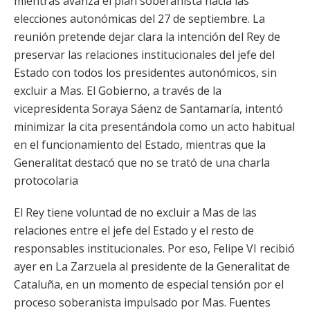
mientras avanza el plan soberanista hacia las
elecciones autonómicas del 27 de septiembre. La
reunión pretende dejar clara la intención del Rey de
preservar las relaciones institucionales del jefe del
Estado con todos los presidentes autonómicos, sin
excluir a Mas. El Gobierno, a través de la
vicepresidenta Soraya Sáenz de Santamaría, intentó
minimizar la cita presentándola como un acto habitual
en el funcionamiento del Estado, mientras que la
Generalitat destacó que no se trató de una charla
protocolaria
El Rey tiene voluntad de no excluir a Mas de las
relaciones entre el jefe del Estado y el resto de
responsables institucionales. Por eso, Felipe VI recibió
ayer en La Zarzuela al presidente de la Generalitat de
Cataluña, en un momento de especial tensión por el
proceso soberanista impulsado por Mas. Fuentes