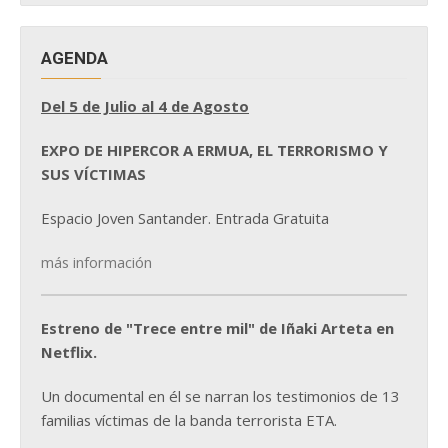
AGENDA
Del 5 de Julio al 4 de Agosto
EXPO DE HIPERCOR A ERMUA, EL TERRORISMO Y
SUS VÍCTIMAS
Espacio Joven Santander. Entrada Gratuita
más información
Estreno de "Trece entre mil" de Iñaki Arteta en
Netflix.
Un documental en él se narran los testimonios de 13
familias víctimas de la banda terrorista ETA.