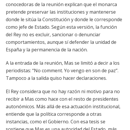
conocedoras de la reunión explican que el monarca
pretende preservar las instituciones y mantenerse
donde le sitúa la Constitución y donde le corresponde
como jefe de Estado. Según esta versión, la función
del Rey no es excluir, sancionar o denunciar
comportamientos, aunque sí defender la unidad de
España y la permanencia de la nación.
A la entrada de la reunión, Mas se limitó a decir a los
periodistas: “No comment. Yo vengo en son de paz”.
Tampoco a la salida quiso hacer declaraciones.
El Rey considera que no hay razón ni motivo para no
recibir a Mas como hace con el resto de presidentes
autonómicos. Más allá de esa actuación institucional,
entiende que la política corresponde a otras
instancias, como el Gobierno. Con esa tesis se
sostiene que Mas es una autoridad del Estado, más