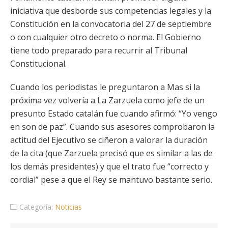
iniciativa que desborde sus competencias legales y la
Constitución en la convocatoria del 27 de septiembre
o con cualquier otro decreto o norma. El Gobierno
tiene todo preparado para recurrir al Tribunal
Constitucional.
Cuando los periodistas le preguntaron a Mas si la
próxima vez volvería a La Zarzuela como jefe de un
presunto Estado catalán fue cuando afirmó: “Yo vengo
en son de paz”. Cuando sus asesores comprobaron la
actitud del Ejecutivo se ciñeron a valorar la duración
de la cita (que Zarzuela precisó que es similar a las de
los demás presidentes) y que el trato fue “correcto y
cordial” pese a que el Rey se mantuvo bastante serio.
Categoría:
Noticias