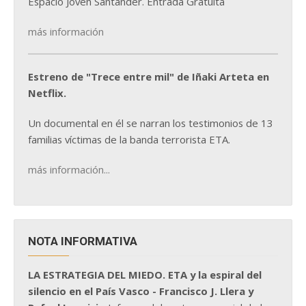
Espacio Joven Santander. Entrada Gratuita
más información
Estreno de "Trece entre mil" de Iñaki Arteta en
Netflix.
Un documental en él se narran los testimonios de 13
familias víctimas de la banda terrorista ETA.
más información...
NOTA INFORMATIVA
LA ESTRATEGIA DEL MIEDO. ETA y la espiral del
silencio en el País Vasco - Francisco J. Llera y