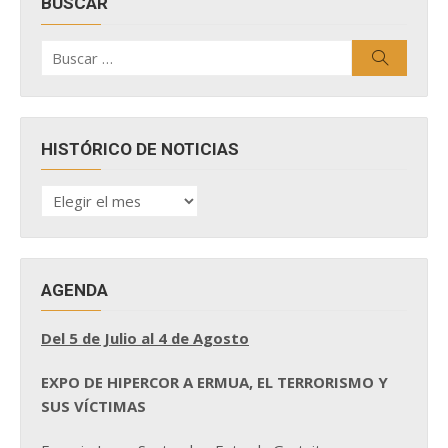
BUSCAR
Buscar
Buscar
por:
HISTÓRICO DE NOTICIAS
HISTÓRICO
DE
NOTICIAS
AGENDA
Del 5 de Julio al 4 de Agosto
EXPO DE HIPERCOR A ERMUA, EL TERRORISMO Y
SUS VÍCTIMAS