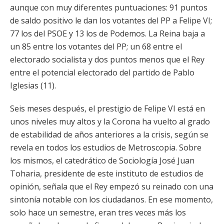
aunque con muy diferentes puntuaciones: 91 puntos
de saldo positivo le dan los votantes del PP a Felipe VI;
77 los del PSOE y 13 los de Podemos. La Reina baja a
un 85 entre los votantes del PP; un 68 entre el
electorado socialista y dos puntos menos que el Rey
entre el potencial electorado del partido de Pablo
Iglesias (11).
Seis meses después, el prestigio de Felipe VI está en
unos niveles muy altos y la Corona ha vuelto al grado
de estabilidad de años anteriores a la crisis, según se
revela en todos los estudios de Metroscopia. Sobre
los mismos, el catedrático de Sociología José Juan
Toharia, presidente de este instituto de estudios de
opinión, señala que el Rey empezó su reinado con una
sintonía notable con los ciudadanos. En ese momento,
solo hace un semestre, eran tres veces más los