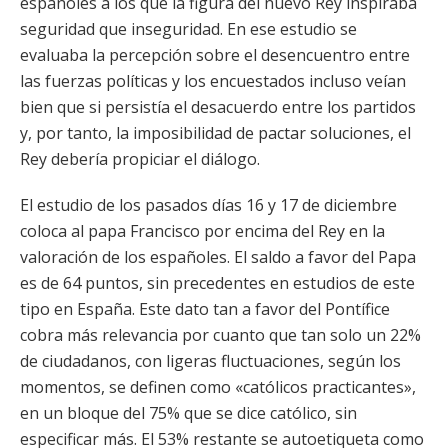
españoles a los que la figura del nuevo Rey inspiraba
seguridad que inseguridad. En ese estudio se
evaluaba la percepción sobre el desencuentro entre
las fuerzas políticas y los encuestados incluso veían
bien que si persistía el desacuerdo entre los partidos
y, por tanto, la imposibilidad de pactar soluciones, el
Rey debería propiciar el diálogo.
El estudio de los pasados días 16 y 17 de diciembre
coloca al papa Francisco por encima del Rey en la
valoración de los españoles. El saldo a favor del Papa
es de 64 puntos, sin precedentes en estudios de este
tipo en España. Este dato tan a favor del Pontífice
cobra más relevancia por cuanto que tan solo un 22%
de ciudadanos, con ligeras fluctuaciones, según los
momentos, se definen como «católicos practicantes»,
en un bloque del 75% que se dice católico, sin
especificar más. El 53% restante se autoetiqueta como