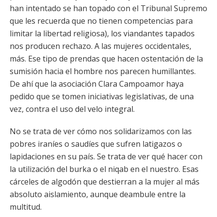
han intentado se han topado con el Tribunal Supremo
que les recuerda que no tienen competencias para
limitar la libertad religiosa), los viandantes tapados
nos producen rechazo. A las mujeres occidentales,
más. Ese tipo de prendas que hacen ostentación de la
sumisión hacia el hombre nos parecen humillantes.
De ahí que la asociación Clara Campoamor haya
pedido que se tomen iniciativas legislativas, de una
vez, contra el uso del velo integral.
No se trata de ver cómo nos solidarizamos con las
pobres iraníes o saudíes que sufren latigazos o
lapidaciones en su país. Se trata de ver qué hacer con
la utilización del burka o el niqab en el nuestro. Esas
cárceles de algodón que destierran a la mujer al más
absoluto aislamiento, aunque deambule entre la
multitud.