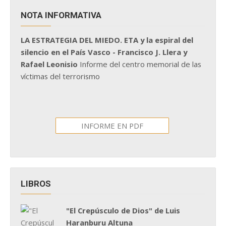
NOTA INFORMATIVA
LA ESTRATEGIA DEL MIEDO. ETA y la espiral del
silencio en el País Vasco - Francisco J. Llera y
Rafael Leonisio
Informe del centro memorial de las
víctimas del terrorismo
INFORME EN PDF
LIBROS
"El Crepúsculo de Dios" de Luis
Haranburu Altuna