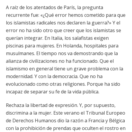
A raíz de los atentados de París, la pregunta
recurrente fue: «¿Qué error hemos cometido para que
los islamistas radicales nos declaren la guerra?» Y el
error no ha sido otro que creer que los islamistas se
querían integrar. En Italia, los salafistas exigen
piscinas para mujeres. En Holanda, hospitales para
musulmanes. El tiempo nos va demostrando que la
alianza de civilizaciones no ha funcionado. Que el
islamismo en general tiene un grave problema con la
modernidad. Y con la democracia. Que no ha
evolucionado como otras religiones. Porque ha sido
incapaz de separar su fe de la vida pública.
Rechaza la libertad de expresión. Y, por supuesto,
discrimina a la mujer. Este verano el Tribunal Europeo
de Derechos Humanos dio la razón a Francia y Bélgica
con la prohibición de prendas que oculten el rostro en