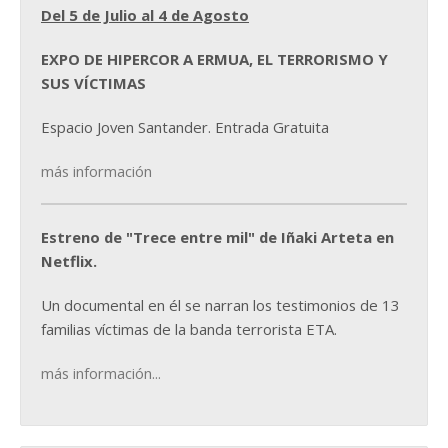
Del 5 de Julio al 4 de Agosto
EXPO DE HIPERCOR A ERMUA, EL TERRORISMO Y
SUS VÍCTIMAS
Espacio Joven Santander. Entrada Gratuita
más información
Estreno de "Trece entre mil" de Iñaki Arteta en
Netflix.
Un documental en él se narran los testimonios de 13
familias víctimas de la banda terrorista ETA.
más información...