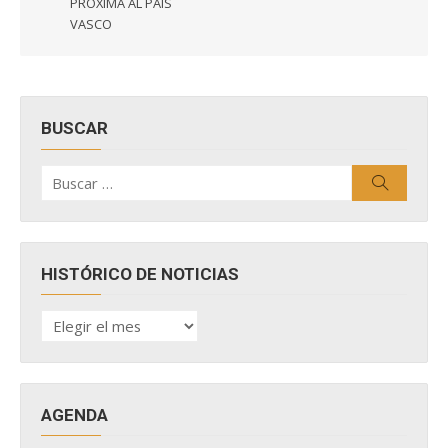
PRÓXIMA AL PAÍS
VASCO
BUSCAR
Buscar
Buscar
por:
HISTÓRICO DE NOTICIAS
HISTÓRICO
DE
NOTICIAS
AGENDA