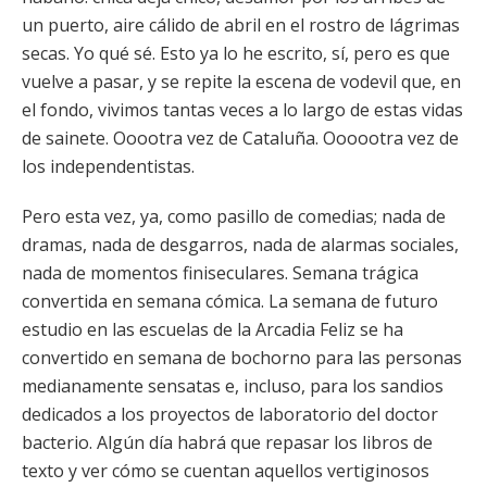
un puerto, aire cálido de abril en el rostro de lágrimas
secas. Yo qué sé. Esto ya lo he escrito, sí, pero es que
vuelve a pasar, y se repite la escena de vodevil que, en
el fondo, vivimos tantas veces a lo largo de estas vidas
de sainete. Ooootra vez de Cataluña. Oooootra vez de
los independentistas.
Pero esta vez, ya, como pasillo de comedias; nada de
dramas, nada de desgarros, nada de alarmas sociales,
nada de momentos finiseculares. Semana trágica
convertida en semana cómica. La semana de futuro
estudio en las escuelas de la Arcadia Feliz se ha
convertido en semana de bochorno para las personas
medianamente sensatas e, incluso, para los sandios
dedicados a los proyectos de laboratorio del doctor
bacterio. Algún día habrá que repasar los libros de
texto y ver cómo se cuentan aquellos vertiginosos