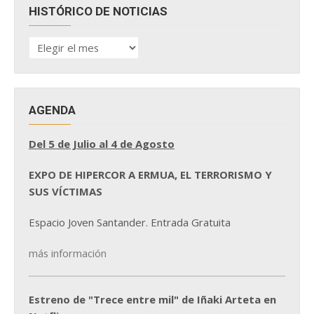
HISTÓRICO DE NOTICIAS
HISTÓRICO
DE
NOTICIAS
AGENDA
Del 5 de Julio al 4 de Agosto
EXPO DE HIPERCOR A ERMUA, EL TERRORISMO Y
SUS VÍCTIMAS
Espacio Joven Santander. Entrada Gratuita
más información
Estreno de "Trece entre mil" de Iñaki Arteta en