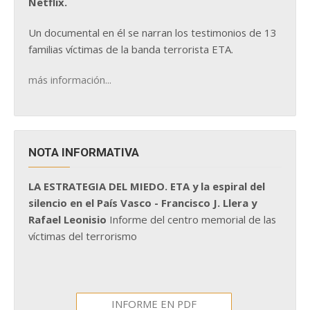
Netflix.
Un documental en él se narran los testimonios de 13
familias víctimas de la banda terrorista ETA.
más información...
NOTA INFORMATIVA
LA ESTRATEGIA DEL MIEDO. ETA y la espiral del
silencio en el País Vasco - Francisco J. Llera y
Rafael Leonisio
Informe del centro memorial de las
víctimas del terrorismo
INFORME EN PDF