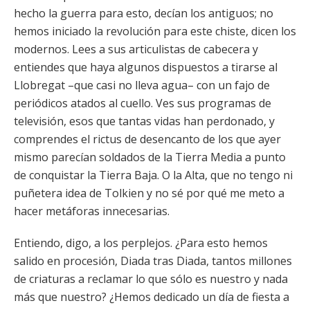
hecho la guerra para esto, decían los antiguos; no
hemos iniciado la revolución para este chiste, dicen los
modernos. Lees a sus articulistas de cabecera y
entiendes que haya algunos dispuestos a tirarse al
Llobregat –que casi no lleva agua– con un fajo de
periódicos atados al cuello. Ves sus programas de
televisión, esos que tantas vidas han perdonado, y
comprendes el rictus de desencanto de los que ayer
mismo parecían soldados de la Tierra Media a punto
de conquistar la Tierra Baja. O la Alta, que no tengo ni
puñetera idea de Tolkien y no sé por qué me meto a
hacer metáforas innecesarias.
Entiendo, digo, a los perplejos. ¿Para esto hemos
salido en procesión, Diada tras Diada, tantos millones
de criaturas a reclamar lo que sólo es nuestro y nada
más que nuestro? ¿Hemos dedicado un día de fiesta a