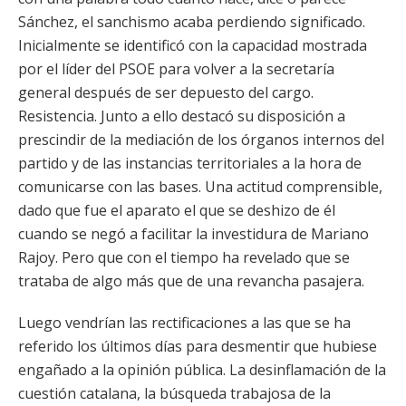
Sánchez, el sanchismo acaba perdiendo significado.
Inicialmente se identificó con la capacidad mostrada
por el líder del PSOE para volver a la secretaría
general después de ser depuesto del cargo.
Resistencia. Junto a ello destacó su disposición a
prescindir de la mediación de los órganos internos del
partido y de las instancias territoriales a la hora de
comunicarse con las bases. Una actitud comprensible,
dado que fue el aparato el que se deshizo de él
cuando se negó a facilitar la investidura de Mariano
Rajoy. Pero que con el tiempo ha revelado que se
trataba de algo más que de una revancha pasajera.
Luego vendrían las rectificaciones a las que se ha
referido los últimos días para desmentir que hubiese
engañado a la opinión pública. La desinflamación de la
cuestión catalana, la búsqueda trabajosa de la