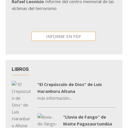
Rafael Leonisio
Informe del centro memorial de las
víctimas del terrorismo
INFORME EN PDF
LIBROS
"El Crepúsculo de Dios" de Luis
Haranburu Altuna
más información...
"Lluvia de Fango” de
Maite Pagazaurtundúa