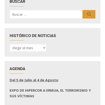
BUSCAR
Buscar
Buscar
por:
HISTÓRICO DE NOTICIAS
HISTÓRICO
DE
NOTICIAS
AGENDA
Del 5 de Julio al 4 de Agosto
EXPO DE HIPERCOR A ERMUA, EL TERRORISMO Y
SUS VÍCTIMAS