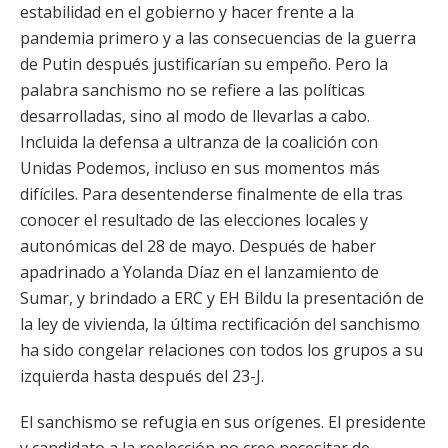
estabilidad en el gobierno y hacer frente a la
pandemia primero y a las consecuencias de la guerra
de Putin después justificarían su empeño. Pero la
palabra sanchismo no se refiere a las políticas
desarrolladas, sino al modo de llevarlas a cabo.
Incluida la defensa a ultranza de la coalición con
Unidas Podemos, incluso en sus momentos más
difíciles. Para desentenderse finalmente de ella tras
conocer el resultado de las elecciones locales y
autonómicas del 28 de mayo. Después de haber
apadrinado a Yolanda Díaz en el lanzamiento de
Sumar, y brindado a ERC y EH Bildu la presentación de
la ley de vivienda, la última rectificación del sanchismo
ha sido congelar relaciones con todos los grupos a su
izquierda hasta después del 23-J.
El sanchismo se refugia en sus orígenes. El presidente