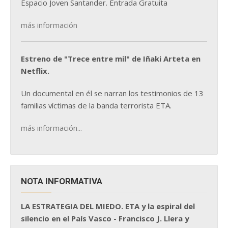
Espacio Joven Santander. Entrada Gratuita
más información
Estreno de "Trece entre mil" de Iñaki Arteta en
Netflix.
Un documental en él se narran los testimonios de 13
familias víctimas de la banda terrorista ETA.
más información...
NOTA INFORMATIVA
LA ESTRATEGIA DEL MIEDO. ETA y la espiral del
silencio en el País Vasco - Francisco J. Llera y