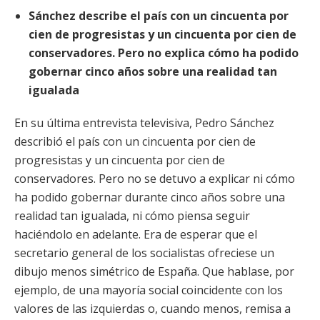
Sánchez describe el país con un cincuenta por
cien de progresistas y un cincuenta por cien de
conservadores. Pero no explica cómo ha podido
gobernar cinco años sobre una realidad tan
igualada
En su última entrevista televisiva, Pedro Sánchez
describió el país con un cincuenta por cien de
progresistas y un cincuenta por cien de
conservadores. Pero no se detuvo a explicar ni cómo
ha podido gobernar durante cinco años sobre una
realidad tan igualada, ni cómo piensa seguir
haciéndolo en adelante. Era de esperar que el
secretario general de los socialistas ofreciese un
dibujo menos simétrico de España. Que hablase, por
ejemplo, de una mayoría social coincidente con los
valores de las izquierdas o, cuando menos, remisa a