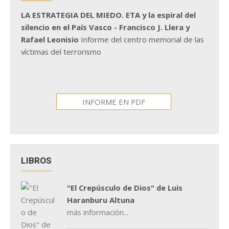
LA ESTRATEGIA DEL MIEDO. ETA y la espiral del
silencio en el País Vasco - Francisco J. Llera y
Rafael Leonisio
Informe del centro memorial de las
víctimas del terrorismo
INFORME EN PDF
LIBROS
"El Crepúsculo de Dios" de Luis
Haranburu Altuna
más información...