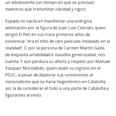
un adolescente (un tiempo en que se precisan
maestros que transmitan claridad y rigor).
Espada no vacila en manifestar una enérgica
admiración por la figura de Juan Luis Cebrián, quien
dirigió
El País
en sus trece primeros años de
existencia: “era el mito de cien películas instalado en la
realidad”. O por la persona de Carmen Martín Gaite,
de exquisita amabilidad e inaudita generosidad, nos
cuenta. Y aún perdura su afecto y respeto por Manuel
Vázquez Montalbán, quien avaló su ingreso en el
PSUC, a pesar de deplorar sus concesiones al
nacionalismo que se haría hegemónico en Cataluña;
así, la de considerar el todo a una parte de Cataluña y
figurantes al resto.