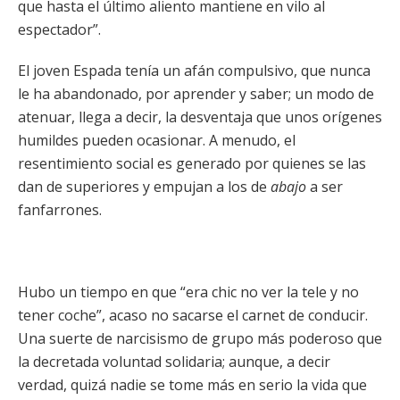
que hasta el último aliento mantiene en vilo al
espectador”.
El joven Espada tenía un afán compulsivo, que nunca
le ha abandonado, por aprender y saber; un modo de
atenuar, llega a decir, la desventaja que unos orígenes
humildes pueden ocasionar. A menudo, el
resentimiento social es generado por quienes se las
dan de superiores y empujan a los de
abajo
a ser
fanfarrones.
Hubo un tiempo en que “era chic no ver la tele y no
tener coche”, acaso no sacarse el carnet de conducir.
Una suerte de narcisismo de grupo más poderoso que
la decretada voluntad solidaria; aunque, a decir
verdad, quizá nadie se tome más en serio la vida que