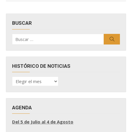
BUSCAR
Buscar
Buscar
por:
HISTÓRICO DE NOTICIAS
HISTÓRICO
DE
NOTICIAS
AGENDA
Del 5 de Julio al 4 de Agosto