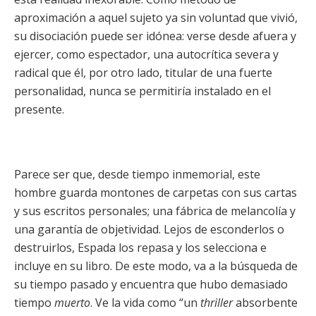
aproximación a aquel sujeto ya sin voluntad que vivió,
su disociación puede ser idónea: verse desde afuera y
ejercer, como espectador, una autocrítica severa y
radical que él, por otro lado, titular de una fuerte
personalidad, nunca se permitiría instalado en el
presente.
Parece ser que, desde tiempo inmemorial, este
hombre guarda montones de carpetas con sus cartas
y sus escritos personales; una fábrica de melancolía y
una garantía de objetividad. Lejos de esconderlos o
destruirlos, Espada los repasa y los selecciona e
incluye en su libro. De este modo, va a la búsqueda de
su tiempo pasado y encuentra que hubo demasiado
tiempo
muerto
. Ve la vida como “un
thriller
absorbente