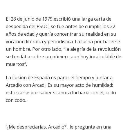
El 28 de junio de 1979 escribió una larga carta de
despedida del PSUC, se fue antes de cumplir los 22
años de edad y quería concentrar su realidad en su
vocación literaria y periodística. La lucha por hacerse
un hombre. Por otro lado, “la alegría de la revolución
se fundaba sobre un número aun hoy incalculable de
muertos”.
La ilusión de Espada es parar el tiempo y juntar a
Arcadio con Arcadi. Es su mayor acto de humildad:
esforzarse por saber si ahora lucharía con él, codo
con codo.
‘¿Me despreciarías, Arcadio?’, le pregunta en una