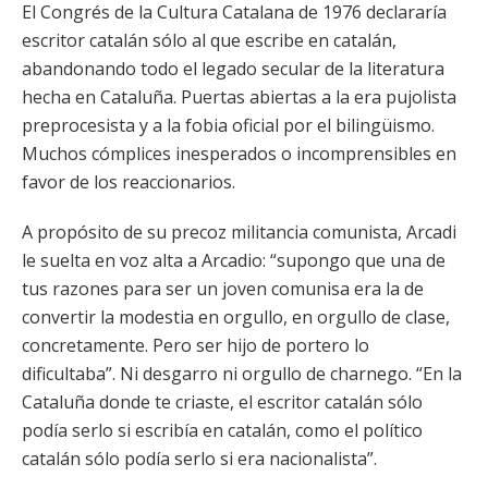
El Congrés de la Cultura Catalana de 1976 declararía
escritor catalán sólo al que escribe en catalán,
abandonando todo el legado secular de la literatura
hecha en Cataluña. Puertas abiertas a la era pujolista
preprocesista y a la fobia oficial por el bilingüismo.
Muchos cómplices inesperados o incomprensibles en
favor de los reaccionarios.
A propósito de su precoz militancia comunista, Arcadi
le suelta en voz alta a Arcadio: “supongo que una de
tus razones para ser un joven comunisa era la de
convertir la modestia en orgullo, en orgullo de clase,
concretamente. Pero ser hijo de portero lo
dificultaba”. Ni desgarro ni orgullo de charnego. “En la
Cataluña donde te criaste, el escritor catalán sólo
podía serlo si escribía en catalán, como el político
catalán sólo podía serlo si era nacionalista”.