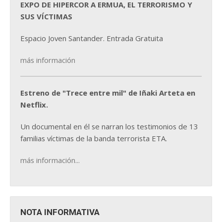
EXPO DE HIPERCOR A ERMUA, EL TERRORISMO Y
SUS VÍCTIMAS
Espacio Joven Santander. Entrada Gratuita
más información
Estreno de "Trece entre mil" de Iñaki Arteta en
Netflix.
Un documental en él se narran los testimonios de 13
familias víctimas de la banda terrorista ETA.
más información...
NOTA INFORMATIVA