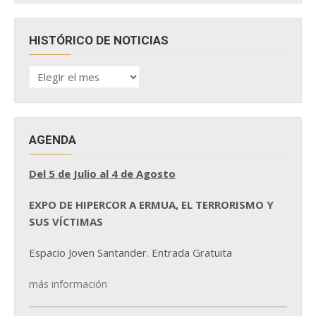
HISTÓRICO DE NOTICIAS
HISTÓRICO
DE
NOTICIAS
AGENDA
Del 5 de Julio al 4 de Agosto
EXPO DE HIPERCOR A ERMUA, EL TERRORISMO Y
SUS VÍCTIMAS
Espacio Joven Santander. Entrada Gratuita
más información