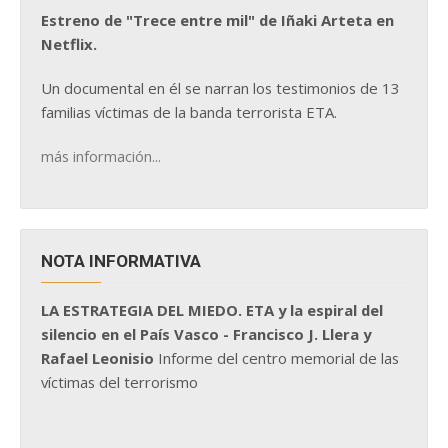
Estreno de "Trece entre mil" de Iñaki Arteta en
Netflix.
Un documental en él se narran los testimonios de 13
familias víctimas de la banda terrorista ETA.
más información...
NOTA INFORMATIVA
LA ESTRATEGIA DEL MIEDO. ETA y la espiral del
silencio en el País Vasco - Francisco J. Llera y
Rafael Leonisio
Informe del centro memorial de las
víctimas del terrorismo