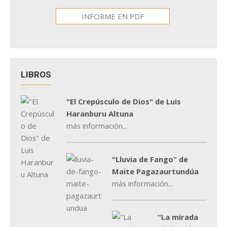
INFORME EN PDF
LIBROS
"El Crepúsculo de Dios" de Luis
Haranburu Altuna
más información...
"Lluvia de Fango” de
Maite Pagazaurtundúa
más información...
“La mirada