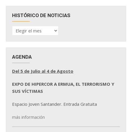
HISTÓRICO DE NOTICIAS
HISTÓRICO
DE
NOTICIAS
AGENDA
Del 5 de Julio al 4 de Agosto
EXPO DE HIPERCOR A ERMUA, EL TERRORISMO Y
SUS VÍCTIMAS
Espacio Joven Santander. Entrada Gratuita
más información