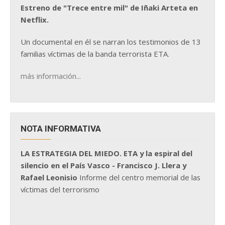
Estreno de "Trece entre mil" de Iñaki Arteta en
Netflix.
Un documental en él se narran los testimonios de 13
familias víctimas de la banda terrorista ETA.
más información...
NOTA INFORMATIVA
LA ESTRATEGIA DEL MIEDO. ETA y la espiral del
silencio en el País Vasco - Francisco J. Llera y
Rafael Leonisio
Informe del centro memorial de las
víctimas del terrorismo