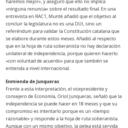
haremos mejor», y aseguró que ello no implica
«ninguna renuncia» sobre el resultado final. En una
entrevista en RAC1, Munté añadió que el objetivo al
concluir la legislatura no es una DUI, sino un
referéndum para validar la Constitución catalana que
se elabore durante estos meses. Añadió al respecto
que en la hoja de ruta soberanista no hay declaración
unilateral de independencia, porque quieren hacerlo
«con voluntad de acuerdo» para que también se
entienda a nivel internacional.
Enmienda de Junqueras
Frente a esta interpretación, el vicepresidente y
consejero de Economía, Oriol Junqueras, señaló que la
independencia se puede hacer en 18 meses y que su
compromiso es intentarlo porque es un «tiempo
razonable» y responde a la hoja de ruta soberanista.
Aunque con un mismo objetivo, la pelea está servida