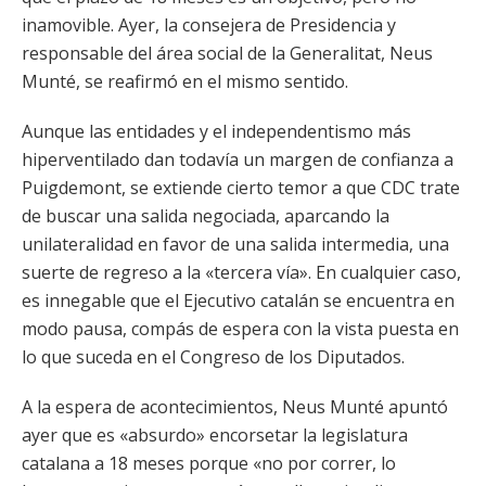
inamovible. Ayer, la consejera de Presidencia y
responsable del área social de la Generalitat, Neus
Munté, se reafirmó en el mismo sentido.
Aunque las entidades y el independentismo más
hiperventilado dan todavía un margen de confianza a
Puigdemont, se extiende cierto temor a que CDC trate
de buscar una salida negociada, aparcando la
unilateralidad en favor de una salida intermedia, una
suerte de regreso a la «tercera vía». En cualquier caso,
es innegable que el Ejecutivo catalán se encuentra en
modo pausa, compás de espera con la vista puesta en
lo que suceda en el Congreso de los Diputados.
A la espera de acontecimientos, Neus Munté apuntó
ayer que es «absurdo» encorsetar la legislatura
catalana a 18 meses porque «no por correr, lo