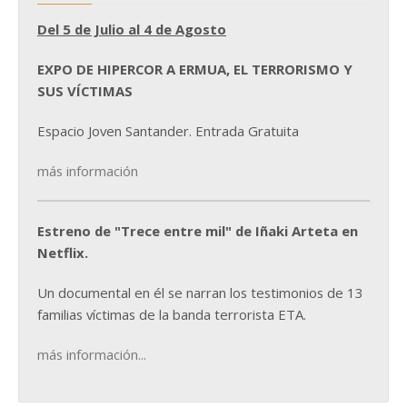
Del 5 de Julio al 4 de Agosto
EXPO DE HIPERCOR A ERMUA, EL TERRORISMO Y
SUS VÍCTIMAS
Espacio Joven Santander. Entrada Gratuita
más información
Estreno de "Trece entre mil" de Iñaki Arteta en
Netflix.
Un documental en él se narran los testimonios de 13
familias víctimas de la banda terrorista ETA.
más información...