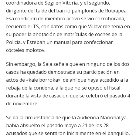
coordinadora de Segi en Vitoria, y el segundo,
dirigente del talde del barrio pamplonés de Rotxapea.
Esa condición de miembro activo se vio corroborada,
recuerda el TS, con datos como que Villaverde tenía en
su poder la anotación de matrículas de coches de la
Policía, y Esteban un manual para confeccionar
cócteles molotov.
Sin embargo, la Sala señala que en ninguno de los dos
casos ha quedado demostrada su participación en
actos de «kale borroka», de ahí que haya accedido a la
rebaja de la condena, a la que no se opuso el fiscal
durante la vista de casación que se celebró el pasado 4
de noviembre.
Se da la circunstancia de que la Audiencia Nacional ya
había absuelto el pasado mayo a 21 de los 28
acusados que se sentaron inicialmente en el banquillo,