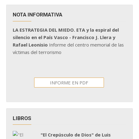
NOTA INFORMATIVA
LA ESTRATEGIA DEL MIEDO. ETA y la espiral del
silencio en el País Vasco - Francisco J. Llera y
Rafael Leonisio
Informe del centro memorial de las
víctimas del terrorismo
INFORME EN PDF
LIBROS
"El Crepúsculo de Dios" de Luis