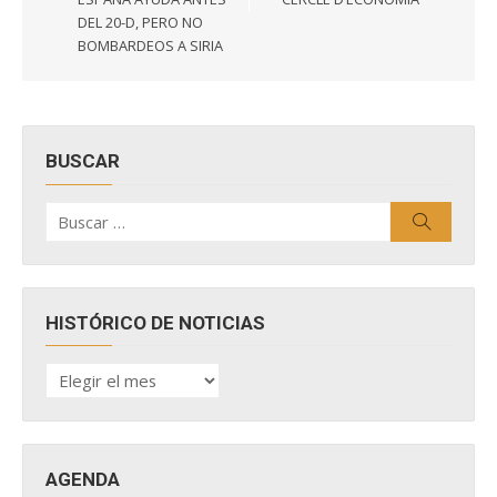
DEL 20-D, PERO NO
BOMBARDEOS A SIRIA
BUSCAR
Buscar
Buscar
por:
HISTÓRICO DE NOTICIAS
HISTÓRICO
DE
NOTICIAS
AGENDA