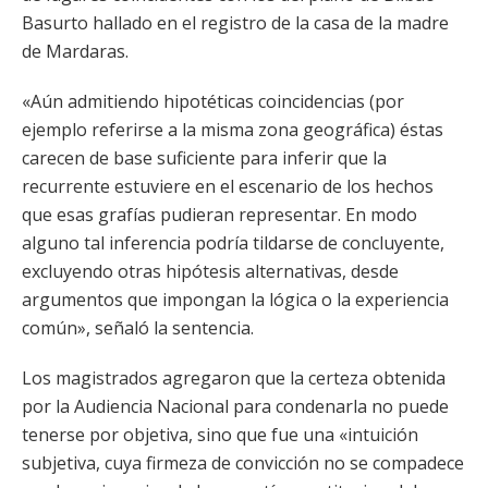
Basurto hallado en el registro de la casa de la madre
de Mardaras.
«Aún admitiendo hipotéticas coincidencias (por
ejemplo referirse a la misma zona geográfica) éstas
carecen de base suficiente para inferir que la
recurrente estuviere en el escenario de los hechos
que esas grafías pudieran representar. En modo
alguno tal inferencia podría tildarse de concluyente,
excluyendo otras hipótesis alternativas, desde
argumentos que impongan la lógica o la experiencia
común», señaló la sentencia.
Los magistrados agregaron que la certeza obtenida
por la Audiencia Nacional para condenarla no puede
tenerse por objetiva, sino que fue una «intuición
subjetiva, cuya firmeza de convicción no se compadece