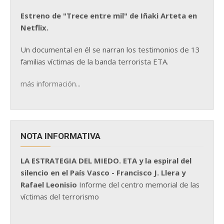
Estreno de "Trece entre mil" de Iñaki Arteta en
Netflix.
Un documental en él se narran los testimonios de 13
familias víctimas de la banda terrorista ETA.
más información...
NOTA INFORMATIVA
LA ESTRATEGIA DEL MIEDO. ETA y la espiral del
silencio en el País Vasco - Francisco J. Llera y
Rafael Leonisio
Informe del centro memorial de las
víctimas del terrorismo