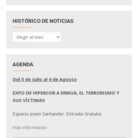
HISTÓRICO DE NOTICIAS
HISTÓRICO
DE
NOTICIAS
AGENDA
Del 5 de Julio al 4 de Agosto
EXPO DE HIPERCOR A ERMUA, EL TERRORISMO Y
SUS VÍCTIMAS
Espacio Joven Santander. Entrada Gratuita
más información