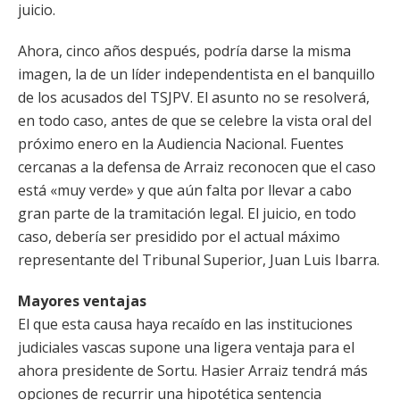
juicio.
Ahora, cinco años después, podría darse la misma
imagen, la de un líder independentista en el banquillo
de los acusados del TSJPV. El asunto no se resolverá,
en todo caso, antes de que se celebre la vista oral del
próximo enero en la Audiencia Nacional. Fuentes
cercanas a la defensa de Arraiz reconocen que el caso
está «muy verde» y que aún falta por llevar a cabo
gran parte de la tramitación legal. El juicio, en todo
caso, debería ser presidido por el actual máximo
representante del Tribunal Superior, Juan Luis Ibarra.
Mayores ventajas
El que esta causa haya recaído en las instituciones
judiciales vascas supone una ligera ventaja para el
ahora presidente de Sortu. Hasier Arraiz tendrá más
opciones de recurrir una hipotética sentencia