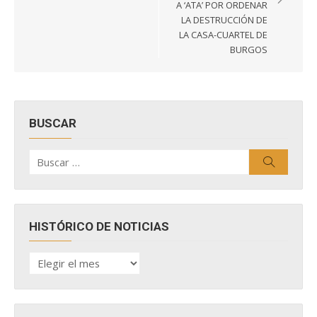
entradas
A ‘ATA’ POR ORDENAR
LA DESTRUCCIÓN DE
LA CASA-CUARTEL DE
BURGOS
BUSCAR
Buscar
Buscar
por:
HISTÓRICO DE NOTICIAS
HISTÓRICO
DE
NOTICIAS