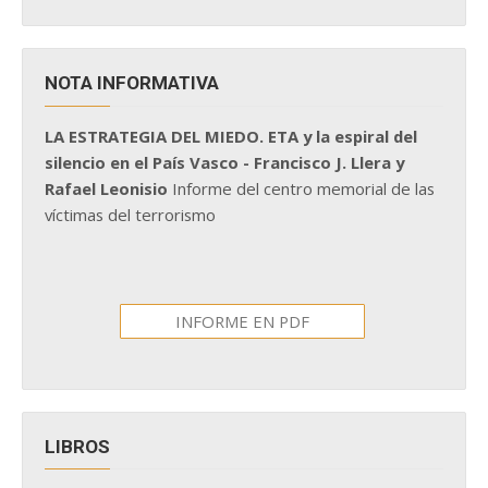
NOTA INFORMATIVA
LA ESTRATEGIA DEL MIEDO. ETA y la espiral del
silencio en el País Vasco - Francisco J. Llera y
Rafael Leonisio
Informe del centro memorial de las
víctimas del terrorismo
INFORME EN PDF
LIBROS