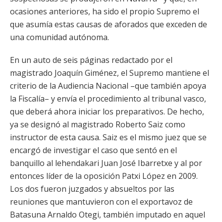
ocasiones anteriores, ha sido el propio Supremo el
que asumía estas causas de aforados que exceden de
una comunidad autónoma.
En un auto de seis páginas redactado por el
magistrado Joaquín Giménez, el Supremo mantiene el
criterio de la Audiencia Nacional –que también apoya
la Fiscalía– y envía el procedimiento al tribunal vasco,
que deberá ahora iniciar los preparativos. De hecho,
ya se designó al magistrado Roberto Saiz como
instructor de esta causa. Saiz es el mismo juez que se
encargó de investigar el caso que sentó en el
banquillo al lehendakari Juan José Ibarretxe y al por
entonces líder de la oposición Patxi López en 2009.
Los dos fueron juzgados y absueltos por las
reuniones que mantuvieron con el exportavoz de
Batasuna Arnaldo Otegi, también imputado en aquel