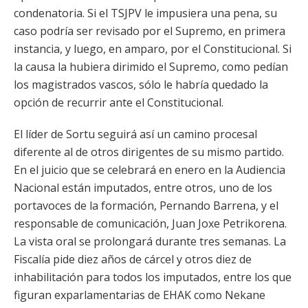
condenatoria. Si el TSJPV le impusiera una pena, su
caso podría ser revisado por el Supremo, en primera
instancia, y luego, en amparo, por el Constitucional. Si
la causa la hubiera dirimido el Supremo, como pedían
los magistrados vascos, sólo le habría quedado la
opción de recurrir ante el Constitucional.
El líder de Sortu seguirá así un camino procesal
diferente al de otros dirigentes de su mismo partido.
En el juicio que se celebrará en enero en la Audiencia
Nacional están imputados, entre otros, uno de los
portavoces de la formación, Pernando Barrena, y el
responsable de comunicación, Juan Joxe Petrikorena.
La vista oral se prolongará durante tres semanas. La
Fiscalía pide diez años de cárcel y otros diez de
inhabilitación para todos los imputados, entre los que
figuran exparlamentarias de EHAK como Nekane