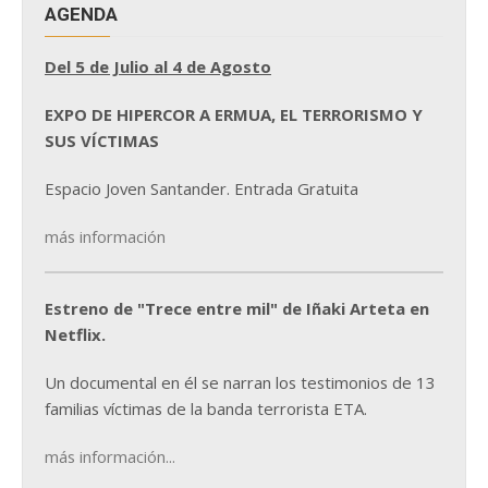
AGENDA
Del 5 de Julio al 4 de Agosto
EXPO DE HIPERCOR A ERMUA, EL TERRORISMO Y
SUS VÍCTIMAS
Espacio Joven Santander. Entrada Gratuita
más información
Estreno de "Trece entre mil" de Iñaki Arteta en
Netflix.
Un documental en él se narran los testimonios de 13
familias víctimas de la banda terrorista ETA.
más información...