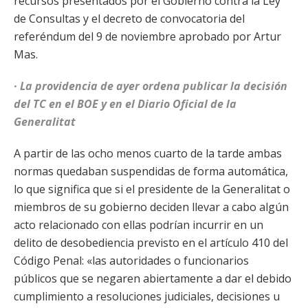
recursos presentados por el Gobierno contra la Ley
de Consultas y el decreto de convocatoria del
referéndum del 9 de noviembre aprobado por Artur
Mas.
· La providencia de ayer ordena publicar la decisión
del TC en el BOE y en el Diario Oficial de la
Generalitat
A partir de las ocho menos cuarto de la tarde ambas
normas quedaban suspendidas de forma automática,
lo que significa que si el presidente de la Generalitat o
miembros de su gobierno deciden llevar a cabo algún
acto relacionado con ellas podrían incurrir en un
delito de desobediencia previsto en el artículo 410 del
Código Penal: «las autoridades o funcionarios
públicos que se negaren abiertamente a dar el debido
cumplimiento a resoluciones judiciales, decisiones u