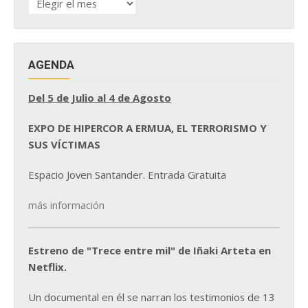
DE
NOTICIAS
AGENDA
Del 5 de Julio al 4 de Agosto
EXPO DE HIPERCOR A ERMUA, EL TERRORISMO Y
SUS VÍCTIMAS
Espacio Joven Santander. Entrada Gratuita
más información
Estreno de "Trece entre mil" de Iñaki Arteta en
Netflix.
Un documental en él se narran los testimonios de 13