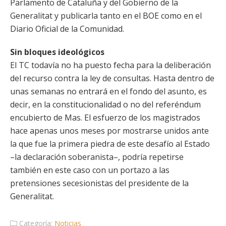
Parlamento de Cataluña y del Gobierno de la
Generalitat y publicarla tanto en el BOE como en el
Diario Oficial de la Comunidad.
Sin bloques ideológicos
El TC todavía no ha puesto fecha para la deliberación
del recurso contra la ley de consultas. Hasta dentro de
unas semanas no entrará en el fondo del asunto, es
decir, en la constitucionalidad o no del referéndum
encubierto de Mas. El esfuerzo de los magistrados
hace apenas unos meses por mostrarse unidos ante
la que fue la primera piedra de este desafío al Estado
–la declaración soberanista–, podría repetirse
también en este caso con un portazo a las
pretensiones secesionistas del presidente de la
Generalitat.
Categoría:
Noticias