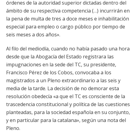
órdenes de la autoridad superior dictadas dentro del
ámbito de su respectiva competencia (…) incurrirán en
la pena de multa de tres a doce meses e inhabilitación
especial para empleo o cargo público por tiempo de
seis meses a dos años».
Al filo del mediodía, cuando no había pasado una hora
desde que la Abogacía del Estado registrara las
impugnaciones en la sede del TC, su presidente,
Francisco Pérez de los Cobos, convocaba a los
magistrados a un Pleno extraordinario a las seis y
media de la tarde. La decisión de no demorar esta
resolución obedecía «a que el TC es consciente de la
trascedencia constitucional y política de las cuestiones
planteadas, para la sociedad española en su conjunto,
y en particular para la catalana», según una nota del
Pleno.