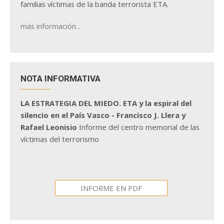
familias víctimas de la banda terrorista ETA.
más información...
NOTA INFORMATIVA
LA ESTRATEGIA DEL MIEDO. ETA y la espiral del
silencio en el País Vasco - Francisco J. Llera y
Rafael Leonisio
Informe del centro memorial de las
víctimas del terrorismo
INFORME EN PDF