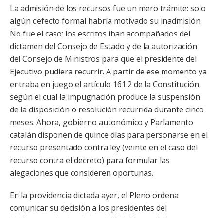
La admisión de los recursos fue un mero trámite: solo
algún defecto formal habría motivado su inadmisión.
No fue el caso: los escritos iban acompañados del
dictamen del Consejo de Estado y de la autorización
del Consejo de Ministros para que el presidente del
Ejecutivo pudiera recurrir. A partir de ese momento ya
entraba en juego el artículo 161.2 de la Constitución,
según el cual la impugnación produce la suspensión
de la disposición o resolución recurrida durante cinco
meses. Ahora, gobierno autonómico y Parlamento
catalán disponen de quince días para personarse en el
recurso presentado contra ley (veinte en el caso del
recurso contra el decreto) para formular las
alegaciones que consideren oportunas.
En la providencia dictada ayer, el Pleno ordena
comunicar su decisión a los presidentes del