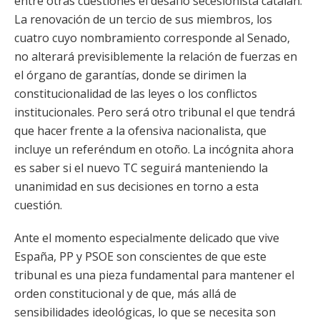
entre otras cuestiones el desafío secesionista catalán.
La renovación de un tercio de sus miembros, los
cuatro cuyo nombramiento corresponde al Senado,
no alterará previsiblemente la relación de fuerzas en
el órgano de garantías, donde se dirimen la
constitucionalidad de las leyes o los conflictos
institucionales. Pero será otro tribunal el que tendrá
que hacer frente a la ofensiva nacionalista, que
incluye un referéndum en otoño. La incógnita ahora
es saber si el nuevo TC seguirá manteniendo la
unanimidad en sus decisiones en torno a esta
cuestión.
Ante el momento especialmente delicado que vive
España, PP y PSOE son conscientes de que este
tribunal es una pieza fundamental para mantener el
orden constitucional y de que, más allá de
sensibilidades ideológicas, lo que se necesita son