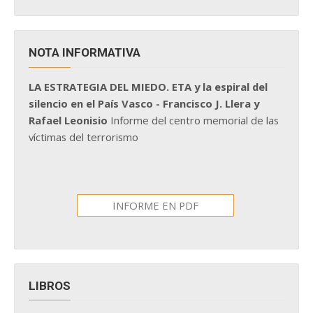
NOTA INFORMATIVA
LA ESTRATEGIA DEL MIEDO. ETA y la espiral del
silencio en el País Vasco - Francisco J. Llera y
Rafael Leonisio
Informe del centro memorial de las
víctimas del terrorismo
INFORME EN PDF
LIBROS