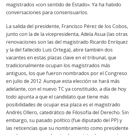
magistrados «con sentido de Estado». Ya ha habido
conversaciones para consensuarlos.
La salida del presidente, Francisco Pérez de los Cobos,
junto con la de la vicepresidenta, Adela Asua (las otras
renovaciones son las del magistrado Ricardo Enríquez
y la del fallecido Luis Ortega), abre también dos
vacantes en estas plazas clave en el tribunal, que
tradicionalmente ocupan los magistrados más
antiguos, los que fueron nombrados por el Congreso
en julio de 2012. Aunque esta elección se hará más
adelante, con el nuevo TC ya constituido, a día de hoy
todo apunta a que el candidato que tiene más
posibilidades de ocupar esa plaza es el magistrado
Andrés Ollero, catedrático de Filosofía del Derecho. Sin
embargo, su pasado político (fue diputado del PP) y
las reticencias que su nombramiento como presidente