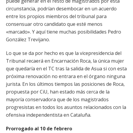
puede generar en el resto de magistrados por esta
circunstancia, podrían desembocar en un acuerdo
entre los propios miembros del tribunal para
consensuar otro candidato que esté menos
«marcado». Y aquí tiene muchas posibilidades Pedro
González Trevijano.
Lo que se da por hecho es que la vicepresidencia del
Tribunal recaerá en Encarnación Roca, la única mujer
que quedaría en el TC tras la salida de Asua si con esta
próxima renovación no entrara en el órgano ninguna
jurista. En los últimos tiempos las posiciones de Roca,
propuesta por CiU, han estado más cerca de la
mayoría conservadora que de los magistrados
progresistas en todos los asuntos relacionados con la
ofensiva independentista en Cataluña.
Prorrogado al 10 de febrero