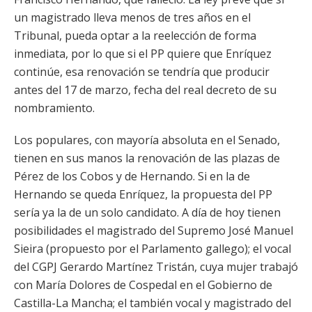
un magistrado lleva menos de tres años en el
Tribunal, pueda optar a la reelección de forma
inmediata, por lo que si el PP quiere que Enríquez
continúe, esa renovación se tendría que producir
antes del 17 de marzo, fecha del real decreto de su
nombramiento.
Los populares, con mayoría absoluta en el Senado,
tienen en sus manos la renovación de las plazas de
Pérez de los Cobos y de Hernando. Si en la de
Hernando se queda Enríquez, la propuesta del PP
sería ya la de un solo candidato. A día de hoy tienen
posibilidades el magistrado del Supremo José Manuel
Sieira (propuesto por el Parlamento gallego); el vocal
del CGPJ Gerardo Martínez Tristán, cuya mujer trabajó
con María Dolores de Cospedal en el Gobierno de
Castilla-La Mancha; el también vocal y magistrado del