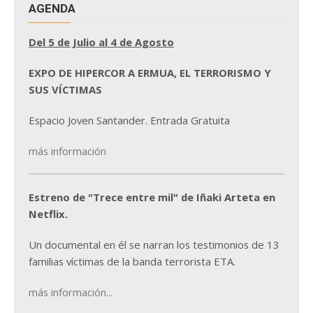
AGENDA
Del 5 de Julio al 4 de Agosto
EXPO DE HIPERCOR A ERMUA, EL TERRORISMO Y
SUS VÍCTIMAS
Espacio Joven Santander. Entrada Gratuita
más información
Estreno de "Trece entre mil" de Iñaki Arteta en
Netflix.
Un documental en él se narran los testimonios de 13
familias víctimas de la banda terrorista ETA.
más información...