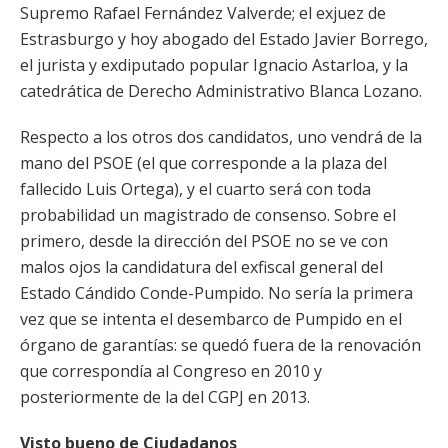
Supremo Rafael Fernández Valverde; el exjuez de
Estrasburgo y hoy abogado del Estado Javier Borrego,
el jurista y exdiputado popular Ignacio Astarloa, y la
catedrática de Derecho Administrativo Blanca Lozano.
Respecto a los otros dos candidatos, uno vendrá de la
mano del PSOE (el que corresponde a la plaza del
fallecido Luis Ortega), y el cuarto será con toda
probabilidad un magistrado de consenso. Sobre el
primero, desde la dirección del PSOE no se ve con
malos ojos la candidatura del exfiscal general del
Estado Cándido Conde-Pumpido. No sería la primera
vez que se intenta el desembarco de Pumpido en el
órgano de garantías: se quedó fuera de la renovación
que correspondía al Congreso en 2010 y
posteriormente de la del CGPJ en 2013.
Visto bueno de Ciudadanos