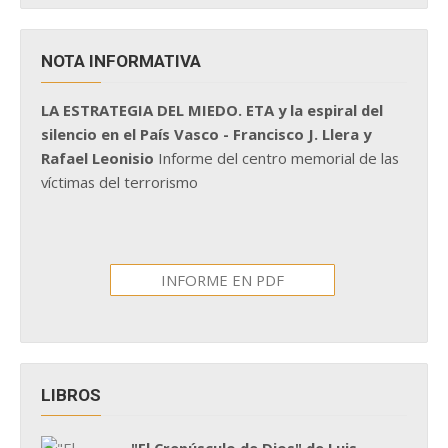
NOTA INFORMATIVA
LA ESTRATEGIA DEL MIEDO. ETA y la espiral del
silencio en el País Vasco - Francisco J. Llera y
Rafael Leonisio
Informe del centro memorial de las
víctimas del terrorismo
INFORME EN PDF
LIBROS