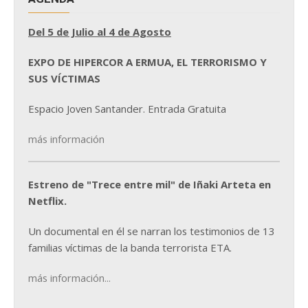
Del 5 de Julio al 4 de Agosto
EXPO DE HIPERCOR A ERMUA, EL TERRORISMO Y
SUS VÍCTIMAS
Espacio Joven Santander. Entrada Gratuita
más información
Estreno de "Trece entre mil" de Iñaki Arteta en
Netflix.
Un documental en él se narran los testimonios de 13
familias víctimas de la banda terrorista ETA.
más información...