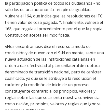
la participación política de todos los ciudadanos –no
sólo los de una autonomía– en pie de igualdad.
Vulnera el 164, que indica que las resoluciones del TC
tienen valor de cosa juzgada. Y, finalmente, vulnera el
168, que regula el procedimiento por el que la propia
Constitución acepta ser modificada.
«Nos encontramos», dice el recurso a modo de
conclusión y de nuevo con el 9-N en mente, «ante una
nueva actuación de las instituciones catalanas en
orden a dar efectividad al plan unilateral de ruptura
denominado de transición nacional, pero de carácter
cualificado, ya que se le atribuye a la resolución el
carácter y la condición de inicio de un proceso
constituyente contrario a los principios, valores y
reglas sobre las que se asienta nuestra convivencia
como nación, principios, valores y reglas que ignora