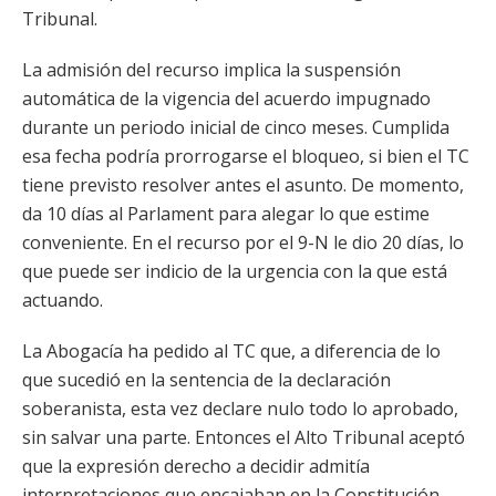
Tribunal.
La admisión del recurso implica la suspensión
automática de la vigencia del acuerdo impugnado
durante un periodo inicial de cinco meses. Cumplida
esa fecha podría prorrogarse el bloqueo, si bien el TC
tiene previsto resolver antes el asunto. De momento,
da 10 días al Parlament para alegar lo que estime
conveniente. En el recurso por el 9-N le dio 20 días, lo
que puede ser indicio de la urgencia con la que está
actuando.
La Abogacía ha pedido al TC que, a diferencia de lo
que sucedió en la sentencia de la declaración
soberanista, esta vez declare nulo todo lo aprobado,
sin salvar una parte. Entonces el Alto Tribunal aceptó
que la expresión derecho a decidir admitía
interpretaciones que encajaban en la Constitución.