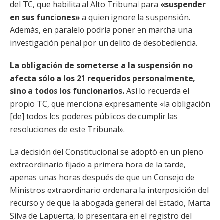
del TC, que habilita al Alto Tribunal para
«suspender
en sus funciones»
a quien ignore la suspensión.
Además, en paralelo podría poner en marcha una
investigación penal por un delito de desobediencia.
La obligación de someterse a la suspensión no
afecta sólo a los 21 requeridos personalmente,
sino a todos los funcionarios.
Así lo recuerda el
propio TC, que menciona expresamente «la obligación
[de] todos los poderes públicos de cumplir las
resoluciones de este Tribunal».
La decisión del Constitucional se adoptó en un pleno
extraordinario fijado a primera hora de la tarde,
apenas unas horas después de que un Consejo de
Ministros extraordinario ordenara la interposición del
recurso y de que la abogada general del Estado, Marta
Silva de Lapuerta, lo presentara en el registro del