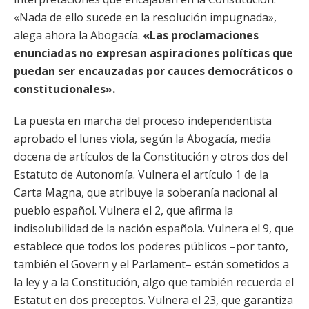
«Nada de ello sucede en la resolución impugnada»,
alega ahora la Abogacía.
«Las proclamaciones
enunciadas no expresan aspiraciones políticas que
puedan ser encauzadas por cauces democráticos o
constitucionales».
La puesta en marcha del proceso independentista
aprobado el lunes viola, según la Abogacía, media
docena de artículos de la Constitución y otros dos del
Estatuto de Autonomía. Vulnera el artículo 1 de la
Carta Magna, que atribuye la soberanía nacional al
pueblo español. Vulnera el 2, que afirma la
indisolubilidad de la nación española. Vulnera el 9, que
establece que todos los poderes públicos –por tanto,
también el Govern y el Parlament– están sometidos a
la ley y a la Constitución, algo que también recuerda el
Estatut en dos preceptos. Vulnera el 23, que garantiza