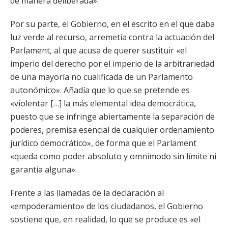
de manera deliberada».
Por su parte, el Gobierno, en el escrito en el que daba
luz verde al recurso, arremetía contra la actuación del
Parlament, al que acusa de querer sustituir «el
imperio del derecho por el imperio de la arbitrariedad
de una mayoría no cualificada de un Parlamento
autonómico». Añadía que lo que se pretende es
«violentar […] la más elemental idea democrática,
puesto que se infringe abiertamente la separación de
poderes, premisa esencial de cualquier ordenamiento
jurídico democrático», de forma que el Parlament
«queda como poder absoluto y omnímodo sin límite ni
garantía alguna».
Frente a las llamadas de la declaración al
«empoderamiento» de los ciudadanos, el Gobierno
sostiene que, en realidad, lo que se produce es «el