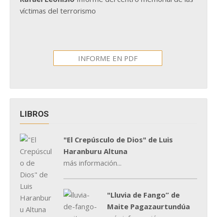
víctimas del terrorismo
INFORME EN PDF
LIBROS
"El Crepúsculo de Dios" de Luis
Haranburu Altuna
más información...
"Lluvia de Fango” de
Maite Pagazaurtundúa