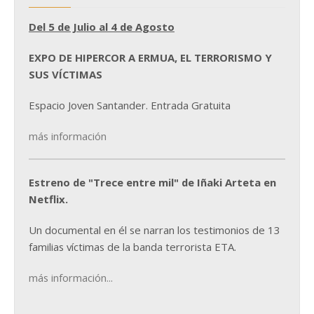
Del 5 de Julio al 4 de Agosto
EXPO DE HIPERCOR A ERMUA, EL TERRORISMO Y
SUS VÍCTIMAS
Espacio Joven Santander. Entrada Gratuita
más información
Estreno de "Trece entre mil" de Iñaki Arteta en
Netflix.
Un documental en él se narran los testimonios de 13
familias víctimas de la banda terrorista ETA.
más información...