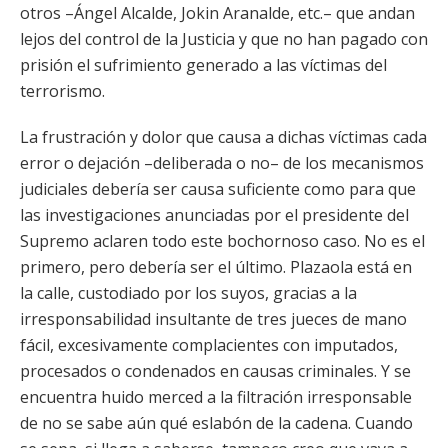
otros –Ángel Alcalde, Jokin Aranalde, etc.– que andan
lejos del control de la Justicia y que no han pagado con
prisión el sufrimiento generado a las víctimas del
terrorismo.
La frustración y dolor que causa a dichas víctimas cada
error o dejación –deliberada o no– de los mecanismos
judiciales debería ser causa suficiente como para que
las investigaciones anunciadas por el presidente del
Supremo aclaren todo este bochornoso caso. No es el
primero, pero debería ser el último. Plazaola está en
la calle, custodiado por los suyos, gracias a la
irresponsabilidad insultante de tres jueces de mano
fácil, excesivamente complacientes con imputados,
procesados o condenados en causas criminales. Y se
encuentra huido merced a la filtración irresponsable
de no se sabe aún qué eslabón de la cadena. Cuando