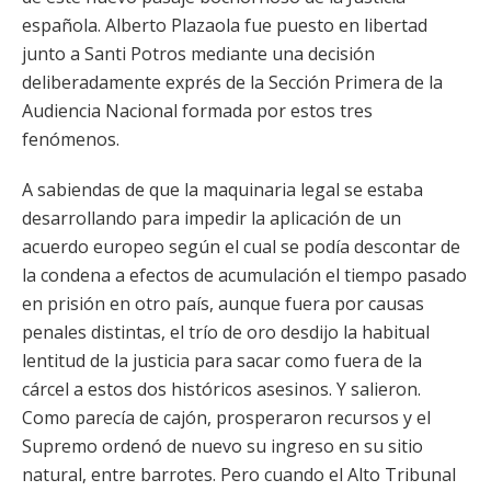
española. Alberto Plazaola fue puesto en libertad
junto a Santi Potros mediante una decisión
deliberadamente exprés de la Sección Primera de la
Audiencia Nacional formada por estos tres
fenómenos.
A sabiendas de que la maquinaria legal se estaba
desarrollando para impedir la aplicación de un
acuerdo europeo según el cual se podía descontar de
la condena a efectos de acumulación el tiempo pasado
en prisión en otro país, aunque fuera por causas
penales distintas, el trío de oro desdijo la habitual
lentitud de la justicia para sacar como fuera de la
cárcel a estos dos históricos asesinos. Y salieron.
Como parecía de cajón, prosperaron recursos y el
Supremo ordenó de nuevo su ingreso en su sitio
natural, entre barrotes. Pero cuando el Alto Tribunal