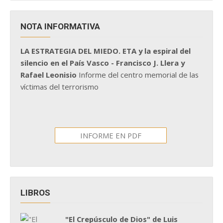
NOTA INFORMATIVA
LA ESTRATEGIA DEL MIEDO. ETA y la espiral del
silencio en el País Vasco - Francisco J. Llera y
Rafael Leonisio
Informe del centro memorial de las
víctimas del terrorismo
INFORME EN PDF
LIBROS
"El Crepúsculo de Dios" de Luis