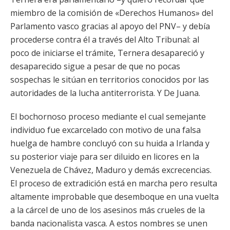
miembro de la comisión de «Derechos Humanos» del
Parlamento vasco gracias al apoyo del PNV– y debía
procederse contra él a través del Alto Tribunal: al
poco de iniciarse el trámite, Ternera desapareció y
desaparecido sigue a pesar de que no pocas
sospechas le sitúan en territorios conocidos por las
autoridades de la lucha antiterrorista. Y De Juana.
El bochornoso proceso mediante el cual semejante
individuo fue excarcelado con motivo de una falsa
huelga de hambre concluyó con su huida a Irlanda y
su posterior viaje para ser diluido en licores en la
Venezuela de Chávez, Maduro y demás excrecencias.
El proceso de extradición está en marcha pero resulta
altamente improbable que desemboque en una vuelta
a la cárcel de uno de los asesinos más crueles de la
banda nacionalista vasca. A estos nombres se unen