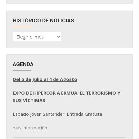
HISTÓRICO DE NOTICIAS
HISTÓRICO
DE
NOTICIAS
AGENDA
Del 5 de Julio al 4 de Agosto
EXPO DE HIPERCOR A ERMUA, EL TERRORISMO Y
SUS VÍCTIMAS
Espacio Joven Santander. Entrada Gratuita
más información