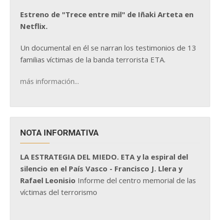
Estreno de "Trece entre mil" de Iñaki Arteta en
Netflix.
Un documental en él se narran los testimonios de 13
familias víctimas de la banda terrorista ETA.
más información...
NOTA INFORMATIVA
LA ESTRATEGIA DEL MIEDO. ETA y la espiral del
silencio en el País Vasco - Francisco J. Llera y
Rafael Leonisio
Informe del centro memorial de las
víctimas del terrorismo