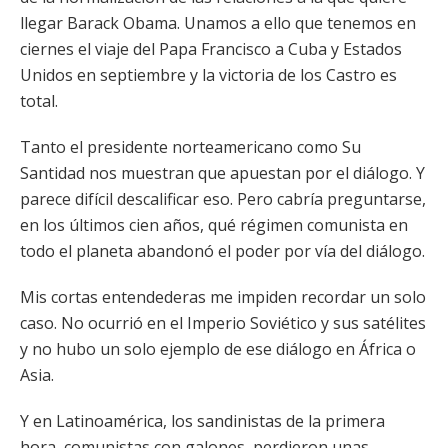
llegar Barack Obama. Unamos a ello que tenemos en
ciernes el viaje del Papa Francisco a Cuba y Estados
Unidos en septiembre y la victoria de los Castro es
total.
Tanto el presidente norteamericano como Su
Santidad nos muestran que apuestan por el diálogo. Y
parece difícil descalificar eso. Pero cabría preguntarse,
en los últimos cien años, qué régimen comunista en
todo el planeta abandonó el poder por vía del diálogo.
Mis cortas entendederas me impiden recordar un solo
caso. No ocurrió en el Imperio Soviético y sus satélites
y no hubo un solo ejemplo de ese diálogo en África o
Asia.
Y en Latinoamérica, los sandinistas de la primera
hora, comunistas con galones, perdieron unas