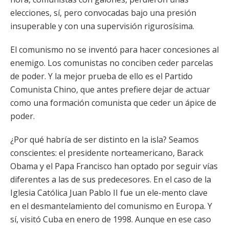
elecciones, sí, pero convocadas bajo una presión
insuperable y con una supervisión rigurosísima.
El comunismo no se inventó para hacer concesiones al
enemigo. Los comunistas no conciben ceder parcelas
de poder. Y la mejor prueba de ello es el Partido
Comunista Chino, que antes prefiere dejar de actuar
como una formación comunista que ceder un ápice de
poder.
¿Por qué habría de ser distinto en la isla? Seamos
conscientes: el presidente norteamericano, Barack
Obama y el Papa Francisco han optado por seguir vías
diferentes a las de sus predecesores. En el caso de la
Iglesia Católica Juan Pablo II fue un ele-mento clave
en el desmantelamiento del comunismo en Europa. Y
sí, visitó Cuba en enero de 1998. Aunque en ese caso