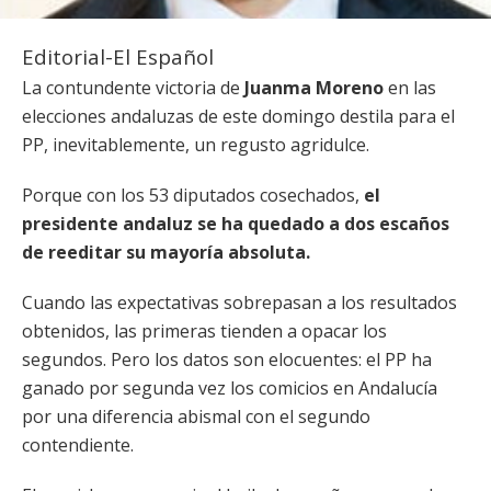
Editorial-El Español
La contundente victoria de
Juanma Moreno
en las
elecciones andaluzas de este domingo destila para el
PP, inevitablemente, un regusto agridulce.
Porque con los 53 diputados cosechados,
el
presidente andaluz se ha quedado a dos escaños
de reeditar su mayoría absoluta.
Cuando las expectativas sobrepasan a los resultados
obtenidos, las primeras tienden a opacar los
segundos. Pero los datos son elocuentes: el PP ha
ganado por segunda vez los comicios en Andalucía
por una diferencia abismal con el segundo
contendiente.