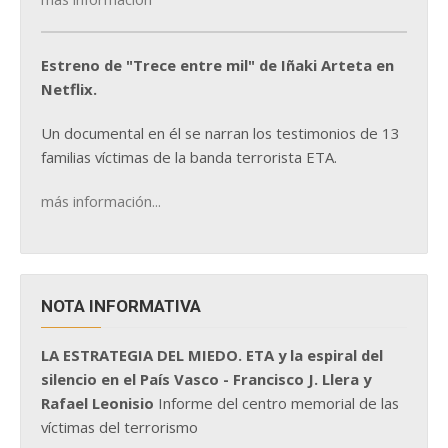
Estreno de "Trece entre mil" de Iñaki Arteta en
Netflix.
Un documental en él se narran los testimonios de 13
familias víctimas de la banda terrorista ETA.
más información...
NOTA INFORMATIVA
LA ESTRATEGIA DEL MIEDO. ETA y la espiral del
silencio en el País Vasco - Francisco J. Llera y
Rafael Leonisio
Informe del centro memorial de las
víctimas del terrorismo