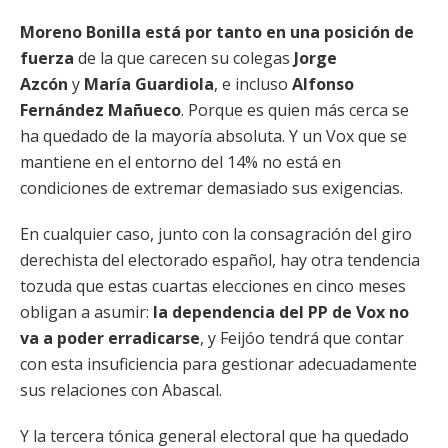
Moreno Bonilla está por tanto en una posición de
fuerza
de la que carecen su colegas
Jorge
Azcón
y
María Guardiola
, e incluso
Alfonso
Fernández Mañueco
. Porque es quien más cerca se
ha quedado de la mayoría absoluta. Y un Vox que se
mantiene en el entorno del 14% no está en
condiciones de extremar demasiado sus exigencias.
En cualquier caso, junto con la consagración del giro
derechista del electorado español, hay otra tendencia
tozuda que estas cuartas elecciones en cinco meses
obligan a asumir:
la dependencia del PP de Vox no
va a poder erradicarse
, y Feijóo tendrá que contar
con esta insuficiencia para gestionar adecuadamente
sus relaciones con Abascal.
Y la tercera tónica general electoral que ha quedado