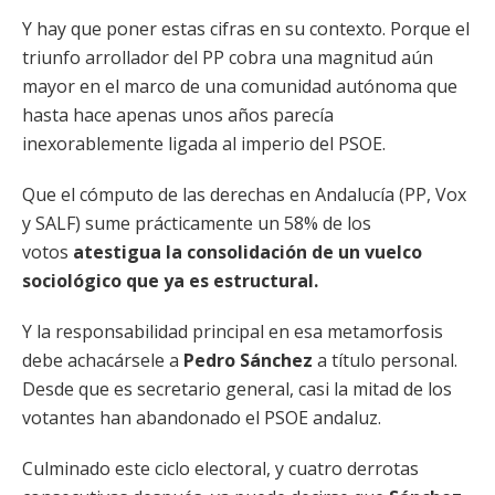
Y hay que poner estas cifras en su contexto. Porque el
triunfo arrollador del PP cobra una magnitud aún
mayor en el marco de una comunidad autónoma que
hasta hace apenas unos años parecía
inexorablemente ligada al imperio del PSOE.
Que el cómputo de las derechas en Andalucía (PP, Vox
y SALF) sume prácticamente un 58% de los
votos
atestigua la consolidación de un vuelco
sociológico que ya es estructural.
Y la responsabilidad principal en esa metamorfosis
debe achacársele a
Pedro Sánchez
a título personal.
Desde que es secretario general, casi la mitad de los
votantes han abandonado el PSOE andaluz.
Culminado este ciclo electoral, y cuatro derrotas