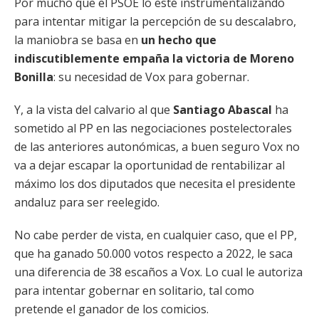
Por mucho que el PSOE lo esté instrumentalizando
para intentar mitigar la percepción de su descalabro,
la maniobra se basa en
un hecho que
indiscutiblemente empaña la victoria de Moreno
Bonilla
: su necesidad de Vox para gobernar.
Y, a la vista del calvario al que
Santiago Abascal
ha
sometido al PP en las negociaciones postelectorales
de las anteriores autonómicas, a buen seguro Vox no
va a dejar escapar la oportunidad de rentabilizar al
máximo los dos diputados que necesita el presidente
andaluz para ser reelegido.
No cabe perder de vista, en cualquier caso, que el PP,
que ha ganado 50.000 votos respecto a 2022, le saca
una diferencia de 38 escaños a Vox. Lo cual le autoriza
para intentar gobernar en solitario, tal como
pretende el ganador de los comicios.