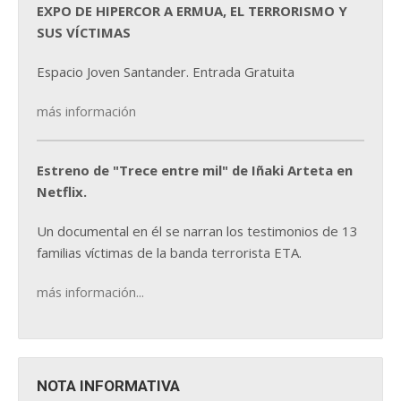
EXPO DE HIPERCOR A ERMUA, EL TERRORISMO Y
SUS VÍCTIMAS
Espacio Joven Santander. Entrada Gratuita
más información
Estreno de "Trece entre mil" de Iñaki Arteta en
Netflix.
Un documental en él se narran los testimonios de 13
familias víctimas de la banda terrorista ETA.
más información...
NOTA INFORMATIVA