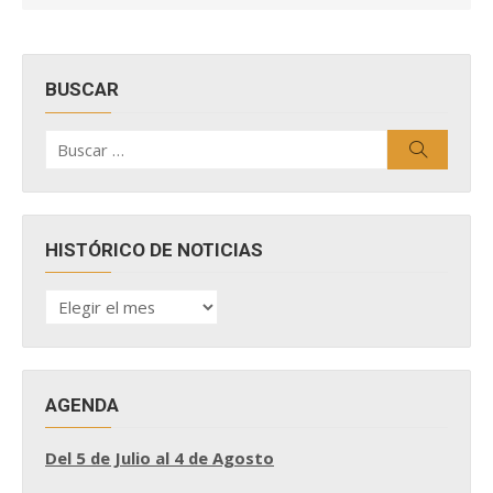
BUSCAR
Buscar
Buscar
por:
HISTÓRICO DE NOTICIAS
HISTÓRICO
DE
NOTICIAS
AGENDA
Del 5 de Julio al 4 de Agosto