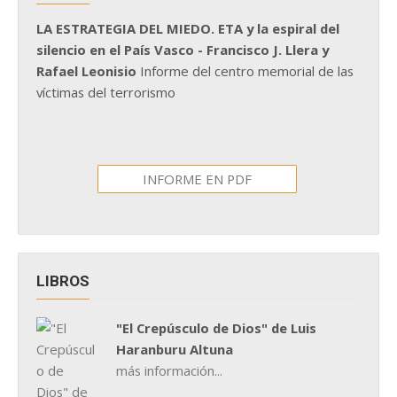
LA ESTRATEGIA DEL MIEDO. ETA y la espiral del
silencio en el País Vasco - Francisco J. Llera y
Rafael Leonisio
Informe del centro memorial de las
víctimas del terrorismo
INFORME EN PDF
LIBROS
"El Crepúsculo de Dios" de Luis
Haranburu Altuna
más información...