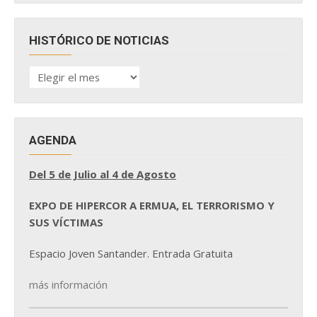
HISTÓRICO DE NOTICIAS
HISTÓRICO
DE
NOTICIAS
AGENDA
Del 5 de Julio al 4 de Agosto
EXPO DE HIPERCOR A ERMUA, EL TERRORISMO Y
SUS VÍCTIMAS
Espacio Joven Santander. Entrada Gratuita
más información