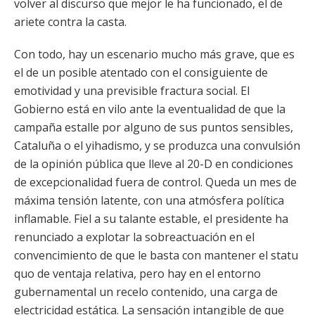
volver al discurso que mejor le ha funcionado, el de
ariete contra la casta.
Con todo, hay un escenario mucho más grave, que es
el de un posible atentado con el consiguiente de
emotividad y una previsible fractura social. El
Gobierno está en vilo ante la eventualidad de que la
campaña estalle por alguno de sus puntos sensibles,
Cataluña o el yihadismo, y se produzca una convulsión
de la opinión pública que lleve al 20-D en condiciones
de excepcionalidad fuera de control. Queda un mes de
máxima tensión latente, con una atmósfera política
inflamable. Fiel a su talante estable, el presidente ha
renunciado a explotar la sobreactuación en el
convencimiento de que le basta con mantener el statu
quo de ventaja relativa, pero hay en el entorno
gubernamental un recelo contenido, una carga de
electricidad estática. La sensación intangible de que