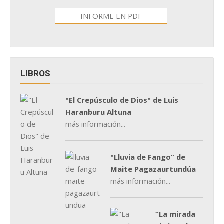
INFORME EN PDF
LIBROS
"El Crepúsculo de Dios" de Luis
Haranburu Altuna
más información...
"Lluvia de Fango” de
Maite Pagazaurtundúa
más información...
“La mirada