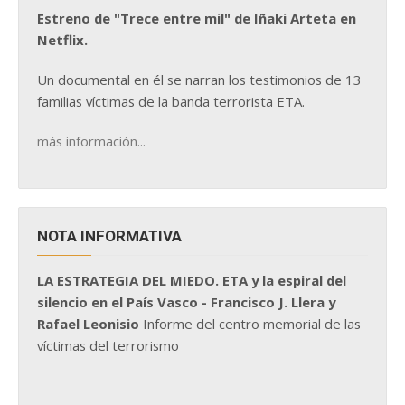
Estreno de "Trece entre mil" de Iñaki Arteta en
Netflix.
Un documental en él se narran los testimonios de 13
familias víctimas de la banda terrorista ETA.
más información...
NOTA INFORMATIVA
LA ESTRATEGIA DEL MIEDO. ETA y la espiral del
silencio en el País Vasco - Francisco J. Llera y
Rafael Leonisio
Informe del centro memorial de las
víctimas del terrorismo