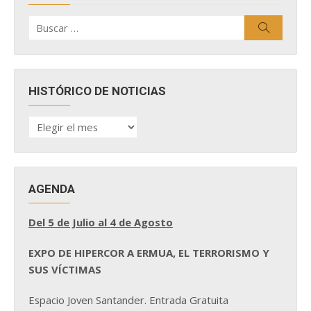
Buscar
Buscar
por:
HISTÓRICO DE NOTICIAS
HISTÓRICO
DE
NOTICIAS
AGENDA
Del 5 de Julio al 4 de Agosto
EXPO DE HIPERCOR A ERMUA, EL TERRORISMO Y
SUS VÍCTIMAS
Espacio Joven Santander. Entrada Gratuita