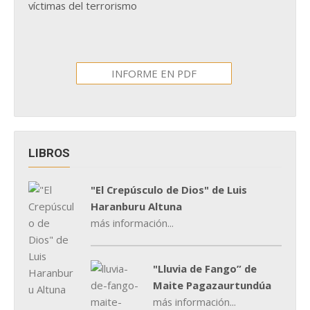
víctimas del terrorismo
INFORME EN PDF
LIBROS
"El Crepúsculo de Dios" de Luis
Haranburu Altuna
más información...
"Lluvia de Fango” de
Maite Pagazaurtundúa
más información...