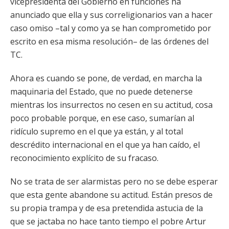
vicepresidenta del Gobierno en funciones ha
anunciado que ella y sus correligionarios van a hacer
caso omiso –tal y como ya se han comprometido por
escrito en esa misma resolución– de las órdenes del
TC.
Ahora es cuando se pone, de verdad, en marcha la
maquinaria del Estado, que no puede detenerse
mientras los insurrectos no cesen en su actitud, cosa
poco probable porque, en ese caso, sumarían al
ridículo supremo en el que ya están, y al total
descrédito internacional en el que ya han caído, el
reconocimiento explícito de su fracaso.
No se trata de ser alarmistas pero no se debe esperar
que esta gente abandone su actitud. Están presos de
su propia trampa y de esa pretendida astucia de la
que se jactaba no hace tanto tiempo el pobre Artur