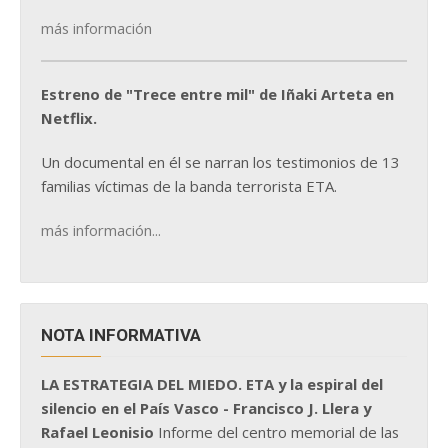
más información
Estreno de "Trece entre mil" de Iñaki Arteta en
Netflix.
Un documental en él se narran los testimonios de 13
familias víctimas de la banda terrorista ETA.
más información...
NOTA INFORMATIVA
LA ESTRATEGIA DEL MIEDO. ETA y la espiral del
silencio en el País Vasco - Francisco J. Llera y
Rafael Leonisio
Informe del centro memorial de las