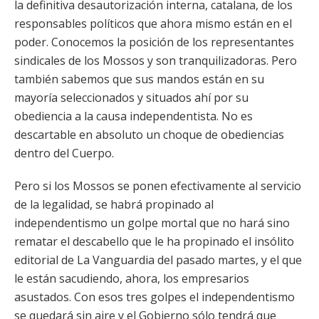
la definitiva desautorización interna, catalana, de los
responsables políticos que ahora mismo están en el
poder. Conocemos la posición de los representantes
sindicales de los Mossos y son tranquilizadoras. Pero
también sabemos que sus mandos están en su
mayoría seleccionados y situados ahí por su
obediencia a la causa independentista. No es
descartable en absoluto un choque de obediencias
dentro del Cuerpo.
Pero si los Mossos se ponen efectivamente al servicio
de la legalidad, se habrá propinado al
independentismo un golpe mortal que no hará sino
rematar el descabello que le ha propinado el insólito
editorial de La Vanguardia del pasado martes, y el que
le están sacudiendo, ahora, los empresarios
asustados. Con esos tres golpes el independentismo
se quedará sin aire y el Gobierno sólo tendrá que