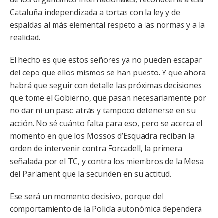
Cataluña independizada a tortas con la ley y de
espaldas al más elemental respeto a las normas y a la
realidad.
El hecho es que estos señores ya no pueden escapar
del cepo que ellos mismos se han puesto. Y que ahora
habrá que seguir con detalle las próximas decisiones
que tome el Gobierno, que pasan necesariamente por
no dar ni un paso atrás y tampoco detenerse en su
acción. No sé cuánto falta para eso, pero se acerca el
momento en que los Mossos d’Esquadra reciban la
orden de intervenir contra Forcadell, la primera
señalada por el TC, y contra los miembros de la Mesa
del Parlament que la secunden en su actitud.
Ese será un momento decisivo, porque del
comportamiento de la Policía autonómica dependerá