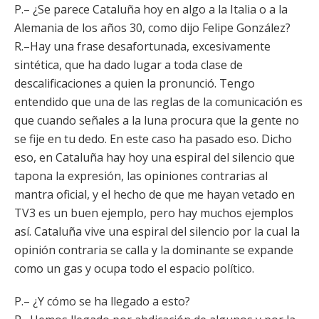
P.– ¿Se parece Cataluña hoy en algo a la Italia o a la
Alemania de los años 30, como dijo Felipe González?
R.–Hay una frase desafortunada, excesivamente
sintética, que ha dado lugar a toda clase de
descalificaciones a quien la pronunció. Tengo
entendido que una de las reglas de la comunicación es
que cuando señales a la luna procura que la gente no
se fije en tu dedo. En este caso ha pasado eso. Dicho
eso, en Cataluña hay hoy una espiral del silencio que
tapona la expresión, las opiniones contrarias al
mantra oficial, y el hecho de que me hayan vetado en
TV3 es un buen ejemplo, pero hay muchos ejemplos
así. Cataluña vive una espiral del silencio por la cual la
opinión contraria se calla y la dominante se expande
como un gas y ocupa todo el espacio político.
P.– ¿Y cómo se ha llegado a esto?