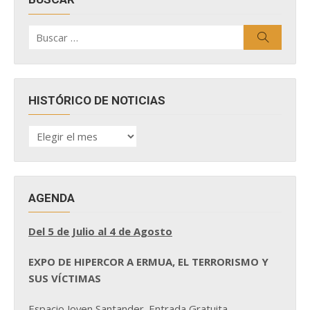
Buscar
Buscar
por:
HISTÓRICO DE NOTICIAS
HISTÓRICO
DE
NOTICIAS
AGENDA
Del 5 de Julio al 4 de Agosto
EXPO DE HIPERCOR A ERMUA, EL TERRORISMO Y
SUS VÍCTIMAS
Espacio Joven Santander. Entrada Gratuita