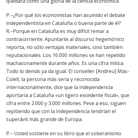
quedará como una gloria de la ciencia económica.
P.–¿Por qué los economistas han asumido el debate
independentista en Cataluña o buena parte de él?
R.–Porque en Cataluña es muy difícil remar a
contracorriente. Apuntarte al discurso hegemónico
reporta, no sólo ventajas materiales, sino también
reputacionales. Los 16.000 millones se han repetido
machaconamente durante años. Es una cifra mítica.
Todo lo demás ya da igual. El conseller [Andreu] Mas-
Colell, la persona más seria y reconocida
internacionalmente, dice que la independencia
aportaría a Cataluña «un ligero excedente fiscal», que
cifra entre 2.000 y 3.000 millones. Pese a eso, siguen
repitiendo que con la independencia tendrían el
superávit más grande de Europa.
P.– Usted sostiene en su libro que el soberanismo