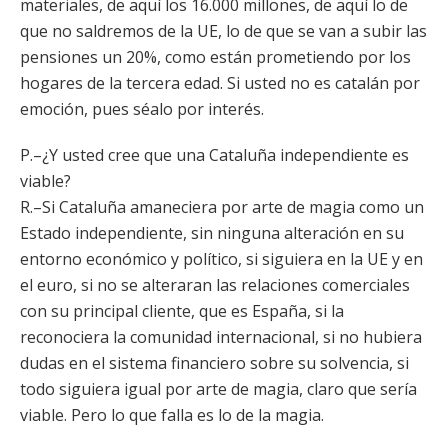
materiales, de aquí los 16.000 millones, de aquí lo de
que no saldremos de la UE, lo de que se van a subir las
pensiones un 20%, como están prometiendo por los
hogares de la tercera edad. Si usted no es catalán por
emoción, pues séalo por interés.
P.–¿Y usted cree que una Cataluña independiente es
viable?
R.–Si Cataluña amaneciera por arte de magia como un
Estado independiente, sin ninguna alteración en su
entorno económico y político, si siguiera en la UE y en
el euro, si no se alteraran las relaciones comerciales
con su principal cliente, que es España, si la
reconociera la comunidad internacional, si no hubiera
dudas en el sistema financiero sobre su solvencia, si
todo siguiera igual por arte de magia, claro que sería
viable. Pero lo que falla es lo de la magia.