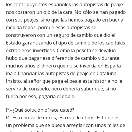
los contribuyentes españoles las autopistas de peaje
nos costaron un ojo de la cara. No sólo se han pagado
con sus peajes, sino que las hemos pagado en buena
medida todos, porque esas autopistas se
construyeron con un seguro de cambio que dio el
Estado garantizando el tipo de cambio de los capitales
extranjeros invertidos. Como la peseta se devaluó
hubo que pagar esa diferencia de cambio y durante
muchos años el dinero que no se invertía en España
iba a financiar las autopistas de peaje en Cataluña.
Insisto, al señor que paga el peaje esta historia no le
servirá de consuelo, pero debería saber que, si no
fuera por eso, pagaría el doble.
P.–¿Qué solución ofrece usted?
R.–Esto no va de euros, esto va de ethos. Esto no es
un problema que se pueda arreglar con unos miles de