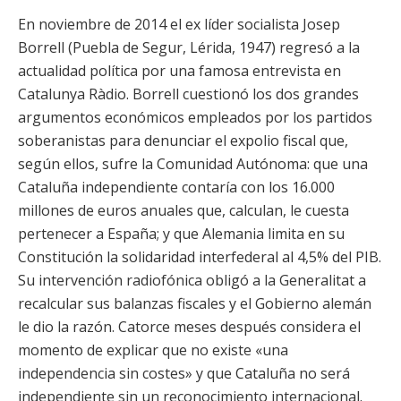
En noviembre de 2014 el ex líder socialista Josep
Borrell (Puebla de Segur, Lérida, 1947) regresó a la
actualidad política por una famosa entrevista en
Catalunya Ràdio. Borrell cuestionó los dos grandes
argumentos económicos empleados por los partidos
soberanistas para denunciar el expolio fiscal que,
según ellos, sufre la Comunidad Autónoma: que una
Cataluña independiente contaría con los 16.000
millones de euros anuales que, calculan, le cuesta
pertenecer a España; y que Alemania limita en su
Constitución la solidaridad interfederal al 4,5% del PIB.
Su intervención radiofónica obligó a la Generalitat a
recalcular sus balanzas fiscales y el Gobierno alemán
le dio la razón. Catorce meses después considera el
momento de explicar que no existe «una
independencia sin costes» y que Cataluña no será
independiente sin un reconocimiento internacional.