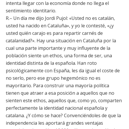
intenta llegar con la economía donde no llega el
sentimiento identitario.
R.– Un día me dijo Jordi Pujol: «Usted no es catalán,
usted ha nacido en Cataluña», y yo le contesté, «¿y
usted quién carajo es para repartir carnés de
catalanidad?». Hay una situación en Cataluña por la
cual una parte importante y muy influyente de la
población siente un ethos, una forma de ser, una
identidad distinta de la española. Han roto
psicológicamente con España, les da igual el coste de
no serlo, pero ese grupo hegemónico no es
mayoritario. Para construir una mayoría política
tienen que atraer a esa posición a aquellos que no
sienten este ethos, aquellos que, como yo, comparten
perfectamente la identidad nacional española y
catalana. ¿Y cómo se hace? Convenciéndoles de que la
independencia les aportará grandes ventajas