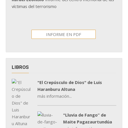
víctimas del terrorismo
INFORME EN PDF
LIBROS
"El Crepúsculo de Dios" de Luis
Haranburu Altuna
más información...
"Lluvia de Fango” de
Maite Pagazaurtundúa