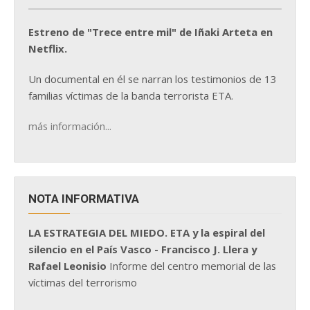
Estreno de "Trece entre mil" de Iñaki Arteta en
Netflix.
Un documental en él se narran los testimonios de 13
familias víctimas de la banda terrorista ETA.
más información...
NOTA INFORMATIVA
LA ESTRATEGIA DEL MIEDO. ETA y la espiral del
silencio en el País Vasco - Francisco J. Llera y
Rafael Leonisio
Informe del centro memorial de las
víctimas del terrorismo