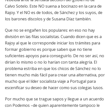
Calvo Sotelo. Este NO suena a bocinazo en la cara de
Rajoy. Y el NO es de todos, de Sánchez y los suyos, de
los barones díscolos y de Susana Díaz también.
Que no se engañen los populares: en eso no hay
división en las filas socialistas. Cuando dicen que es a
Rajoy al que le corresponde iniciar los trámites para
formar gobierno es porque saben que no tiene
suficientes apoyos para conseguirlo. De no ser así, no
dirían lo mismo o no lo harían con tanta alegría. El
problema estriba en que los chicos de Sánchez no lo
tienen mucho más fácil para crear una alternativa, por
mucho que el líder socialista viaje a Portugal para
escenificar su deseo de hacer como sus colegas lusos.
Por mucho que se trague sapos y llegue a un acuerdo
con Podemos –de quien aparentemente tampoco le