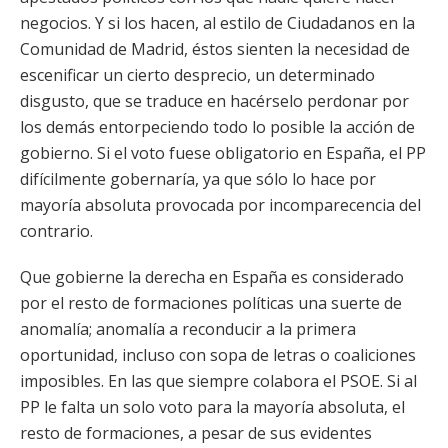
negocios. Y si los hacen, al estilo de Ciudadanos en la
Comunidad de Madrid, éstos sienten la necesidad de
escenificar un cierto desprecio, un determinado
disgusto, que se traduce en hacérselo perdonar por
los demás entorpeciendo todo lo posible la acción de
gobierno. Si el voto fuese obligatorio en España, el PP
difícilmente gobernaría, ya que sólo lo hace por
mayoría absoluta provocada por incomparecencia del
contrario.
Que gobierne la derecha en España es considerado
por el resto de formaciones políticas una suerte de
anomalía; anomalía a reconducir a la primera
oportunidad, incluso con sopa de letras o coaliciones
imposibles. En las que siempre colabora el PSOE. Si al
PP le falta un solo voto para la mayoría absoluta, el
resto de formaciones, a pesar de sus evidentes