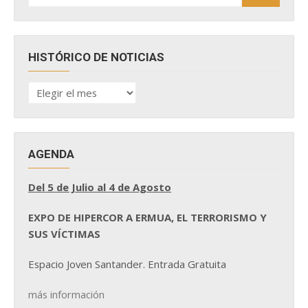
HISTÓRICO DE NOTICIAS
HISTÓRICO
DE
NOTICIAS
AGENDA
Del 5 de Julio al 4 de Agosto
EXPO DE HIPERCOR A ERMUA, EL TERRORISMO Y
SUS VÍCTIMAS
Espacio Joven Santander. Entrada Gratuita
más información