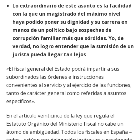
Lo extraordinario de este asunto es la facilidad
con la que un magistrado del máximo nivel
haya podido poner su dignidad y su carrera en
manos de un político bajo sospechas de
corrupción familiar más que sórdidas. Yo, de
verdad, no logro entender que la sumisión de un
jurista pueda llegar tan lejos
«El fiscal general del Estado podrá impartir a sus
subordinados las órdenes e instrucciones
convenientes al servicio y al ejercicio de las funciones,
tanto de carácter general como referidas a asuntos
específicos».
En el artículo veinticinco de la ley que regula el
Estatuto Orgánico del Ministerio Fiscal no cabe un
átomo de ambigüedad. Todos los fiscales en España –