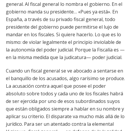
general. Al fiscal general lo nombra el gobierno. En el
gobierno manda su presidente… «Pues ya está». En
España, a través de su privado fiscal general, todo
presidente del gobierno puede permitirse el lujo de
mandar en los fiscales. Si quiere hacerlo. Lo que es lo
mismo: de violar legalmente el principio inviolable de
la autonomía del poder judicial. Porque la Fiscalía es —
en la misma medida que la judicatura— poder judicial.
Cuando un fiscal general se ve abocado a sentarse en
el banquillo de los acusados, algo rarísimo se produce.
La acusación contra aquel que posee el poder
absoluto sobre todos y cada uno de los fiscales habrá
de ser ejercida por uno de esos subordinados suyos
que están obligados siempre a hablar en su nombre y
aplicar su criterio. El disparate va mucho más allá de lo
jurídico. Para ser un atentado contra la elemental