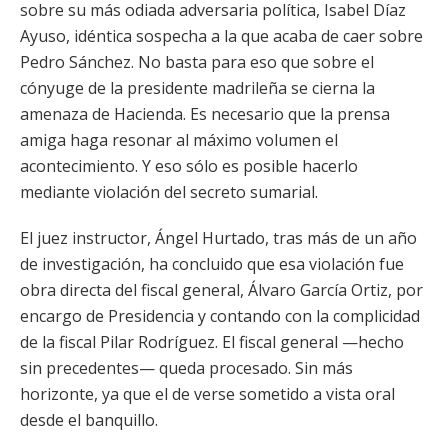
sobre su más odiada adversaria política, Isabel Díaz
Ayuso, idéntica sospecha a la que acaba de caer sobre
Pedro Sánchez. No basta para eso que sobre el
cónyuge de la presidente madrileña se cierna la
amenaza de Hacienda. Es necesario que la prensa
amiga haga resonar al máximo volumen el
acontecimiento. Y eso sólo es posible hacerlo
mediante violación del secreto sumarial.
El juez instructor, Ángel Hurtado, tras más de un año
de investigación, ha concluido que esa violación fue
obra directa del fiscal general, Álvaro García Ortiz, por
encargo de Presidencia y contando con la complicidad
de la fiscal Pilar Rodríguez. El fiscal general —hecho
sin precedentes— queda procesado. Sin más
horizonte, ya que el de verse sometido a vista oral
desde el banquillo.