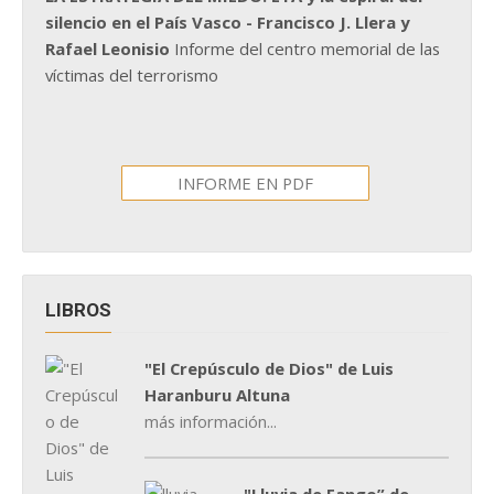
silencio en el País Vasco - Francisco J. Llera y
Rafael Leonisio
Informe del centro memorial de las
víctimas del terrorismo
INFORME EN PDF
LIBROS
"El Crepúsculo de Dios" de Luis
Haranburu Altuna
más información...