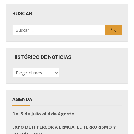
BUSCAR
Buscar
Buscar
por:
HISTÓRICO DE NOTICIAS
HISTÓRICO
DE
NOTICIAS
AGENDA
Del 5 de Julio al 4 de Agosto
EXPO DE HIPERCOR A ERMUA, EL TERRORISMO Y