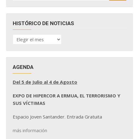
HISTÓRICO DE NOTICIAS
HISTÓRICO
DE
NOTICIAS
AGENDA
Del 5 de Julio al 4 de Agosto
EXPO DE HIPERCOR A ERMUA, EL TERRORISMO Y
SUS VÍCTIMAS
Espacio Joven Santander. Entrada Gratuita
más información