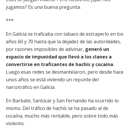
jugamos? Es una buena pregunta.
***
En Galicia se traficaba con tabaco de estraperlo en los
años 60 y 70 hasta que la dejadez de las autoridades,
por razones imposibles de adivinar,
generó un
espacio de impunidad que llevó a los clanes a
convertirse en traficantes de hachís y cocaína
.
Luego esas redes se desmantelaron, pero desde hace
unos años se está viviendo un repunte del
narcotráfico en Galicia.
En Barbate, Sanlúcar y San Fernando ha ocurrido lo
mismo. Del tráfico de hachís se ha pasado al de
cocaína, mucho más rentable, pero sobre todo más
violento.