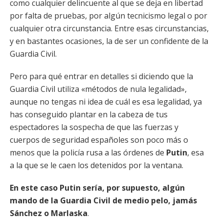
como cualquier delincuente al que se deja en libertad
por falta de pruebas, por algún tecnicismo legal o por
cualquier otra circunstancia. Entre esas circunstancias,
y en bastantes ocasiones, la de ser un confidente de la
Guardia Civil.
Pero para qué entrar en detalles si diciendo que la
Guardia Civil utiliza «métodos de nula legalidad»,
aunque no tengas ni idea de cuál es esa legalidad, ya
has conseguido plantar en la cabeza de tus
espectadores la sospecha de que las fuerzas y
cuerpos de seguridad españoles son poco más o
menos que la policía rusa a las órdenes de
Putin
, esa
a la que se le caen los detenidos por la ventana.
En este caso Putin sería, por supuesto, algún
mando de la Guardia Civil de medio pelo, jamás
Sánchez o Marlaska
.