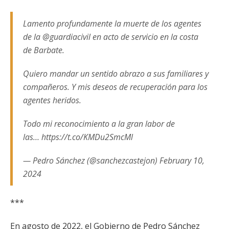
Lamento profundamente la muerte de los agentes
de la @guardiacivil en acto de servicio en la costa
de Barbate.
Quiero mandar un sentido abrazo a sus familiares y
compañeros. Y mis deseos de recuperación para los
agentes heridos.
Todo mi reconocimiento a la gran labor de
las… https://t.co/KMDu2SmcMl
— Pedro Sánchez (@sanchezcastejon) February 10,
2024
***
En agosto de 2022, el Gobierno de Pedro Sánchez