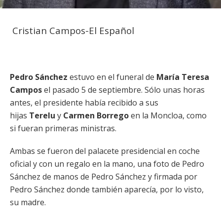
Cristian Campos-El Español
Pedro Sánchez
estuvo en el funeral de
María Teresa
Campos
el pasado 5 de septiembre. Sólo unas horas
antes, el presidente había recibido a sus
hijas
Terelu
y
Carmen Borrego
en la Moncloa, como
si fueran primeras ministras.
Ambas se fueron del palacete presidencial en coche
oficial y con un regalo en la mano, una foto de Pedro
Sánchez de manos de Pedro Sánchez y firmada por
Pedro Sánchez donde también aparecía, por lo visto,
su madre.