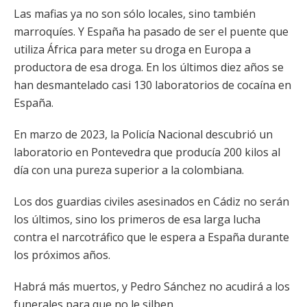
Las mafias ya no son sólo locales, sino también
marroquíes. Y España ha pasado de ser el puente que
utiliza África para meter su droga en Europa a
productora de esa droga. En los últimos diez años se
han desmantelado casi 130 laboratorios de cocaína en
España.
En marzo de 2023, la Policía Nacional descubrió un
laboratorio en Pontevedra que producía 200 kilos al
día con una pureza superior a la colombiana.
Los dos guardias civiles asesinados en Cádiz no serán
los últimos, sino los primeros de esa larga lucha
contra el narcotráfico que le espera a España durante
los próximos años.
Habrá más muertos, y Pedro Sánchez no acudirá a los
funerales para que no le silben.