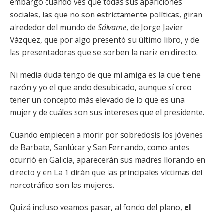
embargo cuando ves que todas sus apariciones
sociales, las que no son estrictamente políticas, giran
alrededor del mundo de
Sálvame
, de Jorge Javier
Vázquez, que por algo presentó su último libro, y de
las presentadoras que se sorben la nariz en directo.
Ni media duda tengo de que mi amiga es la que tiene
razón y yo el que ando desubicado, aunque sí creo
tener un concepto más elevado de lo que es una
mujer y de cuáles son sus intereses que el presidente.
Cuando empiecen a morir por sobredosis los jóvenes
de Barbate, Sanlúcar y San Fernando, como antes
ocurrió en Galicia, aparecerán sus madres llorando en
directo y en La 1 dirán que las principales víctimas del
narcotráfico son las mujeres.
Quizá incluso veamos pasar, al fondo del plano,
el