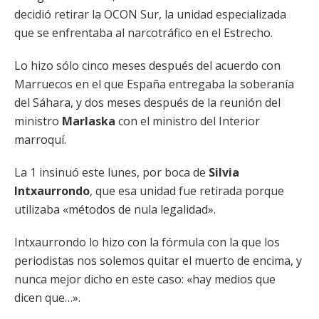
decidió retirar la OCON Sur, la unidad especializada
que se enfrentaba al narcotráfico en el Estrecho.
Lo hizo sólo cinco meses después del acuerdo con
Marruecos en el que España entregaba la soberanía
del Sáhara, y dos meses después de la reunión del
ministro
Marlaska
con el ministro del Interior
marroquí.
La 1 insinuó este lunes, por boca de
Silvia
Intxaurrondo
, que esa unidad fue retirada porque
utilizaba «métodos de nula legalidad».
Intxaurrondo lo hizo con la fórmula con la que los
periodistas nos solemos quitar el muerto de encima, y
nunca mejor dicho en este caso: «hay medios que
dicen que…».