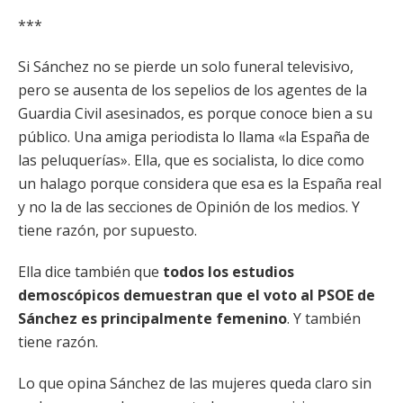
***
Si Sánchez no se pierde un solo funeral televisivo,
pero se ausenta de los sepelios de los agentes de la
Guardia Civil asesinados, es porque conoce bien a su
público. Una amiga periodista lo llama «la España de
las peluquerías». Ella, que es socialista, lo dice como
un halago porque considera que esa es la España real
y no la de las secciones de Opinión de los medios. Y
tiene razón, por supuesto.
Ella dice también que
todos los estudios
demoscópicos demuestran que el voto al PSOE de
Sánchez es principalmente femenino
. Y también
tiene razón.
Lo que opina Sánchez de las mujeres queda claro sin