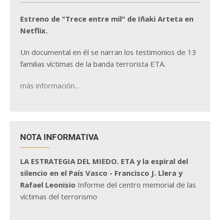
Estreno de "Trece entre mil" de Iñaki Arteta en
Netflix.
Un documental en él se narran los testimonios de 13
familias víctimas de la banda terrorista ETA.
más información...
NOTA INFORMATIVA
LA ESTRATEGIA DEL MIEDO. ETA y la espiral del
silencio en el País Vasco - Francisco J. Llera y
Rafael Leonisio
Informe del centro memorial de las
víctimas del terrorismo