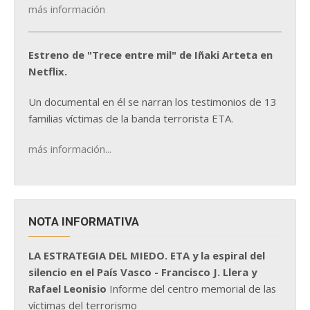
más información
Estreno de "Trece entre mil" de Iñaki Arteta en
Netflix.
Un documental en él se narran los testimonios de 13
familias víctimas de la banda terrorista ETA.
más información...
NOTA INFORMATIVA
LA ESTRATEGIA DEL MIEDO. ETA y la espiral del
silencio en el País Vasco - Francisco J. Llera y
Rafael Leonisio
Informe del centro memorial de las
víctimas del terrorismo