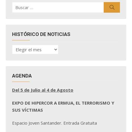
Buscar
Buscar
por:
HISTÓRICO DE NOTICIAS
HISTÓRICO
DE
NOTICIAS
AGENDA
Del 5 de Julio al 4 de Agosto
EXPO DE HIPERCOR A ERMUA, EL TERRORISMO Y
SUS VÍCTIMAS
Espacio Joven Santander. Entrada Gratuita