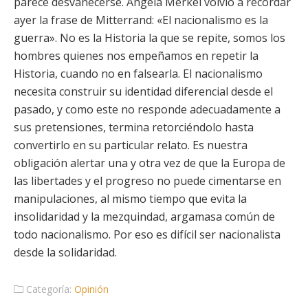
parece desvanecerse. Angela Merkel volvió a recordar
ayer la frase de Mitterrand: «El nacionalismo es la
guerra». No es la Historia la que se repite, somos los
hombres quienes nos empeñamos en repetir la
Historia, cuando no en falsearla. El nacionalismo
necesita construir su identidad diferencial desde el
pasado, y como este no responde adecuadamente a
sus pretensiones, termina retorciéndolo hasta
convertirlo en su particular relato. Es nuestra
obligación alertar una y otra vez de que la Europa de
las libertades y el progreso no puede cimentarse en
manipulaciones, al mismo tiempo que evita la
insolidaridad y la mezquindad, argamasa común de
todo nacionalismo. Por eso es difícil ser nacionalista
desde la solidaridad.
Categoría:
Opinión