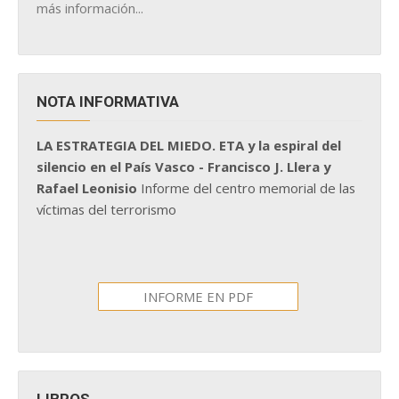
más información...
NOTA INFORMATIVA
LA ESTRATEGIA DEL MIEDO. ETA y la espiral del
silencio en el País Vasco - Francisco J. Llera y
Rafael Leonisio
Informe del centro memorial de las
víctimas del terrorismo
INFORME EN PDF
LIBROS