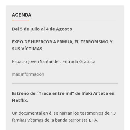
AGENDA
Del 5 de Julio al 4 de Agosto
EXPO DE HIPERCOR A ERMUA, EL TERRORISMO Y
SUS VÍCTIMAS
Espacio Joven Santander. Entrada Gratuita
más información
Estreno de "Trece entre mil" de Iñaki Arteta en
Netflix.
Un documental en él se narran los testimonios de 13
familias víctimas de la banda terrorista ETA.