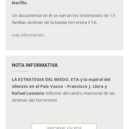
Netflix.
Un documental en él se narran los testimonios de 13
familias víctimas de la banda terrorista ETA.
más información...
NOTA INFORMATIVA
LA ESTRATEGIA DEL MIEDO. ETA y la espiral del
silencio en el País Vasco - Francisco J. Llera y
Rafael Leonisio
Informe del centro memorial de las
víctimas del terrorismo
INFORME EN PDF