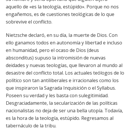
aquello de «es la teología, estúpido». Porque no nos
engañemos, es de cuestiones teológicas de lo que
sobrevive el conflicto.
Nietzsche declaró, en su día, la muerte de Dios. Con
ello ganamos todos en autonomía y libertad e incluso
en humanidad, pero el ocaso de Dios (deus
absconditus) supuso la intromisión de nuevas
deidades y nuevas teologías, que llevaron al mundo al
desastre del conflicto total. Los actuales teólogos de lo
político son tan antiliberales e irracionales como los
que inspiraron la Sagrada Inquisición o el Syllabus.
Poseen su verdad y les basta con sulegitimidad.
Desgraciadamente, la secularización de las políticas
nacionalistas no deja de ser una bella utopía. Todavía,
es la hora de la teología, estúpido. Regresamos al
tabernáculo de la tribu.