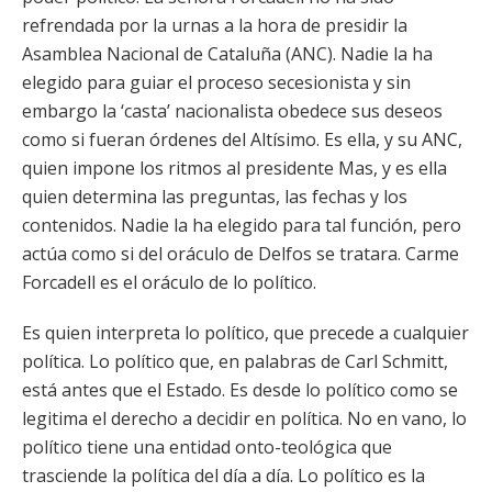
refrendada por la urnas a la hora de presidir la
Asamblea Nacional de Cataluña (ANC). Nadie la ha
elegido para guiar el proceso secesionista y sin
embargo la ‘casta’ nacionalista obedece sus deseos
como si fueran órdenes del Altísimo. Es ella, y su ANC,
quien impone los ritmos al presidente Mas, y es ella
quien determina las preguntas, las fechas y los
contenidos. Nadie la ha elegido para tal función, pero
actúa como si del oráculo de Delfos se tratara. Carme
Forcadell es el oráculo de lo político.
Es quien interpreta lo político, que precede a cualquier
política. Lo político que, en palabras de Carl Schmitt,
está antes que el Estado. Es desde lo político como se
legitima el derecho a decidir en política. No en vano, lo
político tiene una entidad onto-teológica que
trasciende la política del día a día. Lo político es la