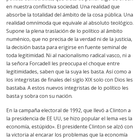
en nuestra conflictiva sociedad. Una realidad que
absorbe la totalidad del ámbito de la cosa pública. Una
realidad omnímoda que equivale al absoluto teológico.
Supone la plena traslación de lo político al ámbito
numénico, que no precisa de la verdad ni de la justicia,
la decisión basta para erigirse en fuente seminal de
toda legitimidad. Ni al nacionalismo radical vasco, ni a
la señora Forcadell les preocupa el choque entre
legitimidades, saben que la suya les basta. Así como a
los integristas de finales del siglo XIX solo con Dios les
bastaba. A estos nuevos integristas de lo político les
basta y sobra con su nación.
En la campaña electoral de 1992, que llevó a Clinton a
la presidencia de EE UU, se hizo popular el lema «es la
economía, estúpido». El presidente Clinton se alzó con
la victoria al encarar los problemas que la economía