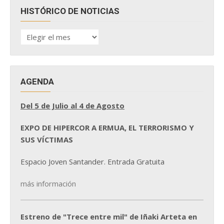
HISTÓRICO DE NOTICIAS
HISTÓRICO
DE
NOTICIAS
AGENDA
Del 5 de Julio al 4 de Agosto
EXPO DE HIPERCOR A ERMUA, EL TERRORISMO Y
SUS VÍCTIMAS
Espacio Joven Santander. Entrada Gratuita
más información
Estreno de "Trece entre mil" de Iñaki Arteta en