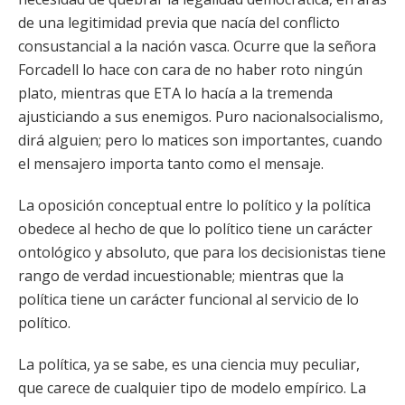
de una legitimidad previa que nacía del conflicto
consustancial a la nación vasca. Ocurre que la señora
Forcadell lo hace con cara de no haber roto ningún
plato, mientras que ETA lo hacía a la tremenda
ajusticiando a sus enemigos. Puro nacionalsocialismo,
dirá alguien; pero lo matices son importantes, cuando
el mensajero importa tanto como el mensaje.
La oposición conceptual entre lo político y la política
obedece al hecho de que lo político tiene un carácter
ontológico y absoluto, que para los decisionistas tiene
rango de verdad incuestionable; mientras que la
política tiene un carácter funcional al servicio de lo
político.
La política, ya se sabe, es una ciencia muy peculiar,
que carece de cualquier tipo de modelo empírico. La