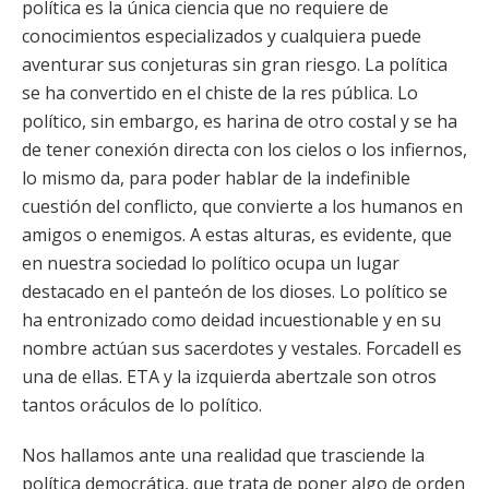
política es la única ciencia que no requiere de
conocimientos especializados y cualquiera puede
aventurar sus conjeturas sin gran riesgo. La política
se ha convertido en el chiste de la res pública. Lo
político, sin embargo, es harina de otro costal y se ha
de tener conexión directa con los cielos o los infiernos,
lo mismo da, para poder hablar de la indefinible
cuestión del conflicto, que convierte a los humanos en
amigos o enemigos. A estas alturas, es evidente, que
en nuestra sociedad lo político ocupa un lugar
destacado en el panteón de los dioses. Lo político se
ha entronizado como deidad incuestionable y en su
nombre actúan sus sacerdotes y vestales. Forcadell es
una de ellas. ETA y la izquierda abertzale son otros
tantos oráculos de lo político.
Nos hallamos ante una realidad que trasciende la
política democrática, que trata de poner algo de orden