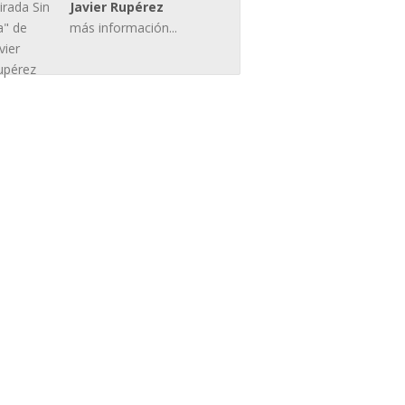
Javier Rupérez
más información...