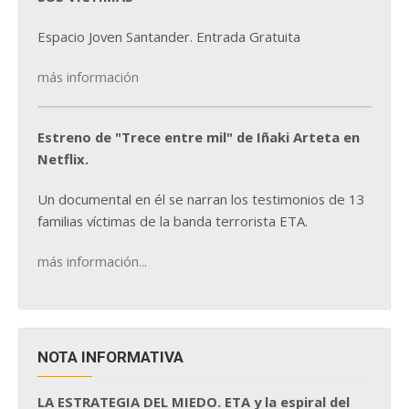
Espacio Joven Santander. Entrada Gratuita
más información
Estreno de "Trece entre mil" de Iñaki Arteta en
Netflix.
Un documental en él se narran los testimonios de 13
familias víctimas de la banda terrorista ETA.
más información...
NOTA INFORMATIVA
LA ESTRATEGIA DEL MIEDO. ETA y la espiral del