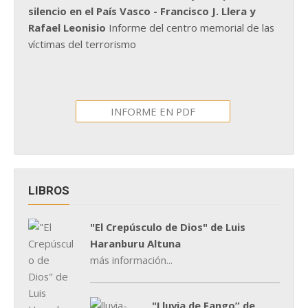
silencio en el País Vasco - Francisco J. Llera y
Rafael Leonisio
Informe del centro memorial de las
víctimas del terrorismo
INFORME EN PDF
LIBROS
"El Crepúsculo de Dios" de Luis
Haranburu Altuna
más información...
"Lluvia de Fango” de