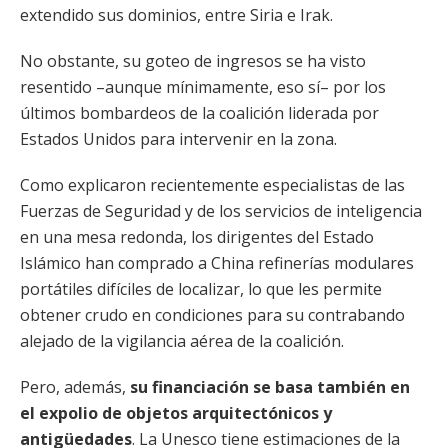
extendido sus dominios, entre Siria e Irak.
No obstante, su goteo de ingresos se ha visto
resentido –aunque mínimamente, eso sí– por los
últimos bombardeos de la coalición liderada por
Estados Unidos para intervenir en la zona.
Como explicaron recientemente especialistas de las
Fuerzas de Seguridad y de los servicios de inteligencia
en una mesa redonda, los dirigentes del Estado
Islámico han comprado a China refinerías modulares
portátiles difíciles de localizar, lo que les permite
obtener crudo en condiciones para su contrabando
alejado de la vigilancia aérea de la coalición.
Pero, además,
su financiación se basa también en
el expolio de objetos arquitectónicos y
antigüedades
. La Unesco tiene estimaciones de la