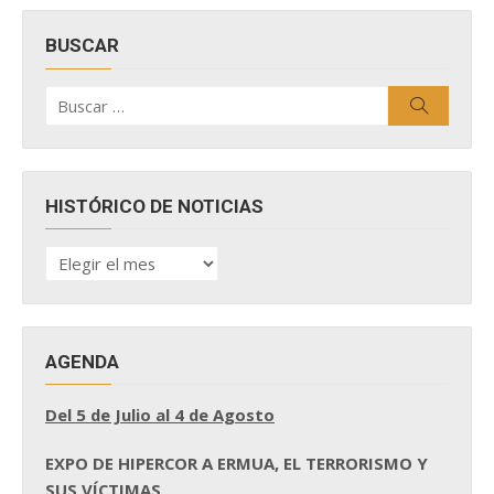
BUSCAR
Buscar
Buscar
por:
HISTÓRICO DE NOTICIAS
HISTÓRICO
DE
NOTICIAS
AGENDA
Del 5 de Julio al 4 de Agosto
EXPO DE HIPERCOR A ERMUA, EL TERRORISMO Y
SUS VÍCTIMAS