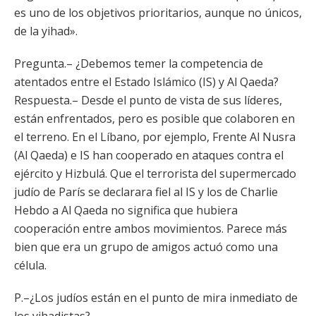
es uno de los objetivos prioritarios, aunque no únicos,
de la yihad».
Pregunta.– ¿Debemos temer la competencia de
atentados entre el Estado Islámico (IS) y Al Qaeda?
Respuesta.– Desde el punto de vista de sus líderes,
están enfrentados, pero es posible que colaboren en
el terreno. En el Líbano, por ejemplo, Frente Al Nusra
(Al Qaeda) e IS han cooperado en ataques contra el
ejército y Hizbulá. Que el terrorista del supermercado
judío de París se declarara fiel al IS y los de Charlie
Hebdo a Al Qaeda no significa que hubiera
cooperación entre ambos movimientos. Parece más
bien que era un grupo de amigos actuó como una
célula.
P.–¿Los judíos están en el punto de mira inmediato de