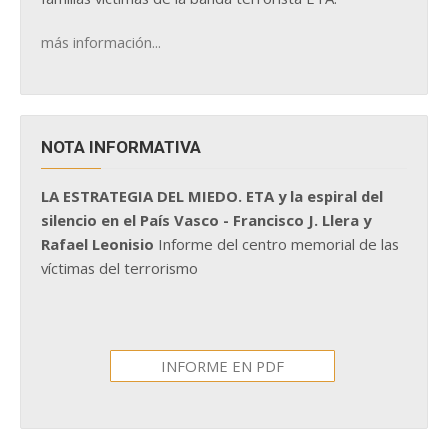
más información...
NOTA INFORMATIVA
LA ESTRATEGIA DEL MIEDO. ETA y la espiral del
silencio en el País Vasco - Francisco J. Llera y
Rafael Leonisio
Informe del centro memorial de las
víctimas del terrorismo
INFORME EN PDF