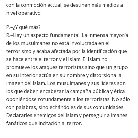
con la conmoción actual, se destinen más medios a
nivel operativo.
P.–¿Y qué más?
R.–Hay un aspecto fundamental. La inmensa mayoría
de los musulmanes no está involucrada en el
terrorismo y acaba afectada por la identificación que
se hace entre el terror y el Islam. El Islam no
promueve los ataques terroristas sino que un grupo
en su interior actúa en su nombre y distorsiona la
imagen del Islam. Los musulmanes y sus líderes son
los que deben encabezar la campaña pública y ética
oponiéndose rotundamente a los terroristas. No sólo
con palabras, sino echándoles de sus comunidades.
Declararles enemigos del Islam y perseguir a imanes
fanáticos que incitación al terror.