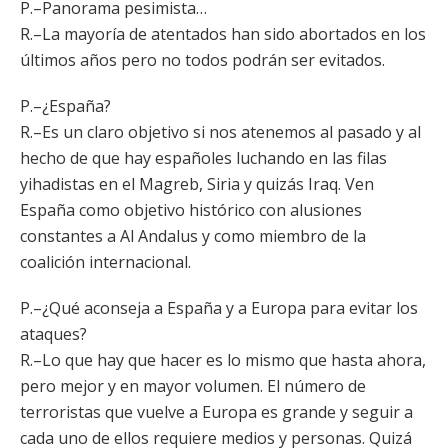
P.–Panorama pesimista…
R.–La mayoría de atentados han sido abortados en los
últimos años pero no todos podrán ser evitados.
P.–¿España?
R.–Es un claro objetivo si nos atenemos al pasado y al
hecho de que hay españoles luchando en las filas
yihadistas en el Magreb, Siria y quizás Iraq. Ven
España como objetivo histórico con alusiones
constantes a Al Andalus y como miembro de la
coalición internacional.
P.–¿Qué aconseja a España y a Europa para evitar los
ataques?
R.–Lo que hay que hacer es lo mismo que hasta ahora,
pero mejor y en mayor volumen. El número de
terroristas que vuelve a Europa es grande y seguir a
cada uno de ellos requiere medios y personas. Quizá