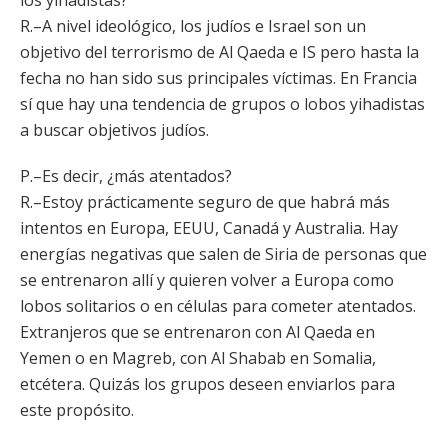
los yihadistas?
R.–A nivel ideológico, los judíos e Israel son un
objetivo del terrorismo de Al Qaeda e IS pero hasta la
fecha no han sido sus principales víctimas. En Francia
sí que hay una tendencia de grupos o lobos yihadistas
a buscar objetivos judíos.
P.–Es decir, ¿más atentados?
R.–Estoy prácticamente seguro de que habrá más
intentos en Europa, EEUU, Canadá y Australia. Hay
energías negativas que salen de Siria de personas que
se entrenaron allí y quieren volver a Europa como
lobos solitarios o en células para cometer atentados.
Extranjeros que se entrenaron con Al Qaeda en
Yemen o en Magreb, con Al Shabab en Somalia,
etcétera. Quizás los grupos deseen enviarlos para
este propósito.