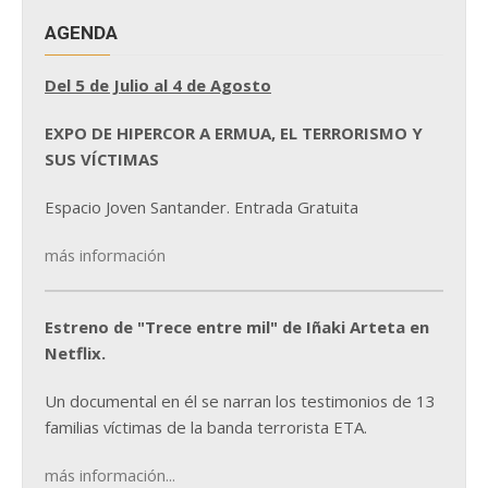
AGENDA
Del 5 de Julio al 4 de Agosto
EXPO DE HIPERCOR A ERMUA, EL TERRORISMO Y
SUS VÍCTIMAS
Espacio Joven Santander. Entrada Gratuita
más información
Estreno de "Trece entre mil" de Iñaki Arteta en
Netflix.
Un documental en él se narran los testimonios de 13
familias víctimas de la banda terrorista ETA.
más información...