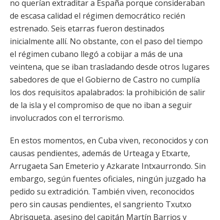
no querían extraditar a España porque consideraban
de escasa calidad el régimen democrático recién
estrenado. Seis etarras fueron destinados
inicialmente allí. No obstante, con el paso del tiempo
el régimen cubano llegó a cobijar a más de una
veintena, que se iban trasladando desde otros lugares
sabedores de que el Gobierno de Castro no cumplía
los dos requisitos apalabrados: la prohibición de salir
de la isla y el compromiso de que no iban a seguir
involucrados con el terrorismo.
En estos momentos, en Cuba viven, reconocidos y con
causas pendientes, además de Urteaga y Etxarte,
Arrugaeta San Emeterio y Azkarate Intxaurrondo. Sin
embargo, según fuentes oficiales, ningún juzgado ha
pedido su extradición. También viven, reconocidos
pero sin causas pendientes, el sangriento Txutxo
Abrisqueta, asesino del capitán Martín Barrios y