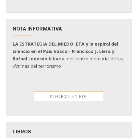
NOTA INFORMATIVA
LA ESTRATEGIA DEL MIEDO. ETA y la espiral del
silencio en el País Vasco - Francisco J. Llera y
Rafael Leonisio
Informe del centro memorial de las
víctimas del terrorismo
INFORME EN PDF
LIBROS