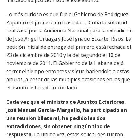
marcado su posición sobre este asunto.
Lo más curioso es que fue el Gobierno de Rodríguez
Zapatero el primero en trasladar a Cuba la solicitud
realizada por la Audiencia Nacional para la extradición
de José Ángel Urtiaga y José Ignacio Etxarte, Rizos. La
petición inicial de entrega del primero está fechada el
23 de diciembre de 2010 y la del segundo el 10 de
noviembre de 2011. El Gobierno de la Habana dejó
correr el tiempo entonces y sigue haciéndolo a estas
alturas, a pesar de las múltiples ocasiones en las que
el asunto le ha sido recordado.
Cada vez que el ministro de Asuntos Exteriores,
José Manuel García- Margallo, ha participado en
una reunión bilateral, ha pedido las dos
extradiciones, sin obtener ningún tipo de
respuesta.
La última vez, estas solicitudes fueron