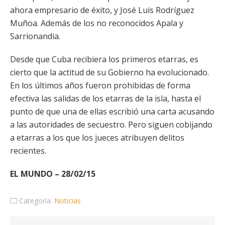
ahora empresario de éxito, y José Luis Rodríguez
Muñoa. Además de los no reconocidos Apala y
Sarrionandia.
Desde que Cuba recibiera los primeros etarras, es
cierto que la actitud de su Gobierno ha evolucionado.
En los últimos años fueron prohibidas de forma
efectiva las salidas de los etarras de la isla, hasta el
punto de que una de ellas escribió una carta acusando
a las autoridades de secuestro. Pero siguen cobijando
a etarras a los que los jueces atribuyen delitos
recientes.
EL MUNDO – 28/02/15
Categoría:
Noticias