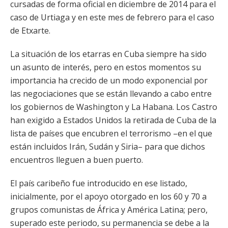
cursadas de forma oficial en diciembre de 2014 para el
caso de Urtiaga y en este mes de febrero para el caso
de Etxarte.
La situación de los etarras en Cuba siempre ha sido
un asunto de interés, pero en estos momentos su
importancia ha crecido de un modo exponencial por
las negociaciones que se están llevando a cabo entre
los gobiernos de Washington y La Habana. Los Castro
han exigido a Estados Unidos la retirada de Cuba de la
lista de países que encubren el terrorismo –en el que
están incluidos Irán, Sudán y Siria– para que dichos
encuentros lleguen a buen puerto.
El país caribeño fue introducido en ese listado,
inicialmente, por el apoyo otorgado en los 60 y 70 a
grupos comunistas de África y América Latina; pero,
superado este periodo, su permanencia se debe a la