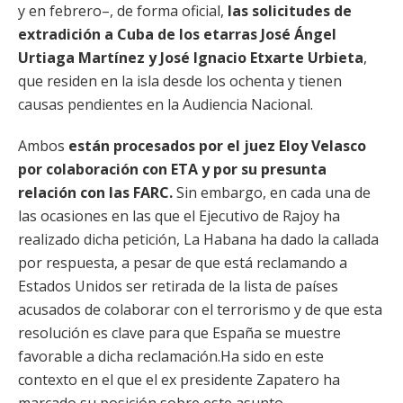
y en febrero–, de forma oficial,
las solicitudes de
extradición a Cuba de los etarras José Ángel
Urtiaga Martínez y José Ignacio Etxarte Urbieta
,
que residen en la isla desde los ochenta y tienen
causas pendientes en la Audiencia Nacional.
Ambos
están procesados por el juez Eloy Velasco
por colaboración con ETA y por su presunta
relación con las FARC.
Sin embargo, en cada una de
las ocasiones en las que el Ejecutivo de Rajoy ha
realizado dicha petición, La Habana ha dado la callada
por respuesta, a pesar de que está reclamando a
Estados Unidos ser retirada de la lista de países
acusados de colaborar con el terrorismo y de que esta
resolución es clave para que España se muestre
favorable a dicha reclamación.Ha sido en este
contexto en el que el ex presidente Zapatero ha