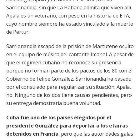
Sarrionandia, sin que La Habana admita que viven allí.
Apala es un veterano, con peso en la historia de ETA,
cuyo nombre siempre ha estado vinculado a la muerte
de Pertur.
Sarrionandia escapó de la prisión de Martutene oculto
en el equipo de música del cantante Imanol. A pesar de
que el régimen cubano no reconoce su presencia
porque no forman parte de los pactos de los 80 con el
Gobierno de Felipe González, Sarrionandia ha pasado
por el consulado para regularizar su situación. Apala,
no. Ninguno de los dos tiene causas pendientes, pero
su entrega demostraría buena voluntad.
Cuba fue uno de los países elegidos por el
presidente González para deportar a los etarras
detenidos en Francia
, pero que las autoridades galas