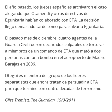
El año pasado, los jueces españoles archivaron el caso
alegando que Otamendi y otros directivos de
Egunkaria habían colaborado con ETA. La decisión
llegó demasiado tarde como para salvar a Egunkaria.
El pasado mes de diciembre, cuatro agentes de la
Guardia Civil fueron declarados culpables de torturar
a miembros de un comando de ETA que mató a dos
personas con una bomba en el aeropuerto de Madrid
Barajas en 2006.
Otegui es miembro del grupo de los líderes
separatistas que ahora tratan de persuadir a ETA
para que termine con cuatro décadas de terrorismo.
Giles Tremlett, The Guardian, 15/3/2011