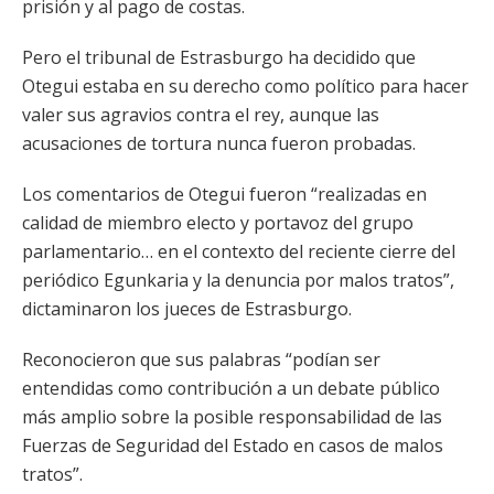
prisión y al pago de costas.
Pero el tribunal de Estrasburgo ha decidido que
Otegui estaba en su derecho como político para hacer
valer sus agravios contra el rey, aunque las
acusaciones de tortura nunca fueron probadas.
Los comentarios de Otegui fueron “realizadas en
calidad de miembro electo y portavoz del grupo
parlamentario… en el contexto del reciente cierre del
periódico Egunkaria y la denuncia por malos tratos”,
dictaminaron los jueces de Estrasburgo.
Reconocieron que sus palabras “podían ser
entendidas como contribución a un debate público
más amplio sobre la posible responsabilidad de las
Fuerzas de Seguridad del Estado en casos de malos
tratos”.