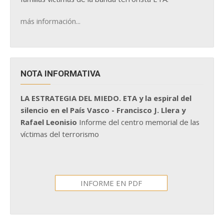
más información...
NOTA INFORMATIVA
LA ESTRATEGIA DEL MIEDO. ETA y la espiral del
silencio en el País Vasco - Francisco J. Llera y
Rafael Leonisio
Informe del centro memorial de las
víctimas del terrorismo
INFORME EN PDF