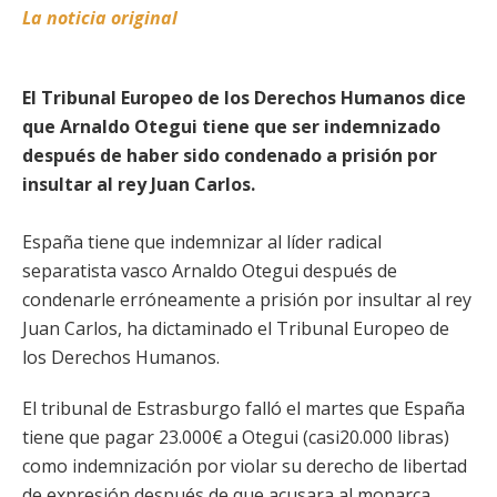
La noticia original
El Tribunal Europeo de los Derechos Humanos dice
que Arnaldo Otegui tiene que ser indemnizado
después de haber sido condenado a prisión por
insultar al rey Juan Carlos.
España tiene que indemnizar al líder radical
separatista vasco Arnaldo Otegui después de
condenarle erróneamente a prisión por insultar al rey
Juan Carlos, ha dictaminado el Tribunal Europeo de
los Derechos Humanos.
El tribunal de Estrasburgo falló el martes que España
tiene que pagar 23.000€ a Otegui (casi20.000 libras)
como indemnización por violar su derecho de libertad
de expresión después de que acusara al monarca