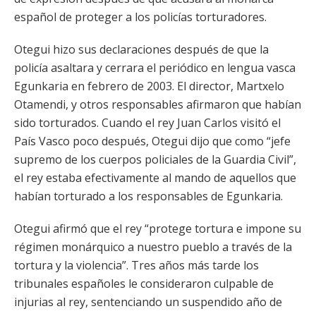
español de proteger a los policías torturadores.
Otegui hizo sus declaraciones después de que la
policía asaltara y cerrara el periódico en lengua vasca
Egunkaria en febrero de 2003. El director, Martxelo
Otamendi, y otros responsables afirmaron que habían
sido torturados. Cuando el rey Juan Carlos visitó el
País Vasco poco después, Otegui dijo que como “jefe
supremo de los cuerpos policiales de la Guardia Civil”,
el rey estaba efectivamente al mando de aquellos que
habían torturado a los responsables de Egunkaria.
Otegui afirmó que el rey “protege tortura e impone su
régimen monárquico a nuestro pueblo a través de la
tortura y la violencia”. Tres años más tarde los
tribunales españoles le consideraron culpable de
injurias al rey, sentenciando un suspendido año de