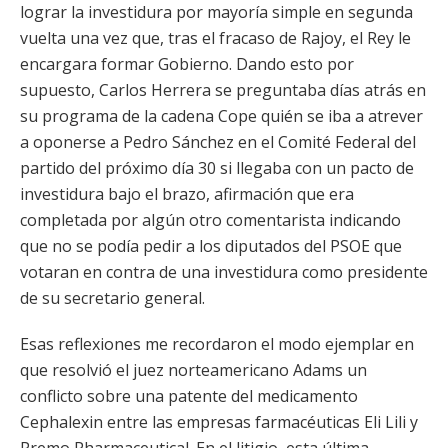
lograr la investidura por mayoría simple en segunda
vuelta una vez que, tras el fracaso de Rajoy, el Rey le
encargara formar Gobierno. Dando esto por
supuesto, Carlos Herrera se preguntaba días atrás en
su programa de la cadena Cope quién se iba a atrever
a oponerse a Pedro Sánchez en el Comité Federal del
partido del próximo día 30 si llegaba con un pacto de
investidura bajo el brazo, afirmación que era
completada por algún otro comentarista indicando
que no se podía pedir a los diputados del PSOE que
votaran en contra de una investidura como presidente
de su secretario general.
Esas reflexiones me recordaron el modo ejemplar en
que resolvió el juez norteamericano Adams un
conflicto sobre una patente del medicamento
Cephalexin entre las empresas farmacéuticas Eli Lili y