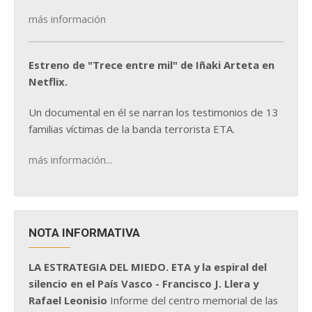
más información
Estreno de "Trece entre mil" de Iñaki Arteta en
Netflix.
Un documental en él se narran los testimonios de 13
familias víctimas de la banda terrorista ETA.
más información...
NOTA INFORMATIVA
LA ESTRATEGIA DEL MIEDO. ETA y la espiral del
silencio en el País Vasco - Francisco J. Llera y
Rafael Leonisio
Informe del centro memorial de las