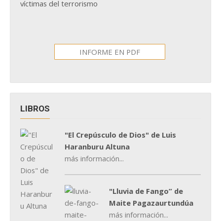
víctimas del terrorismo
INFORME EN PDF
LIBROS
"El Crepúsculo de Dios" de Luis
Haranburu Altuna
más información...
"Lluvia de Fango” de
Maite Pagazaurtundúa
más información...