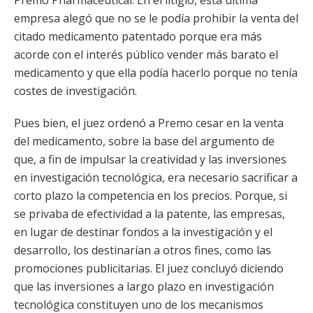
Premo Pharmaceutical. En el litigio, esta última
empresa alegó que no se le podía prohibir la venta del
citado medicamento patentado porque era más
acorde con el interés público vender más barato el
medicamento y que ella podía hacerlo porque no tenía
costes de investigación.
Pues bien, el juez ordenó a Premo cesar en la venta
del medicamento, sobre la base del argumento de
que, a fin de impulsar la creatividad y las inversiones
en investigación tecnológica, era necesario sacrificar a
corto plazo la competencia en los precios. Porque, si
se privaba de efectividad a la patente, las empresas,
en lugar de destinar fondos a la investigación y el
desarrollo, los destinarían a otros fines, como las
promociones publicitarias. El juez concluyó diciendo
que las inversiones a largo plazo en investigación
tecnológica constituyen uno de los mecanismos