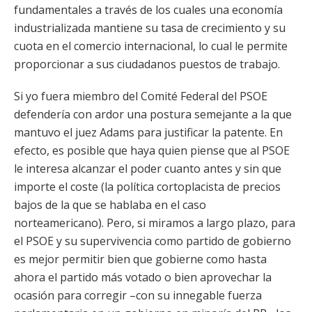
fundamentales a través de los cuales una economía
industrializada mantiene su tasa de crecimiento y su
cuota en el comercio internacional, lo cual le permite
proporcionar a sus ciudadanos puestos de trabajo.
Si yo fuera miembro del Comité Federal del PSOE
defendería con ardor una postura semejante a la que
mantuvo el juez Adams para justificar la patente. En
efecto, es posible que haya quien piense que al PSOE
le interesa alcanzar el poder cuanto antes y sin que
importe el coste (la política cortoplacista de precios
bajos de la que se hablaba en el caso
norteamericano). Pero, si miramos a largo plazo, para
el PSOE y su supervivencia como partido de gobierno
es mejor permitir bien que gobierne como hasta
ahora el partido más votado o bien aprovechar la
ocasión para corregir –con su innegable fuerza