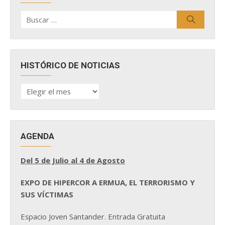
Buscar
Buscar
por:
HISTÓRICO DE NOTICIAS
HISTÓRICO
DE
NOTICIAS
AGENDA
Del 5 de Julio al 4 de Agosto
EXPO DE HIPERCOR A ERMUA, EL TERRORISMO Y
SUS VÍCTIMAS
Espacio Joven Santander. Entrada Gratuita