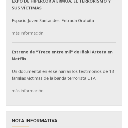
EXPO DE HIPERCOR A ERMUA, EL TERRORISMO Y
SUS VÍCTIMAS
Espacio Joven Santander. Entrada Gratuita
más información
Estreno de "Trece entre mil" de Iñaki Arteta en
Netflix.
Un documental en él se narran los testimonios de 13
familias víctimas de la banda terrorista ETA.
más información...
NOTA INFORMATIVA