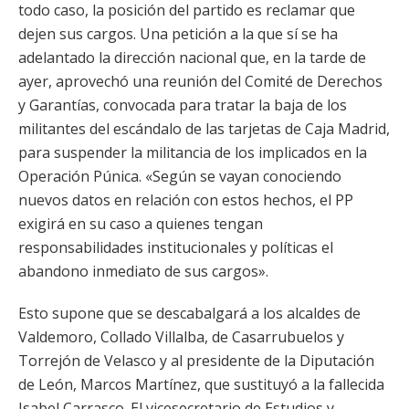
todo caso, la posición del partido es reclamar que
dejen sus cargos. Una petición a la que sí se ha
adelantado la dirección nacional que, en la tarde de
ayer, aprovechó una reunión del Comité de Derechos
y Garantías, convocada para tratar la baja de los
militantes del escándalo de las tarjetas de Caja Madrid,
para suspender la militancia de los implicados en la
Operación Púnica. «Según se vayan conociendo
nuevos datos en relación con estos hechos, el PP
exigirá en su caso a quienes tengan
responsabilidades institucionales y políticas el
abandono inmediato de sus cargos».
Esto supone que se descabalgará a los alcaldes de
Valdemoro, Collado Villalba, de Casarrubuelos y
Torrejón de Velasco y al presidente de la Diputación
de León, Marcos Martínez, que sustituyó a la fallecida
Isabel Carrasco. El vicesecretario de Estudios y