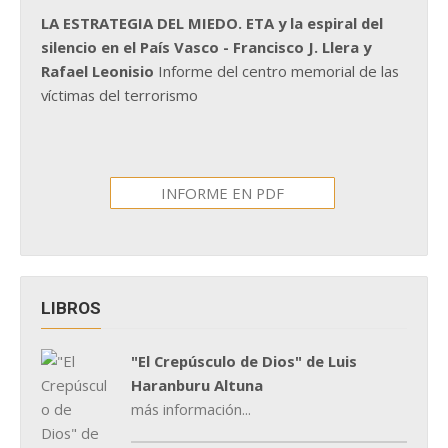
LA ESTRATEGIA DEL MIEDO. ETA y la espiral del
silencio en el País Vasco - Francisco J. Llera y
Rafael Leonisio
Informe del centro memorial de las
víctimas del terrorismo
INFORME EN PDF
LIBROS
"El Crepúsculo de Dios" de Luis
Haranburu Altuna
más información...