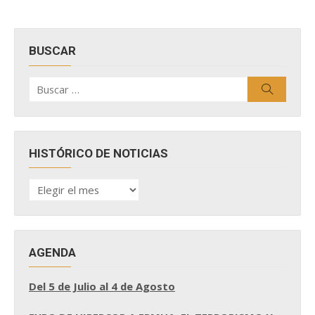
BUSCAR
Buscar
Buscar
por:
HISTÓRICO DE NOTICIAS
HISTÓRICO
DE
NOTICIAS
AGENDA
Del 5 de Julio al 4 de Agosto