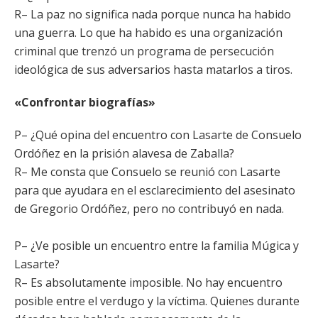
R– La paz no significa nada porque nunca ha habido
una guerra. Lo que ha habido es una organización
criminal que trenzó un programa de persecución
ideológica de sus adversarios hasta matarlos a tiros.
«Confrontar biografías»
P– ¿Qué opina del encuentro con Lasarte de Consuelo
Ordóñez en la prisión alavesa de Zaballa?
R– Me consta que Consuelo se reunió con Lasarte
para que ayudara en el esclarecimiento del asesinato
de Gregorio Ordóñez, pero no contribuyó en nada.
P– ¿Ve posible un encuentro entre la familia Múgica y
Lasarte?
R– Es absolutamente imposible. No hay encuentro
posible entre el verdugo y la víctima. Quienes durante