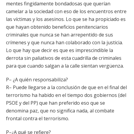
mentes fingidamente bondadosas que querían
camelar a la sociedad con eso de los encuentros entre
las víctimas y los asesinos. Lo que se ha propiciado es
que hayan obtenido beneficios penitenciarios
criminales que nunca se han arrepentido de sus
crímenes y que nunca han colaborado con la justicia.
Lo que hay que decir es que es imprescindible la
derrota sin paliativos de esta cuadrilla de criminales
para que cuando salgan a la calle sientan vergüenza.
P– ¿A quién responsabiliza?
R– Puede llegarse a la conclusión de que en el final del
terrorismo ha habido en el tiempo dos gobiernos (del
PSOE y del PP) que han preferido eso que se
denomina paz, que no significa nada, al combate
frontal contra el terrorismo.
P–¿A qué se refiere?