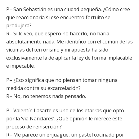
P– San Sebastián es una ciudad pequeña. ¿Cómo cree
que reaccionaría si ese encuentro fortuito se
produjera?
R– Si le veo, que espero no hacerlo, no haría
absolutamente nada. Me identifico con el común de las
víctimas del terrorismo y mi apuesta ha sido
exclusivamente la de aplicar la ley de forma implacable
e impecable.
P– ¿Eso significa que no piensan tomar ninguna
medida contra su excarcelación?
R– No, no tenemos nada pensado.
P– Valentín Lasarte es uno de los etarras que optó
por la ‘vía Nanclares’. ¿Qué opinión le merece este
proceso de reinserción?
R– Me parece un enjuague, un pastel cocinado por