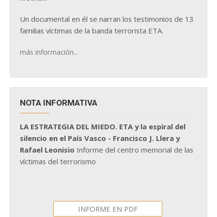
Un documental en él se narran los testimonios de 13
familias víctimas de la banda terrorista ETA.
más información...
NOTA INFORMATIVA
LA ESTRATEGIA DEL MIEDO. ETA y la espiral del
silencio en el País Vasco - Francisco J. Llera y
Rafael Leonisio
Informe del centro memorial de las
víctimas del terrorismo
INFORME EN PDF