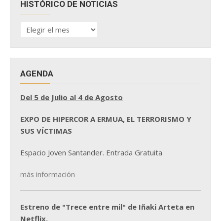
HISTÓRICO DE NOTICIAS
HISTÓRICO
DE
NOTICIAS
AGENDA
Del 5 de Julio al 4 de Agosto
EXPO DE HIPERCOR A ERMUA, EL TERRORISMO Y
SUS VÍCTIMAS
Espacio Joven Santander. Entrada Gratuita
más información
Estreno de "Trece entre mil" de Iñaki Arteta en
Netflix.