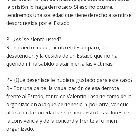
la prisión lo haga derrotado. Si eso no ocurre,
tendremos una sociedad que tiene derecho a sentirse
desprotegida por el Estado.
P– ¿Así se siente usted?
R– En cierto modo, siento el desamparo, la
desatención y la desidia de un Estado que no ha
querido ni ha sabido tratar bien a las víctimas.
P– ¿Qué desenlace le hubiera gustado para este caso?
R– Por una parte, la visualización de esa derrota
frente al Estado, tanto de Valentín Lasarte como de la
organización a la que perteneció. Y por otra, ver que
al final en la sociedad se han impuesto los valores de
la convivencia y de la concordia frente al crimen
organizado.