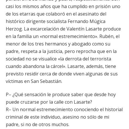
casi los mismos años que ha cumplido en prisión uno
de los etarras que colaboró en el asesinato del
histórico dirigente socialista Fernando Múgica
Herzog. La excarcelación de Valentín Lasarte produce
en la familia un «normal estremecimiento». Rubén, el
menor de los tres hermanos y abogado como su
padre, respeta a la justicia, pero reprocha que en la
sociedad no se visualice «la derrota del terrorista
cuando abandona la cárcel». Lasarte, además, tiene
previsto residir cerca de donde viven algunas de sus
víctimas en San Sebastián.
P– ¿Qué sensación le produce saber que desde hoy
puede cruzarse por la calle con Lasarte?
R– Un normal estremecimiento conociendo el historial
criminal de este individuo, asesino no sólo de mi
padre, si no de otros muchos.