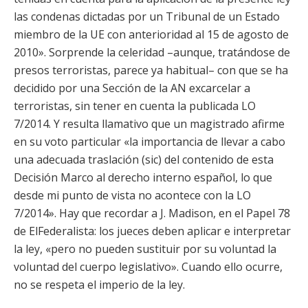
las condenas dictadas por un Tribunal de un Estado
miembro de la UE con anterioridad al 15 de agosto de
2010». Sorprende la celeridad –aunque, tratándose de
presos terroristas, parece ya habitual– con que se ha
decidido por una Sección de la AN excarcelar a
terroristas, sin tener en cuenta la publicada LO
7/2014. Y resulta llamativo que un magistrado afirme
en su voto particular «la importancia de llevar a cabo
una adecuada traslación (sic) del contenido de esta
Decisión Marco al derecho interno español, lo que
desde mi punto de vista no acontece con la LO
7/2014». Hay que recordar a J. Madison, en el Papel 78
de ElFederalista: los jueces deben aplicar e interpretar
la ley, «pero no pueden sustituir por su voluntad la
voluntad del cuerpo legislativo». Cuando ello ocurre,
no se respeta el imperio de la ley.