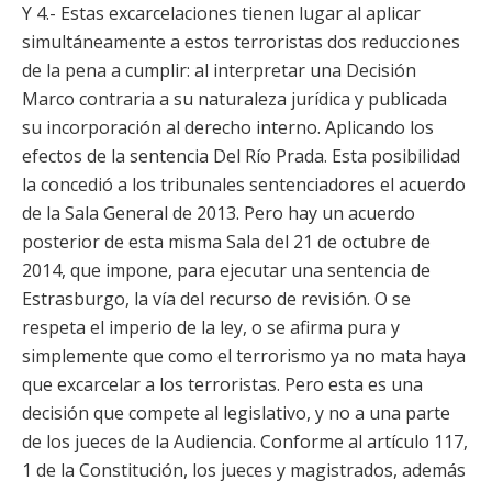
Y 4.- Estas excarcelaciones tienen lugar al aplicar
simultáneamente a estos terroristas dos reducciones
de la pena a cumplir: al interpretar una Decisión
Marco contraria a su naturaleza jurídica y publicada
su incorporación al derecho interno. Aplicando los
efectos de la sentencia Del Río Prada. Esta posibilidad
la concedió a los tribunales sentenciadores el acuerdo
de la Sala General de 2013. Pero hay un acuerdo
posterior de esta misma Sala del 21 de octubre de
2014, que impone, para ejecutar una sentencia de
Estrasburgo, la vía del recurso de revisión. O se
respeta el imperio de la ley, o se afirma pura y
simplemente que como el terrorismo ya no mata haya
que excarcelar a los terroristas. Pero esta es una
decisión que compete al legislativo, y no a una parte
de los jueces de la Audiencia. Conforme al artículo 117,
1 de la Constitución, los jueces y magistrados, además