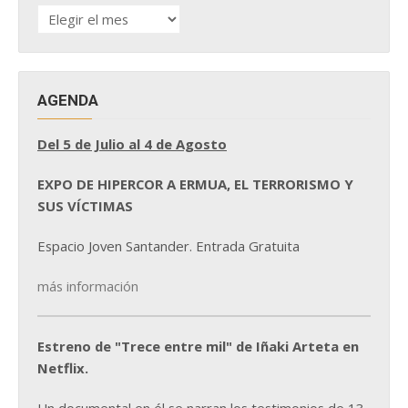
HISTÓRICO
DE
NOTICIAS
AGENDA
Del 5 de Julio al 4 de Agosto
EXPO DE HIPERCOR A ERMUA, EL TERRORISMO Y
SUS VÍCTIMAS
Espacio Joven Santander. Entrada Gratuita
más información
Estreno de "Trece entre mil" de Iñaki Arteta en
Netflix.