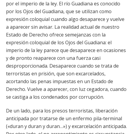
por el imperio de la ley. El río Guadiana es conocido
por los Ojos del Guadiana, que se utilizan como
expresión coloquial cuando algo desaparece y vuelve
a aparecer sin avisar. La realidad actual de nuestro
Estado de Derecho ofrece semejanzas con la
expresión coloquial de los Ojos del Guadiana: el
imperio de la ley parece que desaparece en ocasiones
y de pronto reaparece con una fuerza casi
desproporcionada. Desaparece cuando se trata de
terroristas en prisión, que son excarcelados,
acortando las penas impuestas en un Estado de
Derecho. Vuelve a aparecer, con luz cegadora, cuando
se castiga a los condenados por corrupción.
De un lado, para los presos terroristas, liberación
anticipada por tratarse de un enfermo pila-terminal
(«duran y duran y duran…») y excarcelación anticipada.