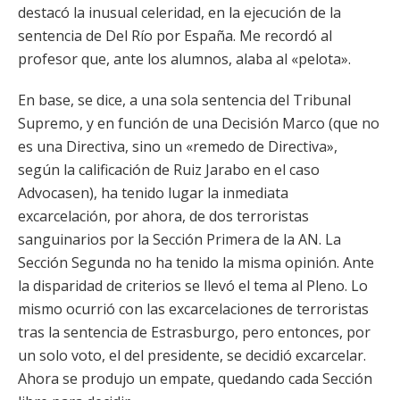
destacó la inusual celeridad, en la ejecución de la
sentencia de Del Río por España. Me recordó al
profesor que, ante los alumnos, alaba al «pelota».
En base, se dice, a una sola sentencia del Tribunal
Supremo, y en función de una Decisión Marco (que no
es una Directiva, sino un «remedo de Directiva»,
según la calificación de Ruiz Jarabo en el caso
Advocasen), ha tenido lugar la inmediata
excarcelación, por ahora, de dos terroristas
sanguinarios por la Sección Primera de la AN. La
Sección Segunda no ha tenido la misma opinión. Ante
la disparidad de criterios se llevó el tema al Pleno. Lo
mismo ocurrió con las excarcelaciones de terroristas
tras la sentencia de Estrasburgo, pero entonces, por
un solo voto, el del presidente, se decidió excarcelar.
Ahora se produjo un empate, quedando cada Sección