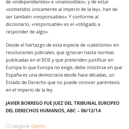
de «independientes» e «inamovibles», y de estar
«sometidos únicamente al imperio de la ley», han de
ser también «responsables». Y conforme al
diccionario, «responsable» es el «obligado a
responder de algo».
Desde el hartazgo de esta especie de «catetismo» en
resoluciones judiciales, que ignoran hasta normas
publicadas en el BOE y que pretenden justificar en
Europa lo que Europa no exige, debe insistirse en que
España es una democracia desde hace décadas, un
Estado de Derecho que no puede conocer paréntesis
en el imperio de la ley.
JAVIER BORREGO FUE JUEZ DEL TRIBUNAL EUROPEO
DEL DERECHOS HUMANOS, ABC – 06/12/14
Categoría:
Opinión