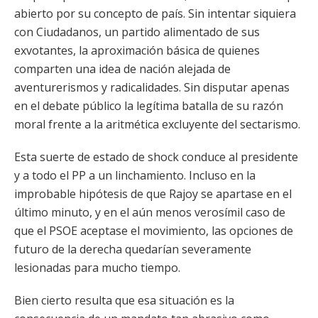
abierto por su concepto de país. Sin intentar siquiera
con Ciudadanos, un partido alimentado de sus
exvotantes, la aproximación básica de quienes
comparten una idea de nación alejada de
aventurerismos y radicalidades. Sin disputar apenas
en el debate público la legítima batalla de su razón
moral frente a la aritmética excluyente del sectarismo.
Esta suerte de estado de shock conduce al presidente
y a todo el PP a un linchamiento. Incluso en la
improbable hipótesis de que Rajoy se apartase en el
último minuto, y en el aún menos verosímil caso de
que el PSOE aceptase el movimiento, las opciones de
futuro de la derecha quedarían severamente
lesionadas para mucho tiempo.
Bien cierto resulta que esa situación es la