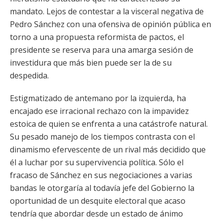
mandato. Lejos de contestar a la visceral negativa de
Pedro Sánchez con una ofensiva de opinión pública en
torno a una propuesta reformista de pactos, el
presidente se reserva para una amarga sesión de
investidura que más bien puede ser la de su
despedida.
Estigmatizado de antemano por la izquierda, ha
encajado ese irracional rechazo con la impavidez
estoica de quien se enfrenta a una catástrofe natural.
Su pesado manejo de los tiempos contrasta con el
dinamismo efervescente de un rival más decidido que
él a luchar por su supervivencia política. Sólo el
fracaso de Sánchez en sus negociaciones a varias
bandas le otorgaría al todavía jefe del Gobierno la
oportunidad de un desquite electoral que acaso
tendría que abordar desde un estado de ánimo