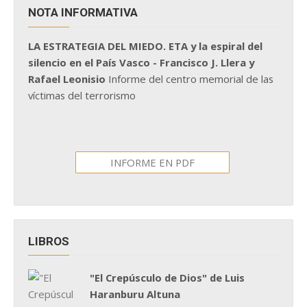
NOTA INFORMATIVA
LA ESTRATEGIA DEL MIEDO. ETA y la espiral del
silencio en el País Vasco - Francisco J. Llera y
Rafael Leonisio
Informe del centro memorial de las
víctimas del terrorismo
INFORME EN PDF
LIBROS
"El Crepúsculo de Dios" de Luis
Haranburu Altuna