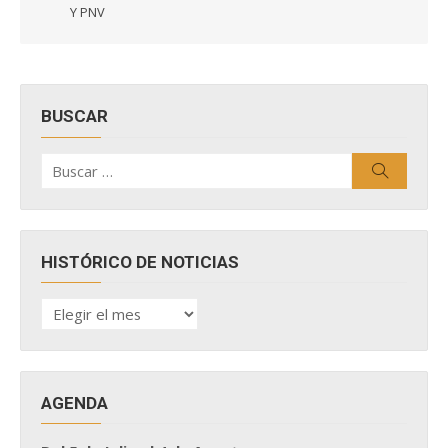
Y PNV
BUSCAR
Buscar
Buscar
por:
HISTÓRICO DE NOTICIAS
HISTÓRICO
DE
NOTICIAS
AGENDA