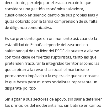
decreciente, perplejo por el escaso eco de lo que
considera una gestión económica salvadora,
cuestionado en silencio dentro de sus propias filas y
quizá dolorido por la tardía comprensión de su falta
de diligencia comunicativa.
Es sorprendente que en un momento así, cuando la
estabilidad de España depende del zascandileo
saltimbanqui de un líder del PSOE dispuesto a aliarse
con toda clase de fuerzas rupturistas, tanto las que
pretenden fracturar la integridad territorial como las
que aspiran a la revancha social, el marianismo
permanezca impávido a la espera de que se consume
lo que hasta para muchos socialistas representa un
disparate político.
Sin agitar a sus sectores de apoyo, sin salir a defender
los principios del moderantismo, sin batirse en campo