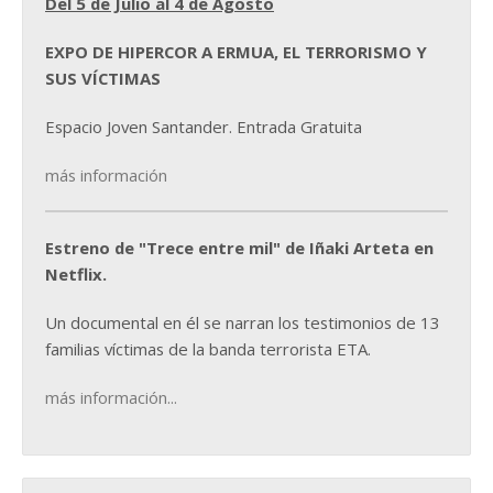
Del 5 de Julio al 4 de Agosto
EXPO DE HIPERCOR A ERMUA, EL TERRORISMO Y
SUS VÍCTIMAS
Espacio Joven Santander. Entrada Gratuita
más información
Estreno de "Trece entre mil" de Iñaki Arteta en
Netflix.
Un documental en él se narran los testimonios de 13
familias víctimas de la banda terrorista ETA.
más información...