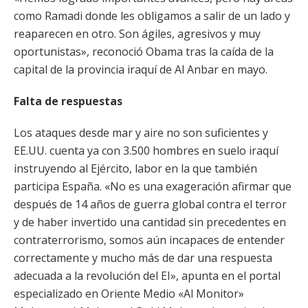
como Ramadi donde les obligamos a salir de un lado y
reaparecen en otro. Son ágiles, agresivos y muy
oportunistas», reconoció Obama tras la caída de la
capital de la provincia iraquí de Al Anbar en mayo.
Falta de respuestas
Los ataques desde mar y aire no son suficientes y
EE.UU. cuenta ya con 3.500 hombres en suelo iraquí
instruyendo al Ejército, labor en la que también
participa España. «No es una exageración afirmar que
después de 14 años de guerra global contra el terror
y de haber invertido una cantidad sin precedentes en
contraterrorismo, somos aún incapaces de entender
correctamente y mucho más de dar una respuesta
adecuada a la revolución del EI», apunta en el portal
especializado en Oriente Medio «Al Monitor»