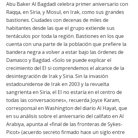
Abu Baker Al Bagdadi celebra primer aniversario con
Raqqa, en Siria, y Mosul, en Irak, como sus grandes
bastiones. Ciudades con decenas de miles de
habitantes desde las que el grupo extiende sus
tentáculos por toda la región. Bastiones en los que
cuenta con una parte de la población que prefiere la
bandera negra a volver a estar bajo las órdenes de
Damasco y Bagdad. «Solo se puede explicar el
crecimiento del EI si comprendemos el alcance de la
desintegración de Irak y Siria. Sin la invasión
estadounidense de Irak en 2003 y la revuelta
sangrienta en Siria, el EI no estaría en el centro de
todas las conversaciones», recuerda Joyce Karam,
corresponsal en Washington del diario Al Hayat, que
en su análisis sobre el aniversario del califato en Al
Arabiya, apunta al «final de las fronteras de Sykes-
Picot» (acuerdo secreto firmado hace un siglo entre