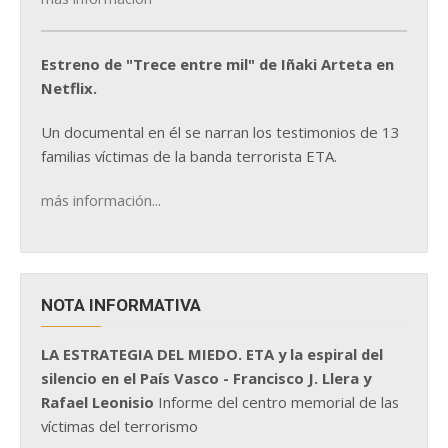
Estreno de "Trece entre mil" de Iñaki Arteta en
Netflix.
Un documental en él se narran los testimonios de 13
familias víctimas de la banda terrorista ETA.
más información...
NOTA INFORMATIVA
LA ESTRATEGIA DEL MIEDO. ETA y la espiral del
silencio en el País Vasco - Francisco J. Llera y
Rafael Leonisio
Informe del centro memorial de las
víctimas del terrorismo