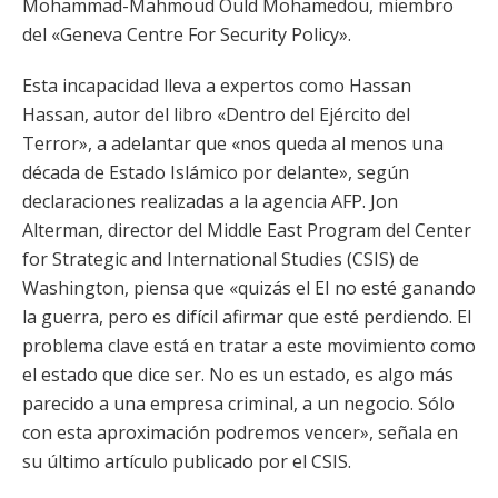
Mohammad-Mahmoud Ould Mohamedou, miembro
del «Geneva Centre For Security Policy».
Esta incapacidad lleva a expertos como Hassan
Hassan, autor del libro «Dentro del Ejército del
Terror», a adelantar que «nos queda al menos una
década de Estado Islámico por delante», según
declaraciones realizadas a la agencia AFP. Jon
Alterman, director del Middle East Program del Center
for Strategic and International Studies (CSIS) de
Washington, piensa que «quizás el EI no esté ganando
la guerra, pero es difícil afirmar que esté perdiendo. El
problema clave está en tratar a este movimiento como
el estado que dice ser. No es un estado, es algo más
parecido a una empresa criminal, a un negocio. Sólo
con esta aproximación podremos vencer», señala en
su último artículo publicado por el CSIS.